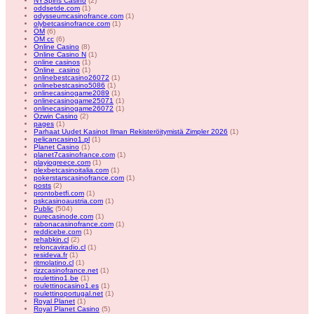
NYSpins Casino
(2)
oddsetde.com
(1)
odysseumcasinofrance.com
(1)
olybetcasinofrance.com
(1)
OM
(6)
OM cc
(6)
Online Casino
(8)
Online Casino N
(1)
online casinos
(1)
Online_casino
(1)
onlinebestcasino26072
(1)
onlinebestcasino5086
(1)
onlinecasinogame2089
(1)
onlinecasinogame25071
(1)
onlinecasinogame26072
(1)
Ozwin Casino
(2)
pages
(1)
Parhaat Uudet Kasinot Ilman Rekisteröitymistä Zimpler 2026
(1)
pelicancasino1.pl
(1)
Planet Casino
(1)
planet7casinofrance.com
(1)
playiogreece.com
(1)
plexbetcasinoitalia.com
(1)
pokerstarscasinofrance.com
(1)
posts
(2)
prontobetfi.com
(1)
pskcasinoaustria.com
(1)
Public
(504)
purecasinode.com
(1)
rabonacasinofrance.com
(1)
reddicebe.com
(1)
rehabkin.cl
(2)
reloncaviradio.cl
(1)
resideva.fr
(1)
ritmolatino.cl
(1)
rizzcasinofrance.net
(1)
roulettino1.be
(1)
roulettinocasino1.es
(1)
roulettinoportugal.net
(1)
Royal Planet
(1)
Royal Planet Casino
(5)