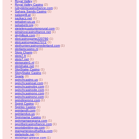
Royal Valley
(2)
Royal Valley Casino
(2)
rubyslotscasinofrance.com
(1)
Sahara Sands Casino
(1)
salasgrill.at
(1)
sazkacz.net
(1)
sekabet-us.us
(1)
sekabettr.org
(1)
sieteleguasturismorural.com
(1)
simsinoscasinofrance.net
(1)
skyhillsuk.com
(1)
slotcasinogame220760
(1)
slotcasinogame27072
(1)
slothuntercasinonederland.com
(1)
slotlairscasino.nl
(1)
Slots Charm
(2)
slots7.fr
(1)
slots7.net
(1)
slotseater1.nl
(1)
slotshake.net
(1)
SlotStake Casino
(1)
SlotyStake Casino
(1)
Spiele
(3)
spinchcasino.us
(1)
spinchcasinoat.com
(1)
spinchcasinobg.com
(1)
spinchcasinode.com
(1)
spinchcasinono.com
(1)
spinchcasinonz.com
(1)
spindineronz.com
(1)
Spinit Casino
(1)
Spinko Casino
(1)
spinlandfi.com
(1)
spinlandus.us
(1)
Spinmama Casino
(1)
spinmamaespana.com
(1)
sportbetcasinofrance.com
(1)
sportsbetting-sa.com
(1)
stargamessouthafrica.com
(1)
stelariode.net
(1)
stoiximan-greece.com
(1)