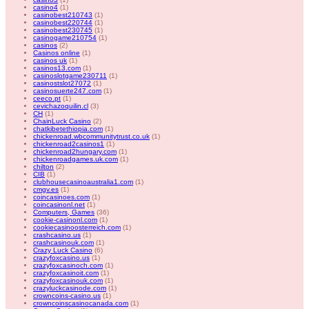
casino4
(1)
casinobest210743
(1)
casinobest220744
(1)
casinobest230745
(1)
casinogame210754
(1)
casinos
(2)
Casinos online
(1)
casinos uk
(1)
casinos13.com
(1)
casinoslotgame230711
(1)
casinostslot27072
(1)
casinosuerte247.com
(1)
ceeco.pt
(1)
cevichazoquilin.cl
(3)
CH
(1)
ChainLuck Casino
(2)
chatkibetethiopia.com
(1)
chickenroad.wbcommunitytrust.co.uk
(1)
chickenroad2casinos1
(1)
chickenroad2hungary.com
(1)
chickenroadgames.uk.com
(1)
chilton
(2)
CIB
(1)
clubhousecasinoaustralia1.com
(1)
cmgv.es
(1)
coincasinoes.com
(1)
coincasinonl.net
(1)
Computers, Games
(36)
cookie-casinonl.com
(1)
cookiecasinoosterreich.com
(1)
crashcasino.us
(1)
crashcasinouk.com
(1)
Crazy Luck Casino
(6)
crazyfoxcasino.us
(1)
crazyfoxcasinoch.com
(1)
crazyfoxcasinoit.com
(1)
crazyfoxcasinouk.com
(1)
crazyluckcasinode.com
(1)
crowncoins-casino.us
(1)
crowncoinscasinocanada.com
(1)