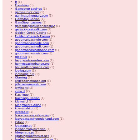
fr
(1)
Gambling
(5)
Gamestop casinos
(1)
gaminatorcz.com
(1)
gaminatorhungary.com
(1)
GamStop Casino
(1)
GamStop_casinos
(1)
gatesofolympusdanskespil2
(1)
getluckycasinodk.com
(1)
Golden Genie Casino
(1)
Golden Pharaoh Casino
(2)
goodmancasinobr.com
(1)
goodmancasinode.com
(1)
goodmancasinodk.com
(1)
goodmancasinofrance.com
(1)
goodmancasinoie.com
(1)
gtbet.us
(1)
happyslotssweden.com
(1)
hermescasinofrance.org
(1)
houseoffuncanada.com
(1)
ibetbg.com
(1)
ibetnorge.org
(1)
iGaming
(2)
iledecasinofrance.org
(1)
jallacasino-swish.com
(1)
jawliner.cl
(2)
joma.cl
(2)
Kachingo
(1)
Kachingo Casino
(1)
kiltritos.cl
(3)
Kingmaker Casino
(1)
koensushi.pt
(1)
larocca.cl
(1)
lasvegascasinoitaly.com
(1)
lasvegascasinonederland.com
(1)
lcdoor
(1)
legarage.pt
(1)
legjobbmagyarcasino
(1)
liderpneus.pt
(1)
lightningrouletteslot.net
(1)
lionbetcasinoportugal.com
(1)