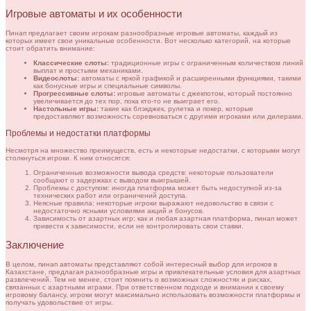
Игровые автоматы и их особенности
Пинап предлагает своим игрокам разнообразные игровые автоматы, каждый из
которых имеет свои уникальные особенности. Вот несколько категорий, на которые
стоит обратить внимание:
Классические слоты:
традиционные игры с ограниченным количеством линий
выплат и простыми механиками.
Видеослоты:
автоматы с яркой графикой и расширенными функциями, такими
как бонусные игры и специальные символы.
Прогрессивные слоты:
игровые автоматы с джекпотом, который постоянно
увеличивается до тех пор, пока кто-то не выиграет его.
Настольные игры:
такие как блэкджек, рулетка и покер, которые
предоставляют возможность соревноваться с другими игроками или дилерами.
Проблемы и недостатки платформы
Несмотря на множество преимуществ, есть и некоторые недостатки, с которыми могут
столкнуться игроки. К ним относятся:
Ограниченные возможности вывода средств: некоторые пользователи
сообщают о задержках с выводом выигрышей.
Проблемы с доступом: иногда платформа может быть недоступной из-за
технических работ или ограничений доступа.
Неясные правила: некоторые игроки выражают недовольство в связи с
недостаточно ясными условиями акций и бонусов.
Зависимость от азартных игр: как и любая азартная платформа, пинап может
привести к зависимости, если не контролировать свои ставки.
Заключение
В целом, пинап автоматы представляют собой интересный выбор для игроков в
Казахстане, предлагая разнообразные игры и привлекательные условия для азартных
развлечений. Тем не менее, стоит помнить о возможных сложностях и рисках,
связанных с азартными играми. При ответственном подходе и внимании к своему
игровому балансу, игроки могут максимально использовать возможности платформы и
получать удовольствие от игры.