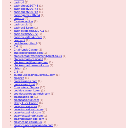
casino4
(1)
casinobest210743
(1)
casinobest220744
(1)
casinobest230745
(1)
casinogame210754
(1)
casinos
(2)
Casinos online
(1)
casinos uk
(1)
casinos13.com
(1)
casinoslotgame230711
(1)
casinostslot27072
(1)
casinosuerte247.com
(1)
ceeco.pt
(1)
cevichazoquilin.cl
(3)
CH
(1)
ChainLuck Casino
(2)
chatkibetethiopia.com
(1)
chickenroad.wbcommunitytrust.co.uk
(1)
chickenroad2casinos1
(1)
chickenroad2hungary.com
(1)
chickenroadgames.uk.com
(1)
chilton
(2)
CIB
(1)
clubhousecasinoaustralia1.com
(1)
cmgv.es
(1)
coincasinoes.com
(1)
coincasinonl.net
(1)
Computers, Games
(36)
cookie-casinonl.com
(1)
cookiecasinoosterreich.com
(1)
crashcasino.us
(1)
crashcasinouk.com
(1)
Crazy Luck Casino
(6)
crazyfoxcasino.us
(1)
crazyfoxcasinoch.com
(1)
crazyfoxcasinoit.com
(1)
crazyfoxcasinouk.com
(1)
crazyluckcasinode.com
(1)
crowncoins-casino.us
(1)
crowncoinscasinocanada.com
(1)