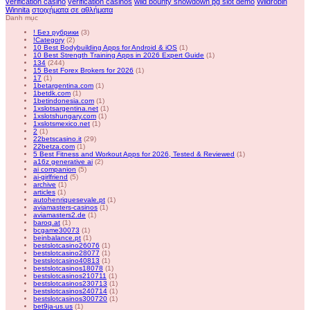
verification casino
verification casinos
wild bounty showdown pg slot demo
Wildrobin
Winnita
στοιχήματα σε αθλήματα
Danh mục
! Без рубрики
(3)
!Category
(2)
10 Best Bodybuilding Apps for Android & iOS
(1)
10 Best Strength Training Apps in 2026 Expert Guide
(1)
134
(244)
15 Best Forex Brokers for 2026
(1)
17
(1)
1betargentina.com
(1)
1betdk.com
(1)
1betindonesia.com
(1)
1xslotsargentina.net
(1)
1xslotshungary.com
(1)
1xslotsmexico.net
(1)
2
(1)
22betscasino.it
(29)
22betza.com
(1)
5 Best Fitness and Workout Apps for 2026, Tested & Reviewed
(1)
a16z generative ai
(2)
ai companion
(5)
ai-girlfriend
(5)
archive
(1)
articles
(1)
autohenriquesevale.pt
(1)
aviamasters-casinos
(1)
aviamasters2.de
(1)
baroq.at
(1)
bcgame30073
(1)
beinbalance.pt
(1)
bestslotcasino26076
(1)
bestslotcasino28077
(1)
bestslotcasino40813
(1)
bestslotcasinos18078
(1)
bestslotcasinos210711
(1)
bestslotcasinos230713
(1)
bestslotcasinos240714
(1)
bestslotcasinos300720
(1)
bet9ja-us.us
(1)