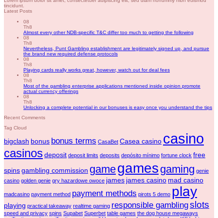
Lorem ipsum dolor sit amet, consectetuer adipiscing elit, sed diam nonummy nibh euismod
tincidunt.
Latest Posts
08
Th8
Almost every other NDB-specific T&C differ too much to getting the following
08
Th8
Nevertheless, Punt Gambling establishment are legitimately signed up, and pursue
the brand new required defense protocols
08
Th8
Playing cards really works great, however, watch out for deal fees
08
Th8
Most of the gambling enterprise applications mentioned inside opinion promote
actual currency offerings
08
Th8
Unlocking a complete potential in our bonuses is easy once you understand the tips
Recent Comments
Tag Cloud
casino
bonus terms
bigclash
bonus
Casea casino
CasaBet
casinos
deposit
free
deposit limits
deposits
depósito mínimo
fortune clock
games
game
gaming
spins
gambling commission
genie
james
james casino
mad casino
casino
golden genie
gry hazardowe owoce
play
payment methods
madcasino
payment method
pirots 5 demo
slots
responsible gambling
playing
practical takeaway
realtime gaming
speed and privacy
spins
Supabet
Superbet
table games
the dog house megaways