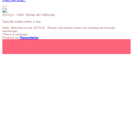
Quên mật khẩu?
ZSTYLE - THỜI TRANG NỮ HIỆN ĐẠI
Typically replies within a day
Hello, Welcome to the ZSTYLE . Please click below button for chatting me through
messenger.
Send a message
Powered by
ThemeAtelier