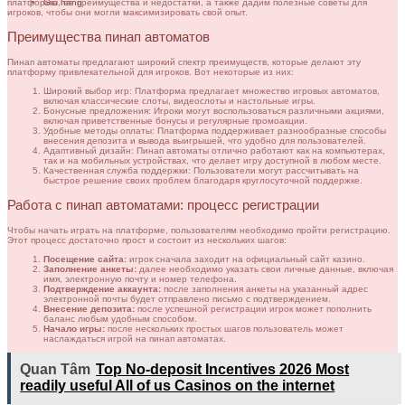
платформы, ее преимущества и недостатки, а также дадим полезные советы для
Giỏ hàng
игроков, чтобы они могли максимизировать свой опыт.
Преимущества пинап автоматов
Пинап автоматы предлагают широкий спектр преимуществ, которые делают эту
платформу привлекательной для игроков. Вот некоторые из них:
Широкий выбор игр: Платформа предлагает множество игровых автоматов,
включая классические слоты, видеослоты и настольные игры.
Бонусные предложения: Игроки могут воспользоваться различными акциями,
включая приветственные бонусы и регулярные промоакции.
Удобные методы оплаты: Платформа поддерживает разнообразные способы
внесения депозита и вывода выигрышей, что удобно для пользователей.
Адаптивный дизайн: Пинап автоматы отлично работают как на компьютерах,
так и на мобильных устройствах, что делает игру доступной в любом месте.
Качественная служба поддержки: Пользователи могут рассчитывать на
быстрое решение своих проблем благодаря круглосуточной поддержке.
Работа с пинап автоматами: процесс регистрации
Чтобы начать играть на платформе, пользователям необходимо пройти регистрацию.
Этот процесс достаточно прост и состоит из нескольких шагов:
Посещение сайта:
игрок сначала заходит на официальный сайт казино.
Заполнение анкеты:
далее необходимо указать свои личные данные, включая
имя, электронную почту и номер телефона.
Подтверждение аккаунта:
после заполнения анкеты на указанный адрес
электронной почты будет отправлено письмо с подтверждением.
Внесение депозита:
после успешной регистрации игрок может пополнить
баланс любым удобным способом.
Начало игры:
после нескольких простых шагов пользователь может
наслаждаться игрой на пинап автоматах.
Quan Tâm
Top No-deposit Incentives 2026 Most
readily useful All of us Casinos on the internet