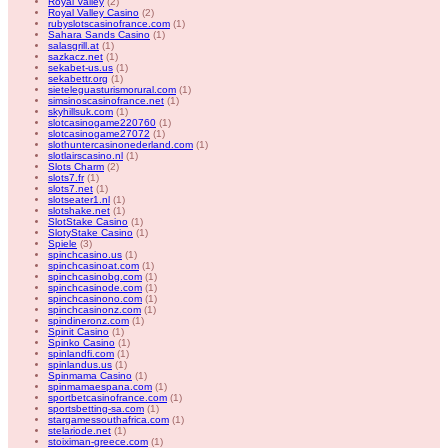
Royal Valley
(2)
Royal Valley Casino
(2)
rubyslotscasinofrance.com
(1)
Sahara Sands Casino
(1)
salasgrill.at
(1)
sazkacz.net
(1)
sekabet-us.us
(1)
sekabettr.org
(1)
sieteleguasturismorural.com
(1)
simsinoscasinofrance.net
(1)
skyhillsuk.com
(1)
slotcasinogame220760
(1)
slotcasinogame27072
(1)
slothuntercasinonederland.com
(1)
slotlairscasino.nl
(1)
Slots Charm
(2)
slots7.fr
(1)
slots7.net
(1)
slotseater1.nl
(1)
slotshake.net
(1)
SlotStake Casino
(1)
SlotyStake Casino
(1)
Spiele
(3)
spinchcasino.us
(1)
spinchcasinoat.com
(1)
spinchcasinobg.com
(1)
spinchcasinode.com
(1)
spinchcasinono.com
(1)
spinchcasinonz.com
(1)
spindineronz.com
(1)
Spinit Casino
(1)
Spinko Casino
(1)
spinlandfi.com
(1)
spinlandus.us
(1)
Spinmama Casino
(1)
spinmamaespana.com
(1)
sportbetcasinofrance.com
(1)
sportsbetting-sa.com
(1)
stargamessouthafrica.com
(1)
stelariode.net
(1)
stoiximan-greece.com
(1)