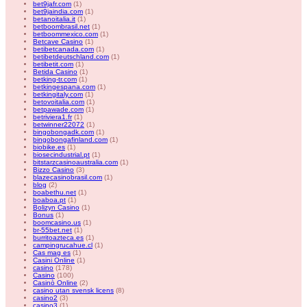
bet9jafr.com
(1)
bet9jaindia.com
(1)
betanoitalia.it
(1)
betboombrasil.net
(1)
betboommexico.com
(1)
Betcave Casino
(1)
betibetcanada.com
(1)
betibetdeutschland.com
(1)
betibetit.com
(1)
Betida Casino
(1)
betking-tr.com
(1)
betkingespana.com
(1)
betkingitaly.com
(1)
betovoitalia.com
(1)
betpawade.com
(1)
betriviera1.fr
(1)
betwinner22072
(1)
bingobongadk.com
(1)
bingobongafinland.com
(1)
biobike.es
(1)
biosecindustrial.pt
(1)
bitstarzcasinoaustralia.com
(1)
Bizzo Casino
(3)
blazecasinobrasil.com
(1)
blog
(2)
boabethu.net
(1)
boaboa.pt
(1)
Bolizyn Casino
(1)
Bonus
(1)
boomcasino.us
(1)
br-55bet.net
(1)
burritoazteca.es
(1)
campingrucahue.cl
(1)
Cas mag es
(1)
Casini Online
(1)
casino
(178)
Casino
(100)
Casinò Online
(2)
casino utan svensk licens
(8)
casino2
(3)
casino3
(1)