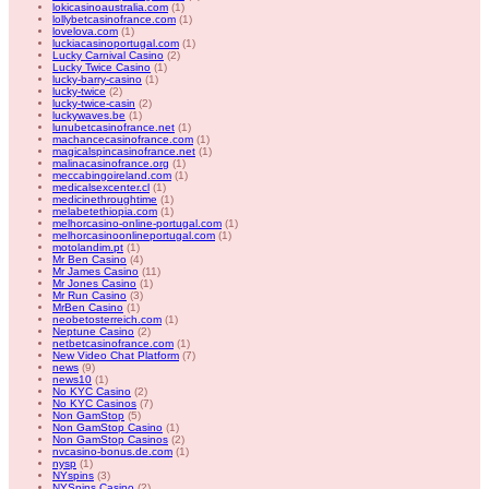
lokicasinoaustralia.com
(1)
lollybetcasinofrance.com
(1)
lovelova.com
(1)
luckiacasinoportugal.com
(1)
Lucky Carnival Casino
(2)
Lucky Twice Casino
(1)
lucky-barry-casino
(1)
lucky-twice
(2)
lucky-twice-casin
(2)
luckywaves.be
(1)
lunubetcasinofrance.net
(1)
machancecasinofrance.com
(1)
magicalspincasinofrance.net
(1)
malinacasinofrance.org
(1)
meccabingoireland.com
(1)
medicalsexcenter.cl
(1)
medicinethroughtime
(1)
melabetethiopia.com
(1)
melhorcasino-online-portugal.com
(1)
melhorcasinoonlineportugal.com
(1)
motolandim.pt
(1)
Mr Ben Casino
(4)
Mr James Casino
(11)
Mr Jones Casino
(1)
Mr Run Casino
(3)
MrBen Casino
(1)
neobetosterreich.com
(1)
Neptune Casino
(2)
netbetcasinofrance.com
(1)
New Video Chat Platform
(7)
news
(9)
news10
(1)
No KYC Casino
(2)
No KYC Casinos
(7)
Non GamStop
(5)
Non GamStop Casino
(1)
Non GamStop Casinos
(2)
nvcasino-bonus.de.com
(1)
nysp
(1)
NYspins
(3)
NYSpins Casino
(2)