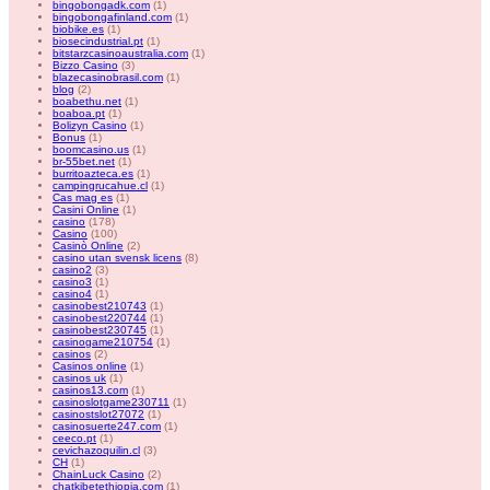
bingobongadk.com
(1)
bingobongafinland.com
(1)
biobike.es
(1)
biosecindustrial.pt
(1)
bitstarzcasinoaustralia.com
(1)
Bizzo Casino
(3)
blazecasinobrasil.com
(1)
blog
(2)
boabethu.net
(1)
boaboa.pt
(1)
Bolizyn Casino
(1)
Bonus
(1)
boomcasino.us
(1)
br-55bet.net
(1)
burritoazteca.es
(1)
campingrucahue.cl
(1)
Cas mag es
(1)
Casini Online
(1)
casino
(178)
Casino
(100)
Casinò Online
(2)
casino utan svensk licens
(8)
casino2
(3)
casino3
(1)
casino4
(1)
casinobest210743
(1)
casinobest220744
(1)
casinobest230745
(1)
casinogame210754
(1)
casinos
(2)
Casinos online
(1)
casinos uk
(1)
casinos13.com
(1)
casinoslotgame230711
(1)
casinostslot27072
(1)
casinosuerte247.com
(1)
ceeco.pt
(1)
cevichazoquilin.cl
(3)
CH
(1)
ChainLuck Casino
(2)
chatkibetethiopia.com
(1)