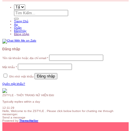
Tìm
kiếm:
Trang Chủ
Áo
Quần
Đầm/Váy
Đăng nhập
Đăng nhập
Tên tài khoản hoặc địa chỉ email
*
Mật khẩu
*
Đăng nhập
Ghi nhớ mật khẩu
Quên mật khẩu?
ZSTYLE - THỜI TRANG NỮ HIỆN ĐẠI
Typically replies within a day
12:11:29
Hello, Welcome to the ZSTYLE . Please click below button for chatting me through
messenger.
Send a message
Powered by
ThemeAtelier