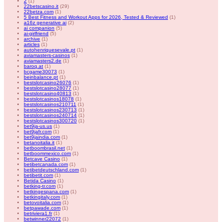
2
(1)
22betscasino.it
(29)
22betza.com
(1)
5 Best Fitness and Workout Apps for 2026, Tested & Reviewed
(1)
a16z generative ai
(2)
ai companion
(5)
ai-girlfriend
(5)
archive
(1)
articles
(1)
autohenriquesevale.pt
(1)
aviamasters-casinos
(1)
aviamasters2.de
(1)
baroq.at
(1)
bcgame30073
(1)
beinbalance.pt
(1)
bestslotcasino26076
(1)
bestslotcasino28077
(1)
bestslotcasino40813
(1)
bestslotcasinos18078
(1)
bestslotcasinos210711
(1)
bestslotcasinos230713
(1)
bestslotcasinos240714
(1)
bestslotcasinos300720
(1)
bet9ja-us.us
(1)
bet9jafr.com
(1)
bet9jaindia.com
(1)
betanoitalia.it
(1)
betboombrasil.net
(1)
betboommexico.com
(1)
Betcave Casino
(1)
betibetcanada.com
(1)
betibetdeutschland.com
(1)
betibetit.com
(1)
Betida Casino
(1)
betking-tr.com
(1)
betkingespana.com
(1)
betkingitaly.com
(1)
betovoitalia.com
(1)
betpawade.com
(1)
betriviera1.fr
(1)
betwinner22072
(1)