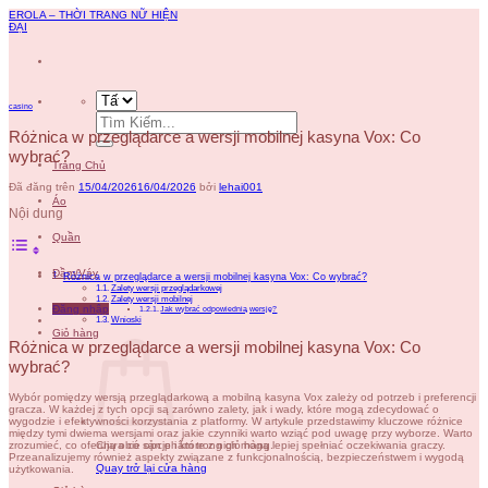
Chuyển
EROLA – THỜI TRANG NỮ HIỆN
đến
ĐẠI
nội
dung
casino
Tìm
kiếm:
Różnica w przeglądarce a wersji mobilnej kasyna Vox: Co
wybrać?
Trang Chủ
Đã đăng trên
15/04/2026
16/04/2026
bởi
lehai001
Áo
Nội dung
Quần
Đầm/Váy
Różnica w przeglądarce a wersji mobilnej kasyna Vox: Co wybrać?
Zalety wersji przeglądarkowej
Zalety wersji mobilnej
Đăng nhập
Jak wybrać odpowiednią wersję?
Wnioski
Giỏ hàng
Różnica w przeglądarce a wersji mobilnej kasyna Vox: Co
wybrać?
Wybór pomiędzy wersją przeglądarkową a mobilną kasyna Vox zależy od potrzeb i preferencji
gracza. W każdej z tych opcji są zarówno zalety, jak i wady, które mogą zdecydować o
wygodzie i efektywności korzystania z platformy. W artykule przedstawimy kluczowe różnice
między tymi dwiema wersjami oraz jakie czynniki warto wziąć pod uwagę przy wyborze. Warto
Chưa có sản phẩm trong giỏ hàng.
zrozumieć, co oferują obie opcje i które z nich mogą lepiej spełniać oczekiwania graczy.
Przeanalizujemy również aspekty związane z funkcjonalnością, bezpieczeństwem i wygodą
Quay trở lại cửa hàng
użytkowania.