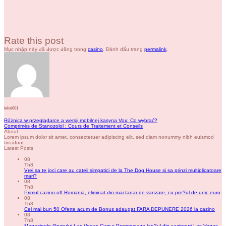
Rate this post
Mục nhập này đã được đăng trong
casino
. Đánh dấu trang
permalink
.
lehai001
Różnica w przeglądarce a wersji mobilnej kasyna Vox: Co wybrać?
Comprimés de Stanozolol : Cours de Traitement et Conseils
About
Lorem ipsum dolor sit amet, consectetuer adipiscing elit, sed diam nonummy nibh euismod
tincidunt.
Latest Posts
08
Th8
Vrei sa te joci care au cateii simpatici de la The Dog House si sa prinzi multiplicatoare
mari?
08
Th8
Primul cazino off Romania, eliminat din mai tanar de vanzare, cu pre?ul de unic euro
08
Th8
Cel mai bun 50 Oferte acum de Bonus adaugat FARA DEPUNERE 2026 la cazino
08
Th8
Magazinele Grupului Las Vegas Cum s-Promoveaza lan?ul din cazinouri Las Vegas