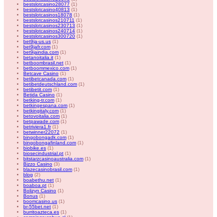
bestslotcasino28077
(1)
bestslotcasino40813
(1)
bestslotcasinos18078
(1)
bestslotcasinos210711
(1)
bestslotcasinos230713
(1)
bestslotcasinos240714
(1)
bestslotcasinos300720
(1)
bet9ja-us.us
(1)
bet9jafr.com
(1)
bet9jaindia.com
(1)
betanoitalia.it
(1)
betboombrasil.net
(1)
betboommexico.com
(1)
Betcave Casino
(1)
betibetcanada.com
(1)
betibetdeutschland.com
(1)
betibetit.com
(1)
Betida Casino
(1)
betking-tr.com
(1)
betkingespana.com
(1)
betkingitaly.com
(1)
betovoitalia.com
(1)
betpawade.com
(1)
betriviera1.fr
(1)
betwinner22072
(1)
bingobongadk.com
(1)
bingobongafinland.com
(1)
biobike.es
(1)
biosecindustrial.pt
(1)
bitstarzcasinoaustralia.com
(1)
Bizzo Casino
(3)
blazecasinobrasil.com
(1)
blog
(2)
boabethu.net
(1)
boaboa.pt
(1)
Bolizyn Casino
(1)
Bonus
(1)
boomcasino.us
(1)
br-55bet.net
(1)
burritoazteca.es
(1)