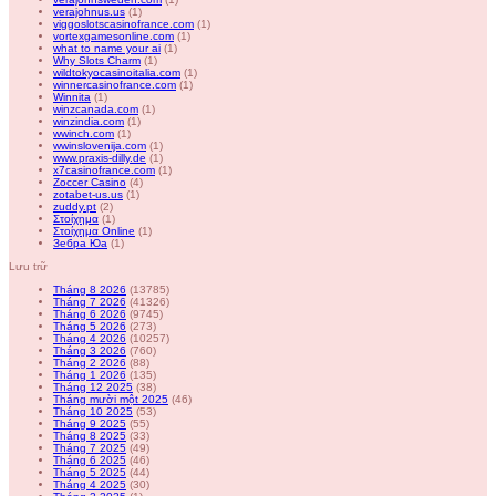
verajohnus.us
(1)
viggoslotscasinofrance.com
(1)
vortexgamesonline.com
(1)
what to name your ai
(1)
Why Slots Charm
(1)
wildtokyocasinoitalia.com
(1)
winnercasinofrance.com
(1)
Winnita
(1)
winzcanada.com
(1)
winzindia.com
(1)
wwinch.com
(1)
wwinslovenija.com
(1)
www.praxis-dilly.de
(1)
x7casinofrance.com
(1)
Zoccer Casino
(4)
zotabet-us.us
(1)
zuddy.pt
(2)
Στοίχημα
(1)
Στοίχημα Online
(1)
Зебра Юа
(1)
Lưu trữ
Tháng 8 2026
(13785)
Tháng 7 2026
(41326)
Tháng 6 2026
(9745)
Tháng 5 2026
(273)
Tháng 4 2026
(10257)
Tháng 3 2026
(760)
Tháng 2 2026
(88)
Tháng 1 2026
(135)
Tháng 12 2025
(38)
Tháng mười một 2025
(46)
Tháng 10 2025
(53)
Tháng 9 2025
(55)
Tháng 8 2025
(33)
Tháng 7 2025
(49)
Tháng 6 2025
(46)
Tháng 5 2025
(44)
Tháng 4 2025
(30)