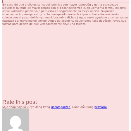
En caso de que prefieres conseguir premios con mayor repetición y no ha transpirado
juguetear durante de mayor tiempo con el pasar del tiempo cualquier venta formal, los slots
sobre volatilidad promedio o pequeí±a es seguramente su mejor opción. Si quieres
incrementar tu presupuesto y no ha transpirado tender las tipos sobre entretenimiento,
colocar con el pasar del tiempo maniobra sobre dichos juegos suele ayudarte a conservar su
traspaso por mayormente tiempo. Antes de asentir cualquier bono falto depósito, revisa sus
formas para decirte de que verdaderamente sirve una tristeza.
Rate this post
Mục nhập này đã được đăng trong
Uncategorized
. Đánh dấu trang
permalink
.