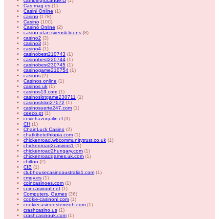
campingrucahue.cl
(1)
Cas mag es
(1)
Casini Online
(1)
casino
(178)
Casino
(100)
Casinò Online
(2)
casino utan svensk licens
(8)
casino2
(3)
casino3
(1)
casino4
(1)
casinobest210743
(1)
casinobest220744
(1)
casinobest230745
(1)
casinogame210754
(1)
casinos
(2)
Casinos online
(1)
casinos uk
(1)
casinos13.com
(1)
casinoslotgame230711
(1)
casinostslot27072
(1)
casinosuerte247.com
(1)
ceeco.pt
(1)
cevichazoquilin.cl
(3)
CH
(1)
ChainLuck Casino
(2)
chatkibetethiopia.com
(1)
chickenroad.wbcommunitytrust.co.uk
(1)
chickenroad2casinos1
(1)
chickenroad2hungary.com
(1)
chickenroadgames.uk.com
(1)
chilton
(2)
CIB
(1)
clubhousecasinoaustralia1.com
(1)
cmgv.es
(1)
coincasinoes.com
(1)
coincasinonl.net
(1)
Computers, Games
(36)
cookie-casinonl.com
(1)
cookiecasinoosterreich.com
(1)
crashcasino.us
(1)
crashcasinouk.com
(1)