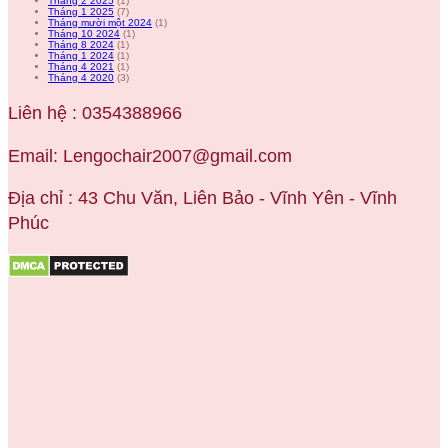
Tháng 2 2025
(1)
Tháng 1 2025
(7)
Tháng mười một 2024
(1)
Tháng 10 2024
(1)
Tháng 8 2024
(1)
Tháng 1 2024
(1)
Tháng 4 2021
(1)
Tháng 4 2020
(3)
Liên hệ : 0354388966
Email: Lengochair2007@gmail.com
Địa chỉ : 43 Chu Văn, Liên Bảo - Vĩnh Yên - Vĩnh
Phúc