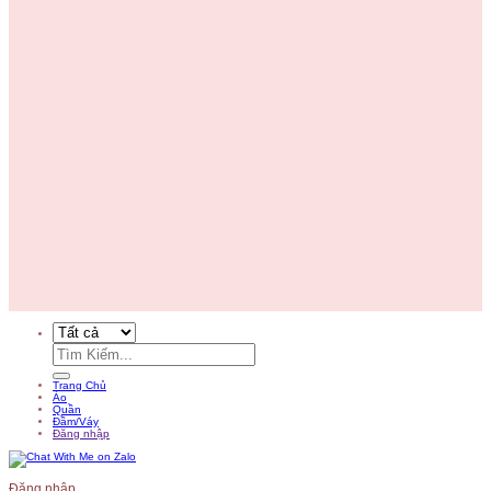
Tìm
kiếm:
Trang Chủ
Áo
Quần
Đầm/Váy
Đăng nhập
Đăng nhập