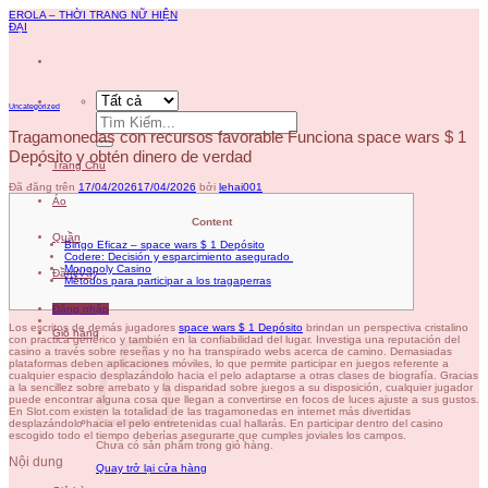
Chuyển
EROLA – THỜI TRANG NỮ HIỆN
đến
ĐẠI
nội
dung
Uncategorized
Tìm
kiếm:
Tragamonedas con recursos favorable Funciona space wars $ 1
Depósito y obtén dinero de verdad
Trang Chủ
Đã đăng trên
17/04/2026
17/04/2026
bởi
lehai001
Áo
Content
Quần
Bingo Eficaz – space wars $ 1 Depósito
Codere: Decisión y esparcimiento asegurado
Monopoly Casino
Đầm/Váy
Métodos para participar a los tragaperras
Đăng nhập
Los escritos de demás jugadores
space wars $ 1 Depósito
brindan un perspectiva cristalino
Giỏ hàng
con practica genérico y también en la confiabilidad del lugar. Investiga una reputación del
casino a través sobre reseñas y no ha transpirado webs acerca de camino.
Demasiadas
plataformas deben aplicaciones móviles, lo que permite participar en juegos referente a
cualquier espacio desplazándolo hacia el pelo adaptarse a otras clases de biografía. Gracias
a la sencillez sobre arrebato y la disparidad sobre juegos a su disposición, cualquier jugador
puede encontrar alguna cosa que llegan a convertirse en focos de luces ajuste a sus gustos.
En Slot.com existen la totalidad de las tragamonedas en internet más divertidas
desplazándolo hacia el pelo entretenidas cual hallarás. En participar dentro del casino
escogido todo el tiempo deberías asegurarte que cumples joviales los campos.
Chưa có sản phẩm trong giỏ hàng.
Nội dung
Quay trở lại cửa hàng