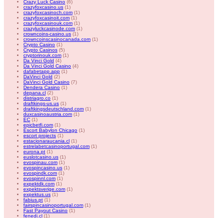
Crazy Luck Casino
(6)
crazyfoxcasino.us
(1)
crazyfoxcasinoch.com
(1)
crazyfoxcasinoit.com
(1)
crazyfoxcasinouk.com
(1)
crazyluckcasinode.com
(1)
crowncoins-casino.us
(1)
crowncoinscasinocanada.com
(1)
Crypto Casino
(1)
Crypto Casinos
(5)
cryptorinouk.com
(1)
Da Vinci Gold
(4)
Da Vinci Gold Casino
(4)
dafabetapp.app
(1)
DaVinci Gold
(2)
DaVinci Gold Casino
(7)
Dendera Casino
(1)
depana.cl
(2)
distriagro.co
(1)
draftkings-us.us
(1)
draftkingsdeutschland.com
(1)
duxcasinoaustria.com
(1)
EC
(1)
epicbetfi.com
(1)
Escort Babylon Chicago
(1)
escort projects
(1)
estacionaraucania.cl
(1)
estrelabetcasinoportugal.com
(1)
eurona.pt
(1)
euslotcasino.us
(1)
evospinau.com
(1)
evospincasino.us
(1)
evospindk.com
(1)
evospinnl.com
(1)
expektdk.com
(1)
expektsverige.com
(1)
expektus.us
(1)
fabius.pt
(1)
fairspincasinoportugal.com
(1)
Fast Payout Casino
(1)
fenedi.cl
(1)