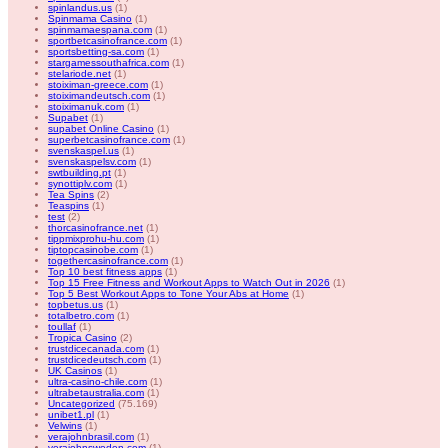
spinlandus.us
(1)
Spinmama Casino
(1)
spinmamaespana.com
(1)
sportbetcasinofrance.com
(1)
sportsbetting-sa.com
(1)
stargamessouthafrica.com
(1)
stelariode.net
(1)
stoiximan-greece.com
(1)
stoiximandeutsch.com
(1)
stoiximanuk.com
(1)
Supabet
(1)
supabet Online Casino
(1)
superbetcasinofrance.com
(1)
svenskaspel.us
(1)
svenskaspelsv.com
(1)
swtbuilding.pt
(1)
synottiplv.com
(1)
Tea Spins
(2)
Teaspins
(1)
test
(2)
thorcasinofrance.net
(1)
tippmixprohu-hu.com
(1)
tiptopcasinobe.com
(1)
togethercasinofrance.com
(1)
Top 10 best fitness apps
(1)
Top 15 Free Fitness and Workout Apps to Watch Out in 2026
(1)
Top 5 Best Workout Apps to Tone Your Abs at Home
(1)
topbetus.us
(1)
totalbetro.com
(1)
toullaf
(1)
Tropica Casino
(2)
trustdicecanada.com
(1)
trustdicedeutsch.com
(1)
UK Casinos
(1)
ultra-casino-chile.com
(1)
ultrabetaustralia.com
(1)
Uncategorized
(75.169)
unibet1.pl
(1)
Velwins
(1)
verajohnbrasil.com
(1)
verajohnsweden.com
(1)