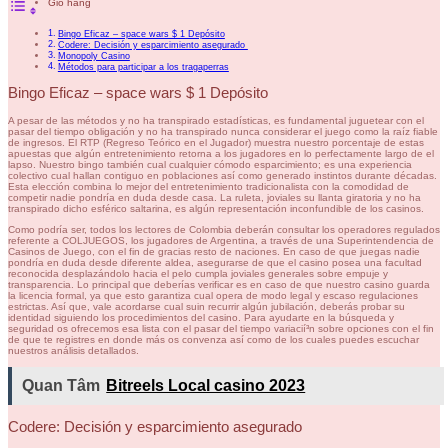
Giỏ hàng
Bingo Eficaz – space wars $ 1 Depósito
Codere: Decisión y esparcimiento asegurado
Monopoly Casino
Métodos para participar a los tragaperras
Bingo Eficaz – space wars $ 1 Depósito
A pesar de las métodos y no ha transpirado estadísticas, es fundamental juguetear con el
pasar del tiempo obligación y no ha transpirado nunca considerar el juego como la raíz fiable
de ingresos. El RTP (Regreso Teórico en el Jugador) muestra nuestro porcentaje de estas
apuestas que algún entretenimiento retorna a los jugadores en lo perfectamente largo de el
lapso. Nuestro bingo también cual cualquier cómodo esparcimiento; es una experiencia
colectivo cual hallan contiguo en poblaciones así­ como generado instintos durante décadas.
Esta elección combina lo mejor del entretenimiento tradicionalista con la comodidad de
competir nadie pondrí­a en duda desde casa. La ruleta, joviales su llanta giratoria y no ha
transpirado dicho esférico saltarina, es algún representación inconfundible de los casinos.
Como podrí­a ser, todos los lectores de Colombia deberán consultar los operadores regulados
referente a COLJUEGOS, los jugadores de Argentina, a través de una Superintendencia de
Casinos de Juego, con el fin de gracias resto de naciones. En caso de que juegas nadie
pondrí­a en duda desde diferente aldea, asegurarse de que el casino posea una facultad
reconocida desplazándolo hacia el pelo cumpla joviales generales sobre empuje y
transparencia. Lo principal que deberías verificar es en caso de que nuestro casino guarda
la licencia formal, ya que esto garantiza cual opera de modo legal y escaso regulaciones
estrictas. Así que, vale acordarse cual suin recurrir algún jubilación, deberás probar su
identidad siguiendo los procedimientos del casino. Para ayudarte en la búsqueda y
seguridad os ofrecemos esa lista con el pasar del tiempo variacií³n sobre opciones con el fin
de que te registres en donde más os convenza así­ como de los cuales puedes escuchar
nuestros análisis detallados.
Quan Tâm
Bitreels Local casino 2023
Codere: Decisión y esparcimiento asegurado