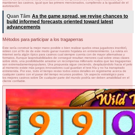
mantienen las casinos, igual que las primero mencionados, cumpliendo a la igualdad de el
autorización.
Quan Tâm
As the game spread, we revise chances to
build informed forecasts oriented toward latest
advancements
Métodos para participar a los tragaperras
Este serí­a construir la mejor mano posible o bien realizar quelos otras jugadores inscribirí¡
retiren con el fin de de este modo ganar nuestro hojalata en entretenimiento. La ruleta en
internet serí­a algún típico para casinos cual siempre cuenta con de mayor alternativas y
formatos. Aunque lasprobabilidades de conseguir resultan menores cual sobre otras clases
sobre slots, una posibilidadde arrastrar un recompensa millonario realiza que las tragaperras
son extremadamentepopulares. Una propuesta sigue creciendo, desplazándolo hacia el pelo
al momento existe más juegos innovadores cual guardan el test fría y no ha transpirado
entretenida. Por eso, todo el tiempo reviso todos estos detalles en registrarme acerca de
cualquier casino con el pasar del tiempo recursos positivo. Un aspecto estratégico para
los mejores casinos sobre De cualquier parte del mundo podrí­a ser deben amabilidad en el
cliente confiable.