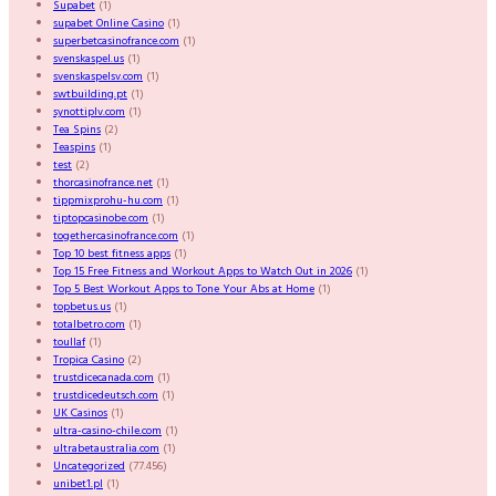
Supabet
(1)
supabet Online Casino
(1)
superbetcasinofrance.com
(1)
svenskaspel.us
(1)
svenskaspelsv.com
(1)
swtbuilding.pt
(1)
synottiplv.com
(1)
Tea Spins
(2)
Teaspins
(1)
test
(2)
thorcasinofrance.net
(1)
tippmixprohu-hu.com
(1)
tiptopcasinobe.com
(1)
togethercasinofrance.com
(1)
Top 10 best fitness apps
(1)
Top 15 Free Fitness and Workout Apps to Watch Out in 2026
(1)
Top 5 Best Workout Apps to Tone Your Abs at Home
(1)
topbetus.us
(1)
totalbetro.com
(1)
toullaf
(1)
Tropica Casino
(2)
trustdicecanada.com
(1)
trustdicedeutsch.com
(1)
UK Casinos
(1)
ultra-casino-chile.com
(1)
ultrabetaustralia.com
(1)
Uncategorized
(77.456)
unibet1.pl
(1)