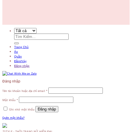
Tìm
kiếm:
Trang Chủ
Áo
Quần
Đầm/Váy
Đăng nhập
Đăng nhập
Tên tài khoản hoặc địa chỉ email
*
Mật khẩu
*
Ghi nhớ mật khẩu
Đăng nhập
Quên mật khẩu?
ZSTYLE - THỜI TRANG NỮ HIỆN ĐẠI