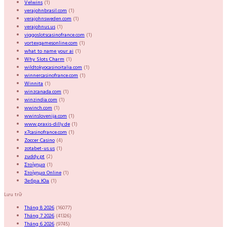
Velwins
(1)
verajohnbrasil.com
(1)
verajohnsweden.com
(1)
verajohnus.us
(1)
viggoslotscasinofrance.com
(1)
vortexgamesonline.com
(1)
what to name your ai
(1)
Why Slots Charm
(1)
wildtokyocasinoitalia.com
(1)
winnercasinofrance.com
(1)
Winnita
(1)
winzcanada.com
(1)
winzindia.com
(1)
wwinch.com
(1)
wwinslovenija.com
(1)
www.praxis-dilly.de
(1)
x7casinofrance.com
(1)
Zoccer Casino
(4)
zotabet-us.us
(1)
zuddy.pt
(2)
Στοίχημα
(1)
Στοίχημα Online
(1)
Зебра Юа
(1)
Lưu trữ
Tháng 8 2026
(16077)
Tháng 7 2026
(41326)
Tháng 6 2026
(9745)