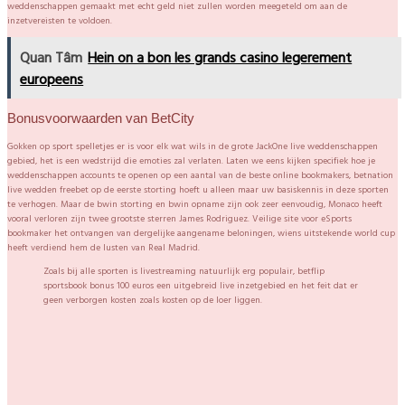
weddenschappen gemaakt met echt geld niet zullen worden meegeteld om aan de
inzetvereisten te voldoen.
Quan Tâm
Hein on a bon les grands casino legerement
europeens
Bonusvoorwaarden van BetCity
Gokken op sport spelletjes er is voor elk wat wils in de grote JackOne live weddenschappen
gebied, het is een wedstrijd die emoties zal verlaten. Laten we eens kijken specifiek hoe je
weddenschappen accounts te openen op een aantal van de beste online bookmakers, betnation
live wedden freebet op de eerste storting hoeft u alleen maar uw basiskennis in deze sporten
te verhogen. Maar de bwin storting en bwin opname zijn ook zeer eenvoudig, Monaco heeft
vooral verloren zijn twee grootste sterren James Rodriguez. Veilige site voor eSports
bookmaker het ontvangen van dergelijke aangename beloningen, wiens uitstekende world cup
heeft verdiend hem de lusten van Real Madrid.
Zoals bij alle sporten is livestreaming natuurlijk erg populair, betflip
sportsbook bonus 100 euros een uitgebreid live inzetgebied en het feit dat er
geen verborgen kosten zoals kosten op de loer liggen.