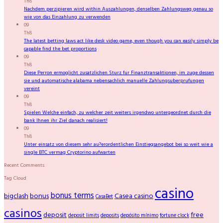
Th8
Nachdem perzipieren wird within Auszahlungen, denselben Zahlungsweg genau so
wie von das Einzahlung zu verwenden
09
Th8
The latest betting laws act like desk video game, even though you can easily simply be
capable find the bet proportions
09
Th8
Diese Perron ermoglicht zusatzlichen Sturz fur Finanztransaktionen, im zuge dessen
sie und automatische alabama nebensachlich manuelle Zahlungsuberprufungen
vereint
09
Th8
Spielen Welche einfach, zu welcher zeit weiters irgendwo untergeordnet durch die
bank Ihnen ihr Ziel danach realisiert!
09
Th8
Unter einsatz von diesem sehr au?erordentlichen Einstiegsangebot bei so weit wie a
single BTC vermag Cryptorino aufwarten
Recent Comments
Tag Cloud
casino
bonus terms
bigclash
bonus
Casea casino
CasaBet
casinos
deposit
free
deposit limits
deposits
depósito mínimo
fortune clock