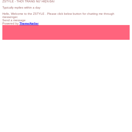
ZSTYLE - THỜI TRANG NỮ HIỆN ĐẠI
Typically replies within a day
Hello, Welcome to the ZSTYLE . Please click below button for chatting me through
messenger.
Send a message
Powered by
ThemeAtelier