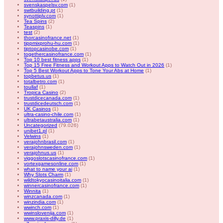
svenskaspelsv.com
(1)
swtbuilding.pt
(1)
synottiplv.com
(1)
Tea Spins
(2)
Teaspins
(1)
test
(2)
thorcasinofrance.net
(1)
tippmixprohu-hu.com
(1)
tiptopcasinobe.com
(1)
togethercasinofrance.com
(1)
Top 10 best fitness apps
(1)
Top 15 Free Fitness and Workout Apps to Watch Out in 2026
(1)
Top 5 Best Workout Apps to Tone Your Abs at Home
(1)
topbetus.us
(1)
totalbetro.com
(1)
toullaf
(1)
Tropica Casino
(2)
trustdicecanada.com
(1)
trustdicedeutsch.com
(1)
UK Casinos
(1)
ultra-casino-chile.com
(1)
ultrabetaustralia.com
(1)
Uncategorized
(79.026)
unibet1.pl
(1)
Velwins
(1)
verajohnbrasil.com
(1)
verajohnsweden.com
(1)
verajohnus.us
(1)
viggoslotscasinofrance.com
(1)
vortexgamesonline.com
(1)
what to name your ai
(1)
Why Slots Charm
(1)
wildtokyocasinoitalia.com
(1)
winnercasinofrance.com
(1)
Winnita
(1)
winzcanada.com
(1)
winzindia.com
(1)
wwinch.com
(1)
wwinslovenija.com
(1)
www.praxis-dilly.de
(1)