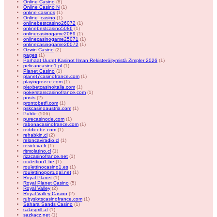
Online Casino
(8)
Online Casino N
(1)
online casinos
(1)
Online_casino
(1)
onlinebestcasino26072
(1)
onlinebestcasino5086
(1)
onlinecasinogame2089
(1)
onlinecasinogame25071
(1)
onlinecasinogame26072
(1)
Ozwin Casino
(2)
pages
(1)
Parhaat Uudet Kasinot Ilman Rekisteröitymistä Zimpler 2026
(1)
pelicancasino1.pl
(1)
Planet Casino
(1)
planet7casinofrance.com
(1)
playiogreece.com
(1)
plexbetcasinoitalia.com
(1)
pokerstarscasinofrance.com
(1)
posts
(2)
prontobetfi.com
(1)
pskcasinoaustria.com
(1)
Public
(506)
purecasinode.com
(1)
rabonacasinofrance.com
(1)
reddicebe.com
(1)
rehabkin.cl
(2)
reloncaviradio.cl
(1)
resideva.fr
(1)
ritmolatino.cl
(1)
rizzcasinofrance.net
(1)
roulettino1.be
(1)
roulettinocasino1.es
(1)
roulettinoportugal.net
(1)
Royal Planet
(1)
Royal Planet Casino
(5)
Royal Valley
(2)
Royal Valley Casino
(2)
rubyslotscasinofrance.com
(1)
Sahara Sands Casino
(1)
salasgrill.at
(1)
sazkacz.net
(1)