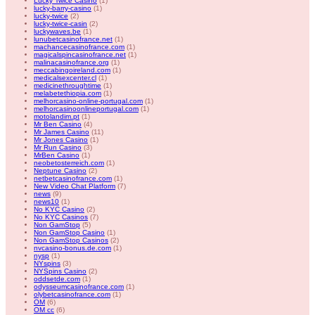
Lucky Twice Casino
(1)
lucky-barry-casino
(1)
lucky-twice
(2)
lucky-twice-casin
(2)
luckywaves.be
(1)
lunubetcasinofrance.net
(1)
machancecasinofrance.com
(1)
magicalspincasinofrance.net
(1)
malinacasinofrance.org
(1)
meccabingoireland.com
(1)
medicalsexcenter.cl
(1)
medicinethroughtime
(1)
melabetethiopia.com
(1)
melhorcasino-online-portugal.com
(1)
melhorcasinoonlineportugal.com
(1)
motolandim.pt
(1)
Mr Ben Casino
(4)
Mr James Casino
(11)
Mr Jones Casino
(1)
Mr Run Casino
(3)
MrBen Casino
(1)
neobetosterreich.com
(1)
Neptune Casino
(2)
netbetcasinofrance.com
(1)
New Video Chat Platform
(7)
news
(9)
news10
(1)
No KYC Casino
(2)
No KYC Casinos
(7)
Non GamStop
(5)
Non GamStop Casino
(1)
Non GamStop Casinos
(2)
nvcasino-bonus.de.com
(1)
nysp
(1)
NYspins
(3)
NYSpins Casino
(2)
oddsetde.com
(1)
odysseumcasinofrance.com
(1)
olybetcasinofrance.com
(1)
OM
(6)
OM cc
(6)