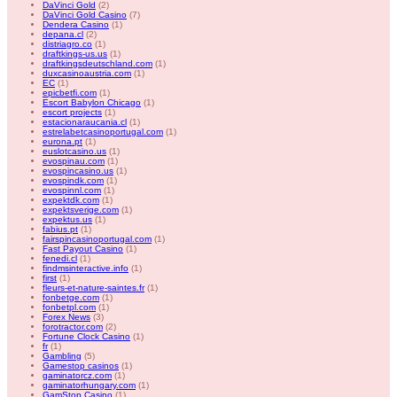
DaVinci Gold
(2)
DaVinci Gold Casino
(7)
Dendera Casino
(1)
depana.cl
(2)
distriagro.co
(1)
draftkings-us.us
(1)
draftkingsdeutschland.com
(1)
duxcasinoaustria.com
(1)
EC
(1)
epicbetfi.com
(1)
Escort Babylon Chicago
(1)
escort projects
(1)
estacionaraucania.cl
(1)
estrelabetcasinoportugal.com
(1)
eurona.pt
(1)
euslotcasino.us
(1)
evospinau.com
(1)
evospincasino.us
(1)
evospindk.com
(1)
evospinnl.com
(1)
expektdk.com
(1)
expektsverige.com
(1)
expektus.us
(1)
fabius.pt
(1)
fairspincasinoportugal.com
(1)
Fast Payout Casino
(1)
fenedi.cl
(1)
findmsinteractive.info
(1)
first
(1)
fleurs-et-nature-saintes.fr
(1)
fonbetge.com
(1)
fonbetpl.com
(1)
Forex News
(3)
forotractor.com
(2)
Fortune Clock Casino
(1)
fr
(1)
Gambling
(5)
Gamestop casinos
(1)
gaminatorcz.com
(1)
gaminatorhungary.com
(1)
GamStop Casino
(1)