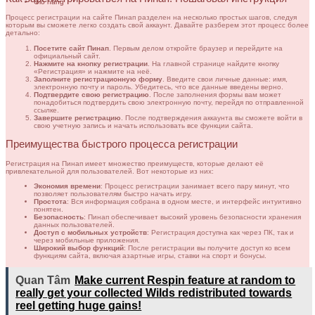
Giỏ hàng
Процесс регистрации на сайте Пинап разделен на несколько простых шагов, следуя
которым вы сможете легко создать свой аккаунт. Давайте разберем этот процесс более
детально:
Посетите сайт Пинап
. Первым делом откройте браузер и перейдите на
официальный сайт.
Нажмите на кнопку регистрации
. На главной странице найдите кнопку
«Регистрация» и нажмите на неё.
Заполните регистрационную форму
. Введите свои личные данные: имя,
электронную почту и пароль. Убедитесь, что все данные введены верно.
Подтвердите свою регистрацию
. После заполнения формы вам может
понадобиться подтвердить свою электронную почту, перейдя по отправленной
ссылке.
Завершите регистрацию
. После подтверждения аккаунта вы сможете войти в
свою учетную запись и начать использовать все функции сайта.
Преимущества быстрого процесса регистрации
Регистрация на Пинап имеет множество преимуществ, которые делают её
привлекательной для пользователей. Вот некоторые из них:
Экономия времени
: Процесс регистрации занимает всего пару минут, что
позволяет пользователям быстро начать игру.
Простота
: Вся информация собрана в одном месте, и интерфейс интуитивно
понятен.
Безопасность
: Пинап обеспечивает высокий уровень безопасности хранения
данных пользователей.
Доступ с мобильных устройств
: Регистрация доступна как через ПК, так и
через мобильные приложения.
Широкий выбор функций
: После регистрации вы получите доступ ко всем
функциям сайта, включая азартные игры, ставки на спорт и бонусы.
Quan Tâm
Make current Respin feature at random to
really get your collected Wilds redistributed towards
reel getting huge gains!