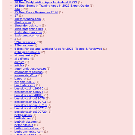
10 Best Bodybuilding Apps for Android & iOS
(1)
10 Best Strength Training Apps in 2026 Expert Guide
(1)
134
(256)
15 Best Forex Brokers for 2026
(1)
17
(1)
1betargentina.com
(1)
1betdk.com
(1)
1betindonesia.com
(1)
1xslotsargentina.net
(1)
1xslotshungary.com
(1)
1xslotsmexico.net
(1)
2
(1)
22betscasino.it
(29)
22betza.com
(1)
5 Best Fitness and Workout Apps for 2026, Tested & Reviewed
(1)
a16z generative ai
(2)
ai companion
(5)
ai-girlfriend
(5)
archive
(1)
articles
(1)
autohenriquesevale.pt
(1)
aviamasters-casinos
(1)
aviamasters2.de
(1)
baroq.at
(1)
bcgame30073
(1)
beinbalance.pt
(1)
bestslotcasino26076
(1)
bestslotcasino28077
(1)
bestslotcasino40813
(1)
bestslotcasinos18078
(1)
bestslotcasinos210711
(1)
bestslotcasinos230713
(1)
bestslotcasinos240714
(1)
bestslotcasinos300720
(1)
bet9ja-us.us
(1)
bet9jafr.com
(1)
bet9jaindia.com
(1)
betanoitalia.it
(1)
betboombrasil.net
(1)
betboommexico.com
(1)
Betcave Casino
(1)