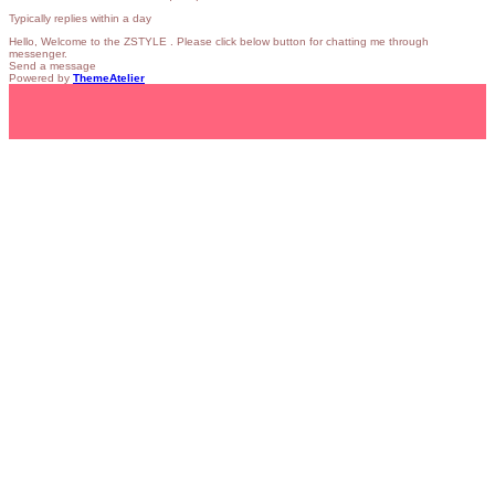
Typically replies within a day
Hello, Welcome to the ZSTYLE . Please click below button for chatting me through
messenger.
Send a message
Powered by
ThemeAtelier