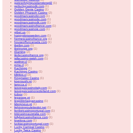
gatesofolympusdanskespil2
(1)
getluckycasinodk.com
(1)
Golden Genie Casino
(1)
Golden Pharaoh Casino
(2)
goodmancasinobr.com
(1)
goodmancasinode.com
(1)
goodmancasinodk.com
(1)
goodmancasinofrance.com
(1)
goodmancasinoie.com
(1)
gtbet.us
(1)
happyslotssweden.com
(1)
hermescasinofrance.org
(1)
houseoffuncanada.com
(1)
ibetbg.com
(1)
ibetnorge.org
(1)
iGaming
(2)
iledecasinofrance.org
(1)
jallacasino-swish.com
(1)
jawliner.cl
(2)
joma.cl
(2)
Kachingo
(1)
Kachingo Casino
(1)
kiltritos.cl
(3)
Kingmaker Casino
(1)
koensushi.pt
(1)
larocca.cl
(1)
lasvegascasinoitaly.com
(1)
lasvegascasinonederland.com
(1)
lcdoor
(1)
legarage.pt
(1)
legjobbmagyarcasino
(1)
liderpneus.pt
(1)
lightningrouletteslot.net
(1)
lionbetcasinoportugal.com
(1)
lokicasinoaustralia.com
(1)
lollybetcasinofrance.com
(1)
lovelova.com
(1)
luckiacasinoportugal.com
(1)
Lucky Carnival Casino
(2)
Lucky Twice Casino
(1)