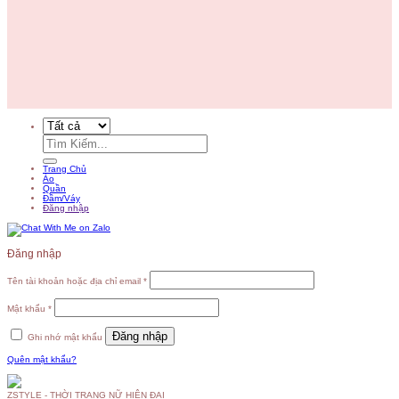
Tìm
kiếm:
Trang Chủ
Áo
Quần
Đầm/Váy
Đăng nhập
Đăng nhập
Tên tài khoản hoặc địa chỉ email
*
Mật khẩu
*
Đăng nhập
Ghi nhớ mật khẩu
Quên mật khẩu?
ZSTYLE - THỜI TRANG NỮ HIỆN ĐẠI