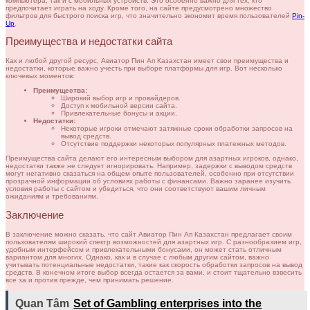
компьютера, так и с мобильных устройств. Это особенно важно для тех, кто
предпочитает играть на ходу. Кроме того, на сайте предусмотрено множество
фильтров для быстрого поиска игр, что значительно экономит время пользователей
Pin-
Up
.
Преимущества и недостатки сайта
Как и любой другой ресурс, Авиатор Пин Ап Казахстан имеет свои преимущества и
недостатки, которые важно учесть при выборе платформы для игр. Вот несколько
ключевых моментов:
Преимущества:
Широкий выбор игр и провайдеров.
Доступ к мобильной версии сайта.
Привлекательные бонусы и акции.
Недостатки:
Некоторые игроки отмечают затяжные сроки обработки запросов на
вывод средств.
Отсутствие поддержки некоторых популярных платежных методов.
Преимущества сайта делают его интересным выбором для азартных игроков, однако,
недостатки также не следует игнорировать. Например, задержки с выводом средств
могут негативно сказаться на общем опыте пользователей, особенно при отсутствии
прозрачной информации об условиях работы с финансами. Важно заранее изучить
условия работы с сайтом и убедиться, что они соответствуют вашим личным
ожиданиям и требованиям.
Заключение
В заключение можно сказать, что сайт Авиатор Пин Ап Казахстан предлагает своим
пользователям широкий спектр возможностей для азартных игр. С разнообразием игр,
удобным интерфейсом и привлекательными бонусами, он может стать отличным
вариантом для многих. Однако, как и в случае с любым другим сайтом, важно
учитывать потенциальные недостатки, такие как скорость обработки запросов на вывод
средств. В конечном итоге выбор всегда остается за вами, и стоит тщательно взвесить
все за и против прежде, чем принимать решение.
Quan Tâm
Set of Gambling enterprises into the