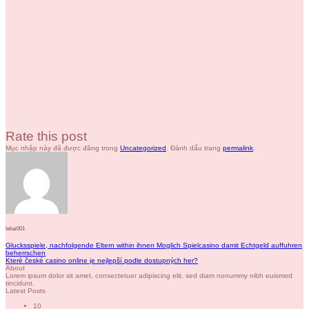
Rate this post
Mục nhập này đã được đăng trong
Uncategorized
. Đánh dấu trang
permalink
.
lehai001
Glucksspiele, nachfolgende Eltern within ihnen Moglich Spielcasino damit Echtgeld auffuhren
beherrschen
Které české casino online je nejlepší podle dostupných her?
About
Lorem ipsum dolor sit amet, consectetuer adipiscing elit, sed diam nonummy nibh euismod
tincidunt.
Latest Posts
10