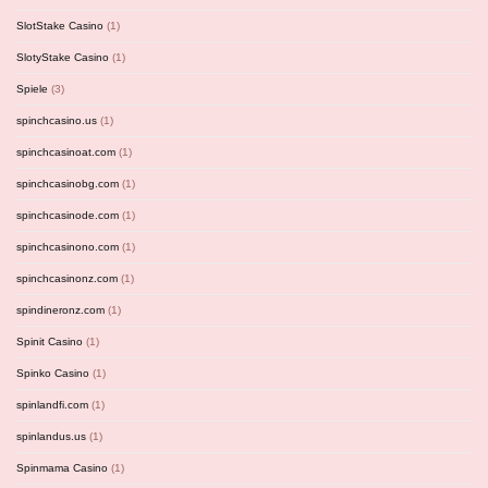
SlotStake Casino
(1)
SlotyStake Casino
(1)
Spiele
(3)
spinchcasino.us
(1)
spinchcasinoat.com
(1)
spinchcasinobg.com
(1)
spinchcasinode.com
(1)
spinchcasinono.com
(1)
spinchcasinonz.com
(1)
spindineronz.com
(1)
Spinit Casino
(1)
Spinko Casino
(1)
spinlandfi.com
(1)
spinlandus.us
(1)
Spinmama Casino
(1)