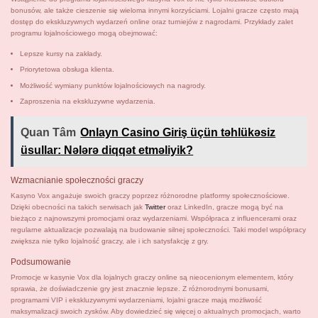
bonusów, ale także cieszenie się wieloma innymi korzyściami. Lojalni gracze często mają
dostęp do ekskluzywnych wydarzeń online oraz turniejów z nagrodami. Przykłady zalet
programu lojalnościowego mogą obejmować:
Lepsze kursy na zakłady.
Priorytetowa obsługa klienta.
Możliwość wymiany punktów lojalnościowych na nagrody.
Zaproszenia na ekskluzywne wydarzenia.
Quan Tâm
Onlayn Casino Giriş üçün təhlükəsiz
üsullar: Nələrə diqqət etməliyik?
Wzmacnianie społeczności graczy
Kasyno Vox angażuje swoich graczy poprzez różnorodne platformy społecznościowe.
Dzięki obecności na takich serwisach jak
Twitter
oraz LinkedIn, gracze mogą być na
bieżąco z najnowszymi promocjami oraz wydarzeniami. Współpraca z influencerami oraz
regularne aktualizacje pozwalają na budowanie silnej społeczności. Taki model współpracy
zwiększa nie tylko lojalność graczy, ale i ich satysfakcję z gry.
Podsumowanie
Promocje w kasynie Vox dla lojalnych graczy online są nieocenionym elementem, który
sprawia, że doświadczenie gry jest znacznie lepsze. Z różnorodnymi bonusami,
programami VIP i ekskluzywnymi wydarzeniami, lojalni gracze mają możliwość
maksymalizacji swoich zysków. Aby dowiedzieć się więcej o aktualnych promocjach, warto