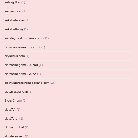
salasgrill.at
(1)
sazkacz.net
(1)
sekabet-us.us
(1)
sekabettr.org
(1)
sieteleguasturismorural.com
(1)
simsinoscasinofrance.net
(1)
skyhillsuk.com
(1)
slotcasinogame220760
(1)
slotcasinogame27072
(1)
slothuntercasinonederland.com
(1)
slotlairscasino.nl
(1)
Slots Charm
(2)
slots7.fr
(1)
slots7.net
(1)
slotseater1.nl
(1)
slotshake.net
(1)