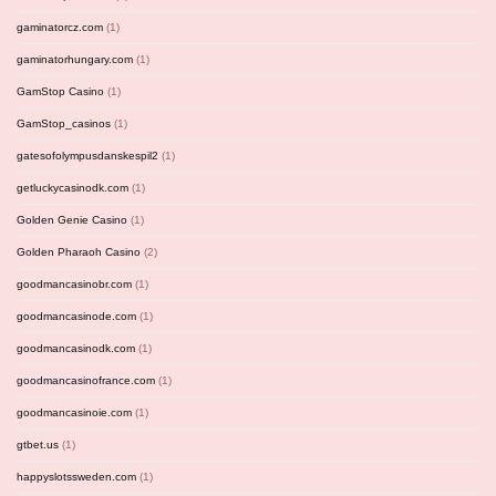
gaminatorcz.com
(1)
gaminatorhungary.com
(1)
GamStop Casino
(1)
GamStop_casinos
(1)
gatesofolympusdanskespil2
(1)
getluckycasinodk.com
(1)
Golden Genie Casino
(1)
Golden Pharaoh Casino
(2)
goodmancasinobr.com
(1)
goodmancasinode.com
(1)
goodmancasinodk.com
(1)
goodmancasinofrance.com
(1)
goodmancasinoie.com
(1)
gtbet.us
(1)
happyslotssweden.com
(1)