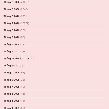
Tháng 7 2026
(41326)
Tháng 6 2026
(9745)
Tháng 5 2026
(273)
Tháng 4 2026
(10257)
Tháng 3 2026
(760)
Tháng 2 2026
(88)
Tháng 1 2026
(135)
Tháng 12 2025
(38)
Tháng mười một 2025
(46)
Tháng 10 2025
(53)
Tháng 9 2025
(55)
Tháng 8 2025
(33)
Tháng 7 2025
(49)
Tháng 6 2025
(46)
Tháng 5 2025
(44)
Tháng 4 2025
(30)