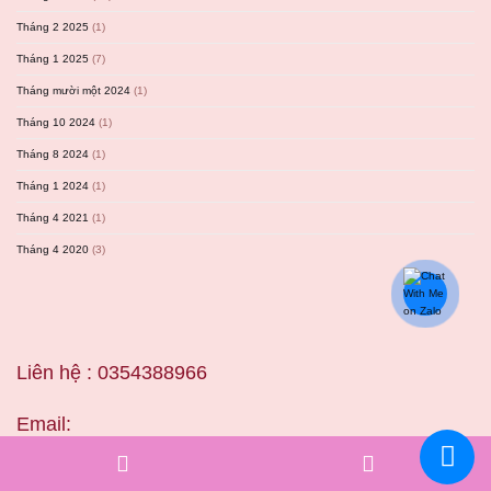
Tháng 2 2025
(1)
Tháng 1 2025
(7)
Tháng mười một 2024
(1)
Tháng 10 2024
(1)
Tháng 8 2024
(1)
Tháng 1 2024
(1)
Tháng 4 2021
(1)
Tháng 4 2020
(3)
Liên hệ : 0354388966
Email:
Lengochair2007@gmail.com
Phone
Email