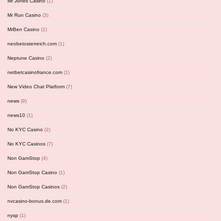
Mr Jones Casino
(1)
Mr Run Casino
(3)
MrBen Casino
(1)
neobetosterreich.com
(1)
Neptune Casino
(2)
netbetcasinofrance.com
(1)
New Video Chat Platform
(7)
news
(9)
news10
(1)
No KYC Casino
(2)
No KYC Casinos
(7)
Non GamStop
(4)
Non GamStop Casino
(1)
Non GamStop Casinos
(2)
nvcasino-bonus.de.com
(1)
nysp
(1)