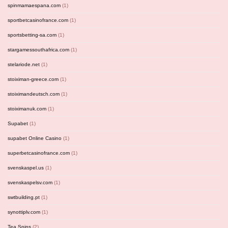
spinmamaespana.com
(1)
sportbetcasinofrance.com
(1)
sportsbetting-sa.com
(1)
stargamessouthafrica.com
(1)
stelariode.net
(1)
stoiximan-greece.com
(1)
stoiximandeutsch.com
(1)
stoiximanuk.com
(1)
Supabet
(1)
supabet Online Casino
(1)
superbetcasinofrance.com
(1)
svenskaspel.us
(1)
svenskaspelsv.com
(1)
swtbuilding.pt
(1)
synottiplv.com
(1)
Tea Spins
(2)