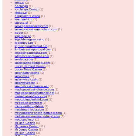
joma.cl
(2)
Kachingo
(1)
Kachingo Casino
(1)
kiltritos.cl
(3)
Kingmaker Casino
(1)
koensushi.pt
(1)
larocca.cl
(1)
lasvegascasinoitaly.com
(1)
lasvegascasinonederland.com
(1)
lcdoor
(1)
legarage.pt
(1)
legjobbmagyarcasino
(1)
liderpneus.pt
(1)
lightningrouletteslot.net
(1)
lionbetcasinoportugal.com
(1)
lokicasinoaustralia.com
(1)
lollybetcasinofrance.com
(1)
lovelova.com
(1)
luckiacasinoportugal.com
(1)
Lucky Carnival Casino
(2)
Lucky Twice Casino
(1)
lucky-barry-casino
(1)
lucky-twice
(2)
lucky-twice-casin
(2)
luckywaves.be
(1)
lunubetcasinofrance.net
(1)
machancecasinofrance.com
(1)
magicalspincasinofrance.net
(1)
malinacasinofrance.org
(1)
meccabingoireland.com
(1)
medicalsexcenter.cl
(1)
medicinethroughtime
(1)
melabetethiopia.com
(1)
melhorcasino-online-portugal.com
(1)
melhorcasinoonlineportugal.com
(1)
motolandim.pt
(1)
Mr Ben Casino
(4)
Mr James Casino
(11)
Mr Jones Casino
(1)
Mr Run Casino
(3)