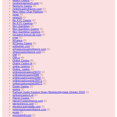
MrBen Casino
(1)
neobetosterreich.com
(1)
Neptune Casino
(2)
netbetcasinofrance.com
(1)
New Video Chat Platform
(7)
news
(9)
news10
(1)
No KYC Casino
(2)
No KYC Casinos
(7)
Non GamStop
(5)
Non GamStop Casino
(1)
Non GamStop Casinos
(2)
nvcasino-bonus.de.com
(1)
nysp
(1)
NYspins
(3)
NYSpins Casino
(2)
oddsetde.com
(1)
odysseumcasinofrance.com
(1)
olybetcasinofrance.com
(1)
OM
(6)
OM cc
(6)
Online Casino
(8)
Online Casino N
(1)
online casinos
(1)
Online_casino
(1)
onlinebestcasino26072
(1)
onlinebestcasino5086
(1)
onlinecasinogame2089
(1)
onlinecasinogame25071
(1)
onlinecasinogame26072
(1)
Ozwin Casino
(2)
pages
(1)
Parhaat Uudet Kasinot Ilman Rekisteröitymistä Zimpler 2026
(1)
pelicancasino1.pl
(1)
Planet Casino
(1)
planet7casinofrance.com
(1)
playiogreece.com
(1)
plexbetcasinoitalia.com
(1)
pokerstarscasinofrance.com
(1)
posts
(2)
prontobetfi.com
(1)