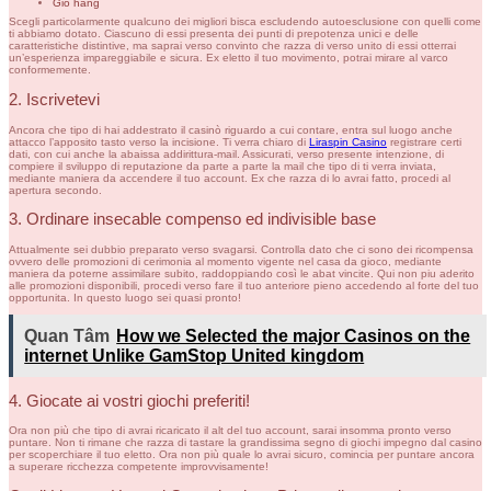
Giỏ hàng
Scegli particolarmente qualcuno dei migliori bisca escludendo autoesclusione con quelli come
ti abbiamo dotato. Ciascuno di essi presenta dei punti di prepotenza unici e delle
caratteristiche distintive, ma saprai verso convinto che razza di verso unito di essi otterrai
un’esperienza impareggiabile e sicura. Ex eletto il tuo movimento, potrai mirare al varco
conformemente.
2. Iscrivetevi
Ancora che tipo di hai addestrato il casinò riguardo a cui contare, entra sul luogo anche
attacco l’apposito tasto verso la incisione. Ti verra chiaro di
Liraspin Casino
registrare certi
dati, con cui anche la abaissa addirittura-mail. Assicurati, verso presente intenzione, di
compiere il sviluppo di reputazione da parte a parte la mail che tipo di ti verra inviata,
mediante maniera da accendere il tuo account. Ex che razza di lo avrai fatto, procedi al
apertura secondo.
3. Ordinare insecable compenso ed indivisible base
Attualmente sei dubbio preparato verso svagarsi. Controlla dato che ci sono dei ricompensa
ovvero delle promozioni di cerimonia al momento vigente nel casa da gioco, mediante
maniera da poterne assimilare subito, raddoppiando così le abat vincite. Qui non piu aderito
alle promozioni disponibili, procedi verso fare il tuo anteriore pieno accedendo al forte del tuo
opportunita. In questo luogo sei quasi pronto!
Quan Tâm
How we Selected the major Casinos on the
internet Unlike GamStop United kingdom
4. Giocate ai vostri giochi preferiti!
Ora non più che tipo di avrai ricaricato il alt del tuo account, sarai insomma pronto verso
puntare. Non ti rimane che razza di tastare la grandissima segno di giochi impegno dal casino
per scoperchiare il tuo eletto. Ora non più quale lo avrai sicuro, comincia per puntare ancora
a superare ricchezza competente improvvisamente!