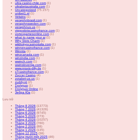
ultra-casino-chile.com
(1)
ultrabetaustralia.com
(1)
Uncategorized
(75.157)
unibet1.pl
(1)
Velwins
(1)
verajohnbrasil.com
(1)
verajohnsweden.com
(1)
verajohnus.us
(1)
viggoslotscasinofrance.com
(1)
vortexgamesonline.com
(1)
what to name your ai
(1)
Why Slots Charm
(1)
wildtokyocasinoitalia.com
(1)
winnercasinofrance.com
(1)
Winnita
(1)
winzcanada.com
(1)
winzindia.com
(1)
wwinch.com
(1)
wwinslovenija.com
(1)
www.praxis-dilly.de
(1)
x7casinofrance.com
(1)
Zoccer Casino
(4)
zotabet-us.us
(1)
zuddy.pt
(2)
Στοίχημα
(1)
Στοίχημα Online
(1)
Зебра Юа
(1)
Lưu trữ
Tháng 8 2026
(13773)
Tháng 7 2026
(41326)
Tháng 6 2026
(9745)
Tháng 5 2026
(273)
Tháng 4 2026
(10257)
Tháng 3 2026
(760)
Tháng 2 2026
(88)
Tháng 1 2026
(135)
Tháng 12 2025
(38)
Tháng mười một 2025
(46)