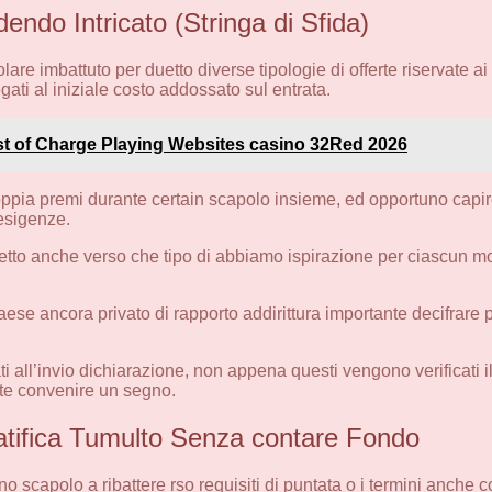
ndo Intricato (Stringa di Sfida)
are imbattuto per duetto diverse tipologie di offerte riservate ai
ati al iniziale costo addossato sul entrata.
st of Charge Playing Websites casino 32Red 2026
pia premi durante certain scapolo insieme, ed opportuno capire 
 esigenze.
etto anche verso che tipo di abbiamo ispirazione per ciascun mod
ese ancora privato di rapporto addirittura importante decifrare 
i all’invio dichiarazione, non appena questi vengono verificati i
nte convenire un segno.
ratifica Tumulto Senza contare Fondo
scapolo a ribattere rso requisiti di puntata o i termini anche c