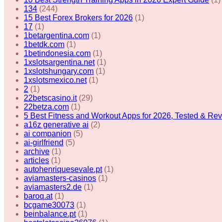
134
(244)
15 Best Forex Brokers for 2026
(1)
17
(1)
1betargentina.com
(1)
1betdk.com
(1)
1betindonesia.com
(1)
1xslotsargentina.net
(1)
1xslotshungary.com
(1)
1xslotsmexico.net
(1)
2
(1)
22betscasino.it
(29)
22betza.com
(1)
5 Best Fitness and Workout Apps for 2026, Tested & Re
a16z generative ai
(2)
ai companion
(5)
ai-girlfriend
(5)
archive
(1)
articles
(1)
autohenriquesevale.pt
(1)
aviamasters-casinos
(1)
aviamasters2.de
(1)
baroq.at
(1)
bcgame30073
(1)
beinbalance.pt
(1)