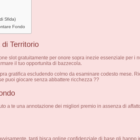
i Sfida)
contare Fondo
i Territorio
e slot gratuitamente per onore sopra inezie essenziale per i nu
iarmare il tuo opportunita di bazzecola.
 sopra gratifica escludendo colmo da esaminare codesto mese. Ri
 se puoi giocare senza abbattere ricchezza ??
Fondo
to a te una annotazione dei migliori premio in assenza di affatt
ovvisamente, tanti bisca online confidenziale di base gli hanno i