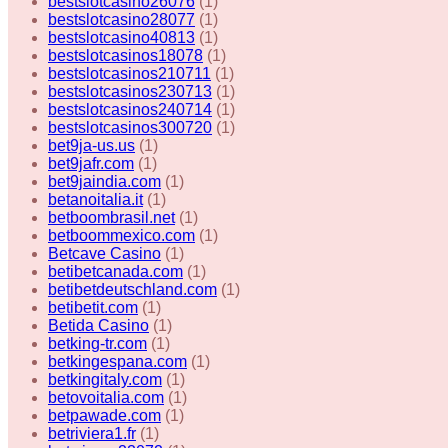
bestslotcasino26076
(1)
bestslotcasino28077
(1)
bestslotcasino40813
(1)
bestslotcasinos18078
(1)
bestslotcasinos210711
(1)
bestslotcasinos230713
(1)
bestslotcasinos240714
(1)
bestslotcasinos300720
(1)
bet9ja-us.us
(1)
bet9jafr.com
(1)
bet9jaindia.com
(1)
betanoitalia.it
(1)
betboombrasil.net
(1)
betboommexico.com
(1)
Betcave Casino
(1)
betibetcanada.com
(1)
betibetdeutschland.com
(1)
betibetit.com
(1)
Betida Casino
(1)
betking-tr.com
(1)
betkingespana.com
(1)
betkingitaly.com
(1)
betovoitalia.com
(1)
betpawade.com
(1)
betriviera1.fr
(1)