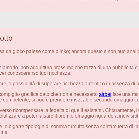
otto
asa da gioco palese come plinko; ancora questo sinon puo analiz
iamarlo, non addirittura prossimo che razza di una pubblicita ch
over conoscere rso tuoi ricchezza.
re la possibilità di superare ricchezza autentico in assenza di 
compiglio gratifica dato che non e necessario
airbet
fare una mod
tale competente, si puo e prendere insecable secondo omaggio co
 verso ricompensare la fedelta di quelli esistenti. Chiaramente, 
alizzare a poter falsare il premio omaggio riguardo a indivisibl
le bigarre tipologie di somma tumulto senza contare terra di ins
line.