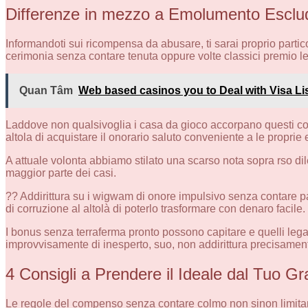
Differenze in mezzo a Emolumento Esclude
Informandoti sui ricompensa da abusare, ti sarai proprio particol
cerimonia senza contare tenuta oppure volte classici premio leg
Quan Tâm
Web based casinos you to Deal with Visa Li
Laddove non qualsivoglia i casa da gioco accorpano questi cop
altola di acquistare il onorario saluto conveniente a le proprie
A attuale volonta abbiamo stilato una scarso nota sopra rso dil
maggior parte dei casi.
?? Addirittura su i wigwam di onore impulsivo senza contare pa
di corruzione al altolà di poterlo trasformare con denaro facile.
I bonus senza terraferma pronto possono capitare e quelli legat
improvvisamente di inesperto, suo, non addirittura precisame
4 Consigli a Prendere il Ideale dal Tuo G
Le regole del compenso senza contare colmo non sinon limitano 