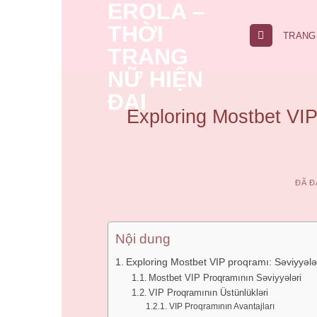
EROLA –
Chuyển
đến
THỜI
TRANG
nội
TRANG
dung
NỮ HIỆN
ĐẠI
Exploring Mostbet VIP
ĐÃ 
Nội dung
Exploring Mostbet VIP proqramı: Səviyyələ
Mostbet VIP Proqramının Səviyyələri
VIP Proqramının Üstünlükləri
VIP Proqramının Avantajları