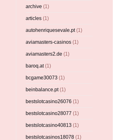
archive
(1)
articles
(1)
autohenriquesevale.pt
(1)
aviamasters-casinos
(1)
aviamasters2.de
(1)
baroq.at
(1)
bcgame30073
(1)
beinbalance.pt
(1)
bestslotcasino26076
(1)
bestslotcasino28077
(1)
bestslotcasino40813
(1)
bestslotcasinos18078
(1)