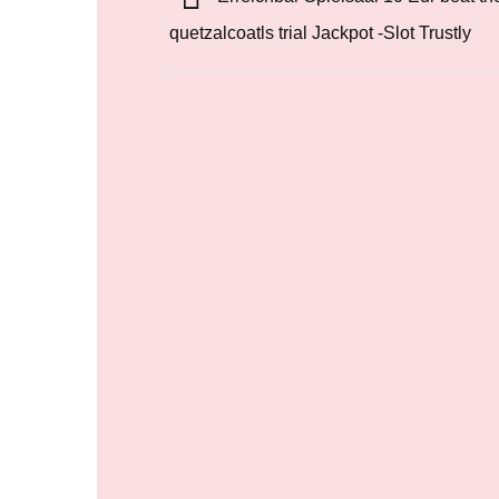
quetzalcoatls trial Jackpot -Slot Trustly