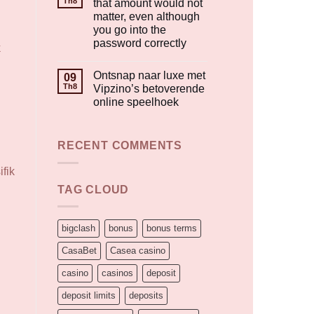
Th8
that amount would not
matter, even although
you go into the
password correctly
k
Ontsnap naar luxe met
09
Th8
Vipzino’s betoverende
online speelhoek
RECENT COMMENTS
fik
TAG CLOUD
bigclash
bonus
bonus terms
CasaBet
Casea casino
casino
casinos
deposit
deposit limits
deposits