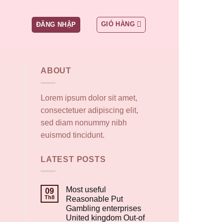
GIỎ HÀNG
ĐĂNG NHẬP
ABOUT
Lorem ipsum dolor sit amet,
consectetuer adipiscing elit,
sed diam nonummy nibh
euismod tincidunt.
LATEST POSTS
Most useful
09
Th8
Reasonable Put
Gambling enterprises
United kingdom Out-of