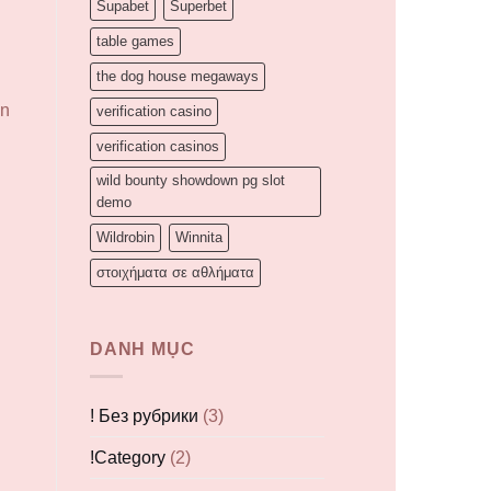
Supabet
Superbet
table games
the dog house megaways
ün
verification casino
verification casinos
wild bounty showdown pg slot
demo
Wildrobin
Winnita
στοιχήματα σε αθλήματα
DANH MỤC
! Без рубрики
(3)
!Category
(2)