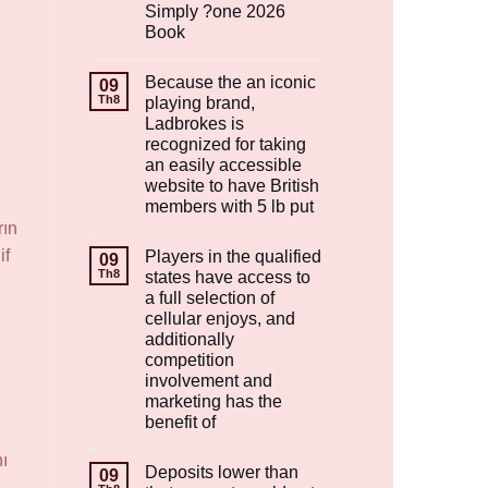
Simply ?one 2026
Book
Because the an iconic
09
Th8
playing brand,
Ladbrokes is
recognized for taking
an easily accessible
website to have British
members with 5 lb put
rın
if
Players in the qualified
09
Th8
states have access to
a full selection of
cellular enjoys, and
additionally
competition
involvement and
marketing has the
benefit of
ı
Deposits lower than
09