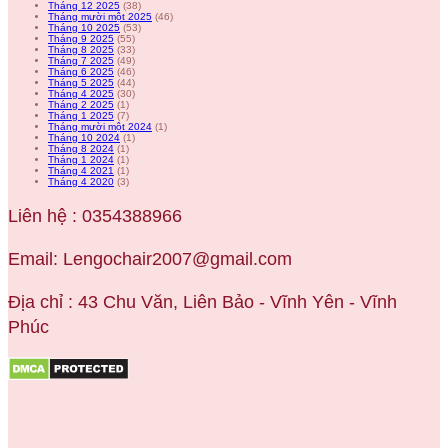
Tháng 12 2025
(38)
Tháng mười một 2025
(46)
Tháng 10 2025
(53)
Tháng 9 2025
(55)
Tháng 8 2025
(33)
Tháng 7 2025
(49)
Tháng 6 2025
(46)
Tháng 5 2025
(44)
Tháng 4 2025
(30)
Tháng 2 2025
(1)
Tháng 1 2025
(7)
Tháng mười một 2024
(1)
Tháng 10 2024
(1)
Tháng 8 2024
(1)
Tháng 1 2024
(1)
Tháng 4 2021
(1)
Tháng 4 2020
(3)
Liên hệ : 0354388966
Email: Lengochair2007@gmail.com
Địa chỉ : 43 Chu Văn, Liên Bảo - Vĩnh Yên - Vĩnh
Phúc