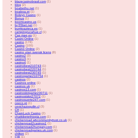
blazecasinobrasil.com
(1)
blog
(2)
boabethu.net
(1)
boaboa.pt
(1)
Bolizyn Casino
(1)
Bonus
(1)
boomcasino.us
(1)
br-55bet.net
(1)
burritoazteca.es
(1)
campingrucahue.cl
(1)
Cas mag es
(1)
Casini Online
(1)
casino
(178)
Casino
(100)
Casinò Online
(2)
casino utan svensk licens
(8)
casino2
(3)
casino3
(1)
casino4
(1)
casinobest210743
(1)
casinobest220744
(1)
casinobest230745
(1)
casinogame210754
(1)
casinos
(2)
Casinos online
(1)
casinos uk
(1)
casinos13.com
(1)
casinoslotgame230711
(1)
casinostslot27072
(1)
casinosuerte247.com
(1)
ceeco.pt
(1)
cevichazoquilin.cl
(3)
CH
(1)
ChainLuck Casino
(2)
chatkibetethiopia.com
(1)
chickenroad.wbcommunitytrust.co.uk
(1)
chickenroad2casinos1
(1)
chickenroad2hungary.com
(1)
chickenroadgames.uk.com
(1)
chilton
(2)
CIB
(1)