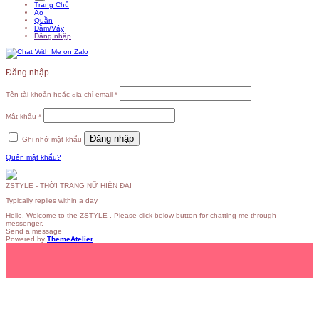
Trang Chủ
Áo
Quần
Đầm/Váy
Đăng nhập
Đăng nhập
Tên tài khoản hoặc địa chỉ email
*
Mật khẩu
*
Đăng nhập
Ghi nhớ mật khẩu
Quên mật khẩu?
ZSTYLE - THỜI TRANG NỮ HIỆN ĐẠI
Typically replies within a day
Hello, Welcome to the ZSTYLE . Please click below button for chatting me through
messenger.
Send a message
Powered by
ThemeAtelier