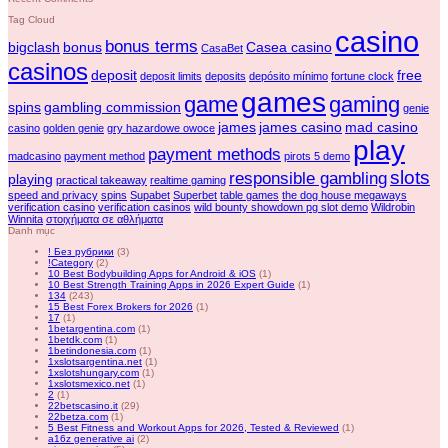
Tag Cloud
casino
bonus terms
bigclash
bonus
Casea casino
CasaBet
casinos
deposit
free
deposit limits
deposits
depósito mínimo
fortune clock
games
game
gaming
spins
gambling commission
genie
james
james casino
mad casino
casino
golden genie
gry hazardowe owoce
play
payment methods
madcasino
payment method
pirots 5 demo
slots
responsible gambling
playing
practical takeaway
realtime gaming
speed and privacy
spins
Supabet
Superbet
table games
the dog house megaways
verification casino
verification casinos
wild bounty showdown pg slot demo
Wildrobin
Winnita
στοιχήματα σε αθλήματα
Danh mục
! Без рубрики
(3)
!Category
(2)
10 Best Bodybuilding Apps for Android & iOS
(1)
10 Best Strength Training Apps in 2026 Expert Guide
(1)
134
(243)
15 Best Forex Brokers for 2026
(1)
17
(1)
1betargentina.com
(1)
1betdk.com
(1)
1betindonesia.com
(1)
1xslotsargentina.net
(1)
1xslotshungary.com
(1)
1xslotsmexico.net
(1)
2
(1)
22betscasino.it
(29)
22betza.com
(1)
5 Best Fitness and Workout Apps for 2026, Tested & Reviewed
(1)
a16z generative ai
(2)