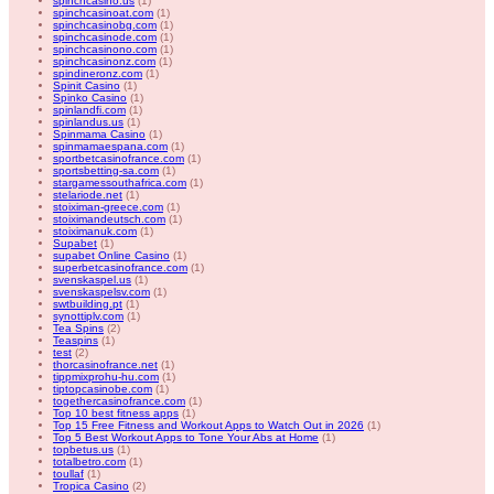
spinchcasino.us
(1)
spinchcasinoat.com
(1)
spinchcasinobg.com
(1)
spinchcasinode.com
(1)
spinchcasinono.com
(1)
spinchcasinonz.com
(1)
spindineronz.com
(1)
Spinit Casino
(1)
Spinko Casino
(1)
spinlandfi.com
(1)
spinlandus.us
(1)
Spinmama Casino
(1)
spinmamaespana.com
(1)
sportbetcasinofrance.com
(1)
sportsbetting-sa.com
(1)
stargamessouthafrica.com
(1)
stelariode.net
(1)
stoiximan-greece.com
(1)
stoiximandeutsch.com
(1)
stoiximanuk.com
(1)
Supabet
(1)
supabet Online Casino
(1)
superbetcasinofrance.com
(1)
svenskaspel.us
(1)
svenskaspelsv.com
(1)
swtbuilding.pt
(1)
synottiplv.com
(1)
Tea Spins
(2)
Teaspins
(1)
test
(2)
thorcasinofrance.net
(1)
tippmixprohu-hu.com
(1)
tiptopcasinobe.com
(1)
togethercasinofrance.com
(1)
Top 10 best fitness apps
(1)
Top 15 Free Fitness and Workout Apps to Watch Out in 2026
(1)
Top 5 Best Workout Apps to Tone Your Abs at Home
(1)
topbetus.us
(1)
totalbetro.com
(1)
toullaf
(1)
Tropica Casino
(2)