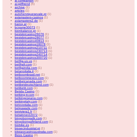
ai companion
(5)
ai-girlfriend
(5)
archive
(1)
articles
(1)
autohenriquesevale.pt
(1)
aviamasters-casinos
(1)
aviamasters2.de
(1)
baroq.at
(1)
bcgame30073
(1)
beinbalance.pt
(1)
bestslotcasino26076
(1)
bestslotcasino28077
(1)
bestslotcasino40813
(1)
bestslotcasinos18078
(1)
bestslotcasinos210711
(1)
bestslotcasinos230713
(1)
bestslotcasinos240714
(1)
bestslotcasinos300720
(1)
bet9ja-us.us
(1)
bet9jafr.com
(1)
bet9jaindia.com
(1)
betanoitalia.it
(1)
betboombrasil.net
(1)
betboommexico.com
(1)
betibetcanada.com
(1)
betibetdeutschland.com
(1)
betibetit.com
(1)
Betida Casino
(1)
betking-tr.com
(1)
betkingespana.com
(1)
betkingitaly.com
(1)
betovoitalia.com
(1)
betpawade.com
(1)
betriviera1.fr
(1)
betwinner22072
(1)
bingobongadk.com
(1)
bingobongafinland.com
(1)
biobike.es
(1)
biosecindustrial.pt
(1)
bitstarzcasinoaustralia.com
(1)
Bizzo Casino
(3)