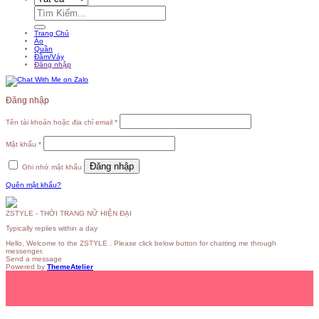
Tìm
kiếm:
Trang Chủ
Áo
Quần
Đầm/Váy
Đăng nhập
Đăng nhập
Tên tài khoản hoặc địa chỉ email
*
Mật khẩu
*
Đăng nhập
Ghi nhớ mật khẩu
Quên mật khẩu?
ZSTYLE - THỜI TRANG NỮ HIỆN ĐẠI
Typically replies within a day
Hello, Welcome to the ZSTYLE . Please click below button for chatting me through
messenger.
Send a message
Powered by
ThemeAtelier