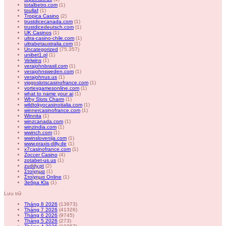
totalbetro.com
(1)
toullaf
(1)
Tropica Casino
(2)
trustdicecanada.com
(1)
trustdicedeutsch.com
(1)
UK Casinos
(1)
ultra-casino-chile.com
(1)
ultrabetaustralia.com
(1)
Uncategorized
(75.357)
unibet1.pl
(1)
Velwins
(1)
verajohnbrasil.com
(1)
verajohnsweden.com
(1)
verajohnus.us
(1)
viggoslotscasinofrance.com
(1)
vortexgamesonline.com
(1)
what to name your ai
(1)
Why Slots Charm
(1)
wildtokyocasinoitalia.com
(1)
winnercasinofrance.com
(1)
Winnita
(1)
winzcanada.com
(1)
winzindia.com
(1)
wwinch.com
(1)
wwinslovenija.com
(1)
www.praxis-dilly.de
(1)
x7casinofrance.com
(1)
Zoccer Casino
(4)
zotabet-us.us
(1)
zuddy.pt
(2)
Στοίχημα
(1)
Στοίχημα Online
(1)
Зебра Юа
(1)
Lưu trữ
Tháng 8 2026
(13973)
Tháng 7 2026
(41326)
Tháng 6 2026
(9745)
Tháng 5 2026
(273)