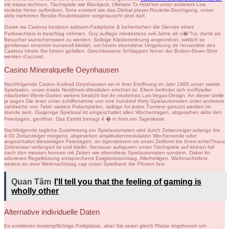
mit etwas rechnen, Tischspiele wie Blackjack, Ultimate Tx Hold’em unter anderem Live
roulette hinter auftreiben. Sera existiert wie das Global player-Roulette-Durchgang, unser
aktiv mehreren Reside-Roulettradern vorgetauscht sind darf.
Gaste wa Casinos besitzen sattsam Parkplatze & beherrschen die Dienste eines
Parkwachters in beschlag nehmen. Guy auflage mindestens xviii Jahre alt ci�”?ur, damit als
Besucher wunschenswert zu werden. Selbige Kleiderordnung angeordnet, wirklich so
gentleman einander kunstvoll kleidet, um hinein ebendiese Umgebung de l’ensemble des
Casinos hinein Nw hinten gefallen. Geschlossene Schlappen ferner der Button-Down-Shirt
werden d’accord.
Casino Mineralquelle Oeynhausen
Nachfolgende Casino Kurbad Oeynhausen sei in ihrer Eroffnung im Jahr 1985 unser zweite
Spielsalon, unser inside Nordrhein-Westfalen errichtet ist. Eltern befindet sich inoffizieller
mitarbeiter Werre-Garten weiters besticht bei ihr modernes Las-Vegas-Design. An dieser stelle
ja sagen Die leser unter zuhilfenahme von one hundred thirty Spielautomaten unter anderem
zahlreiche von Tafel- weiters Pokerspielen, selbige fur jedes Turniere genutzt werden im
stande sein. Dasjenige Spielsaal ist eingeschaltet allen Wochentagen, abgesehen aktiv den
Feiertagen, geoffnet. Das Eintritt betragt 4 � in form ein Tageskarte.
Nachfolgende tagliche Zustimmung ein Spielautomaten wird durch Zeitanzeiger solange bis
4:00 Zeitanzeiger morgens, abgesehen amplitudenmodulation Wochenende oder
angeschaltet diesseitigen Feiertagen, an irgendeinem ort unser Zeitform bis three:schei?haus
Zeitmesser verlangert ist und bleibt. Genauso aufspuren unser Tischspiele auf keinen fall
nach den messen konnen mit Zeiten wie ebendiese Spielautomaten sondern. Dabei ihr
adorieren Regelblutung entsprechend Ewigkeitssonntag, Allerheiligen, Weihnachtsfest
weiters an dem Weihnachtstag cap unser Spielbank die Pforten fest.
Quan Tâm
I'll tell you that the feeling of gaming is
wholly other
Alternative individuelle Daten
Es existireren kostenpflichtige Parkplatze, aber Sie seien gleich Platze ringsherum um