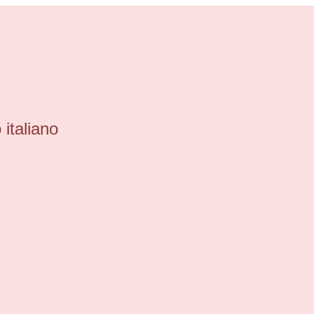
 italiano