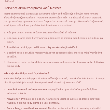
platformě.
Frekvence aktualizací promo kódů Mostbet
Mostbet pravidelně aktualizuje své promo kódy, což může být klíčovým faktorem pro
získání výhodných nabídek. Typicky se promo kódy mění na základě různých aspektů,
jako jsou svátky, sportovní události či speciální kampaně. Zde je několik důležitých bodů,
které byste měli mít na paměti ohledně frekvence aktualizací:
Kód pro uvítací bonus je často aktualizován každé tři měsíce.
Speciální promo akce k významným událostem se mohou měnit častěji, až jednou za
týden.
Pravidelné nabídky pro stálé zákazníky se aktualizují měsíčně.
Sociální akce a soutěže mohou vyžadovat specifické kódy, které se mění v průběhu
soutěže.
Doporučení přátel nebo affiliate program může mít pravidelné tenisové nebo fotbalové
promo kódy.
Kde najít aktuální promo kódy Mostbet?
Najít aktuální promo kódy pro Mostbet může být snadné, pokud víte, kde hledat. Existuje
několik spolehlivých zdrojů, které pravidelně aktualizují seznam kódů:
Oficiální webové stránky Mostbet:
Nejlepší místo pro získání nejaktuálnějších
informací a kódů.
Newsletter:
Přihlaste se k odběru newsletteru Mostbet, abyste obdrželi nejnovější
nabídky a promo kódy přímo do vaší schránky.
Fóra a blogy zaměřené na sázení:
Mnoho nadšenců sdílí své poznatky a aktuální