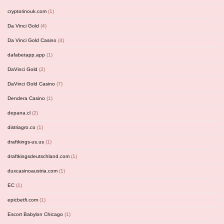
cryptorinouk.com
(1)
Da Vinci Gold
(4)
Da Vinci Gold Casino
(4)
dafabetapp.app
(1)
DaVinci Gold
(2)
DaVinci Gold Casino
(7)
Dendera Casino
(1)
depana.cl
(2)
distriagro.co
(1)
draftkings-us.us
(1)
draftkingsdeutschland.com
(1)
duxcasinoaustria.com
(1)
EC
(1)
epicbetfi.com
(1)
Escort Babylon Chicago
(1)