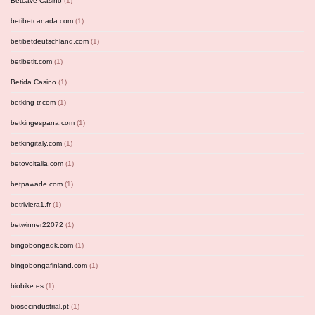
Betcave Casino
(1)
betibetcanada.com
(1)
betibetdeutschland.com
(1)
betibetit.com
(1)
Betida Casino
(1)
betking-tr.com
(1)
betkingespana.com
(1)
betkingitaly.com
(1)
betovoitalia.com
(1)
betpawade.com
(1)
betriviera1.fr
(1)
betwinner22072
(1)
bingobongadk.com
(1)
bingobongafinland.com
(1)
biobike.es
(1)
biosecindustrial.pt
(1)