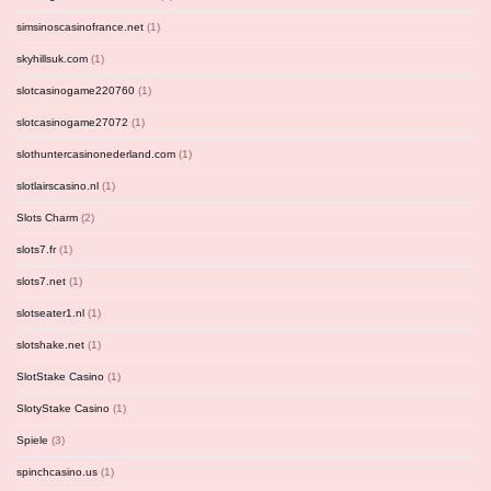
simsinoscasinofrance.net
(1)
skyhillsuk.com
(1)
slotcasinogame220760
(1)
slotcasinogame27072
(1)
slothuntercasinonederland.com
(1)
slotlairscasino.nl
(1)
Slots Charm
(2)
slots7.fr
(1)
slots7.net
(1)
slotseater1.nl
(1)
slotshake.net
(1)
SlotStake Casino
(1)
SlotyStake Casino
(1)
Spiele
(3)
spinchcasino.us
(1)