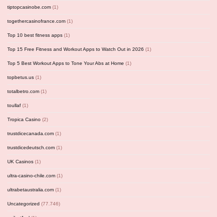
tiptopcasinobe.com
(1)
togethercasinofrance.com
(1)
Top 10 best fitness apps
(1)
Top 15 Free Fitness and Workout Apps to Watch Out in 2026
(1)
Top 5 Best Workout Apps to Tone Your Abs at Home
(1)
topbetus.us
(1)
totalbetro.com
(1)
toullaf
(1)
Tropica Casino
(2)
trustdicecanada.com
(1)
trustdicedeutsch.com
(1)
UK Casinos
(1)
ultra-casino-chile.com
(1)
ultrabetaustralia.com
(1)
Uncategorized
(77.746)