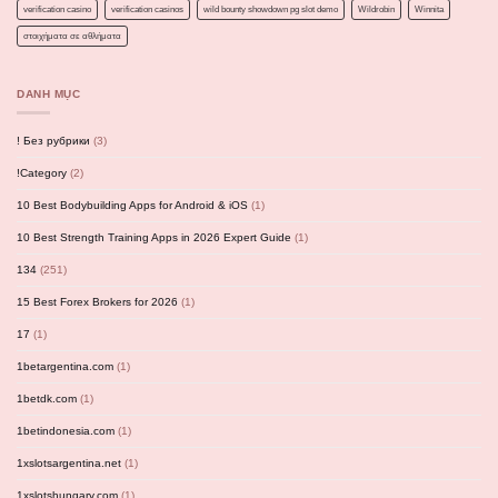
verification casino
verification casinos
wild bounty showdown pg slot demo
Wildrobin
Winnita
στοιχήματα σε αθλήματα
DANH MỤC
! Без рубрики
(3)
!Category
(2)
10 Best Bodybuilding Apps for Android & iOS
(1)
10 Best Strength Training Apps in 2026 Expert Guide
(1)
134
(251)
15 Best Forex Brokers for 2026
(1)
17
(1)
1betargentina.com
(1)
1betdk.com
(1)
1betindonesia.com
(1)
1xslotsargentina.net
(1)
1xslotshungary.com
(1)