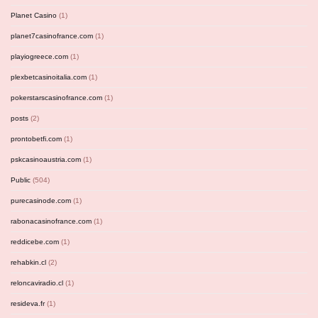
Planet Casino
(1)
planet7casinofrance.com
(1)
playiogreece.com
(1)
plexbetcasinoitalia.com
(1)
pokerstarscasinofrance.com
(1)
posts
(2)
prontobetfi.com
(1)
pskcasinoaustria.com
(1)
Public
(504)
purecasinode.com
(1)
rabonacasinofrance.com
(1)
reddicebe.com
(1)
rehabkin.cl
(2)
reloncaviradio.cl
(1)
resideva.fr
(1)