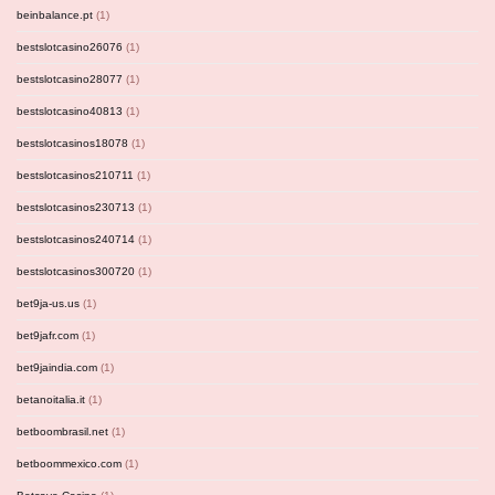
beinbalance.pt
(1)
bestslotcasino26076
(1)
bestslotcasino28077
(1)
bestslotcasino40813
(1)
bestslotcasinos18078
(1)
bestslotcasinos210711
(1)
bestslotcasinos230713
(1)
bestslotcasinos240714
(1)
bestslotcasinos300720
(1)
bet9ja-us.us
(1)
bet9jafr.com
(1)
bet9jaindia.com
(1)
betanoitalia.it
(1)
betboombrasil.net
(1)
betboommexico.com
(1)