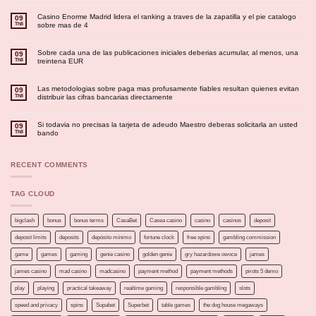
Casino Enorme Madrid lidera el ranking a traves de la zapatilla y el pie catalogo
09
Th8
sobre mas de 4
Sobre cada una de las publicaciones iniciales deberias acumular, al menos, una
09
Th8
treintena EUR
Las metodologias sobre paga mas profusamente fiables resultan quienes evitan
09
Th8
distribuir las cifras bancarias directamente
Si todavia no precisas la tarjeta de adeudo Maestro deberas solicitarla an usted
09
Th8
bando
RECENT COMMENTS
TAG CLOUD
bigclash
bonus
bonus terms
CasaBet
Casea casino
casino
casinos
deposit
deposit limits
deposits
depósito mínimo
fortune clock
free spins
gambling commission
game
games
gaming
genie casino
golden genie
gry hazardowe owoce
james
james casino
mad casino
madcasino
payment method
payment methods
pirots 5 demo
play
playing
practical takeaway
realtime gaming
responsible gambling
slots
speed and privacy
spins
Supabet
Superbet
table games
the dog house megaways