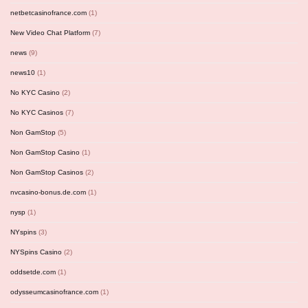
netbetcasinofrance.com
(1)
New Video Chat Platform
(7)
news
(9)
news10
(1)
No KYC Casino
(2)
No KYC Casinos
(7)
Non GamStop
(5)
Non GamStop Casino
(1)
Non GamStop Casinos
(2)
nvcasino-bonus.de.com
(1)
nysp
(1)
NYspins
(3)
NYSpins Casino
(2)
oddsetde.com
(1)
odysseumcasinofrance.com
(1)