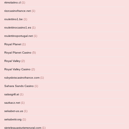
ritmolatino.cl
(1)
rizzcasinofrance.net
(1)
roulettino1.be
(1)
roulettinocasino1.es
(1)
roulettinoportugal.net
(1)
Royal Planet
(1)
Royal Planet Casino
(5)
Royal Valley
(2)
Royal Valley Casino
(2)
rubyslotscasinofrance.com
(1)
Sahara Sands Casino
(1)
salasgrill.at
(1)
sazkacz.net
(1)
sekabet-us.us
(1)
sekabettr.org
(1)
sieteleguasturismorural.com
(1)