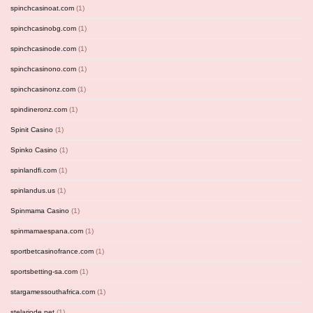
spinchcasinoat.com
(1)
spinchcasinobg.com
(1)
spinchcasinode.com
(1)
spinchcasinono.com
(1)
spinchcasinonz.com
(1)
spindineronz.com
(1)
Spinit Casino
(1)
Spinko Casino
(1)
spinlandfi.com
(1)
spinlandus.us
(1)
Spinmama Casino
(1)
spinmamaespana.com
(1)
sportbetcasinofrance.com
(1)
sportsbetting-sa.com
(1)
stargamessouthafrica.com
(1)
stelariode.net
(1)