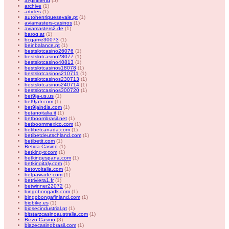
ai-girlfriend
(5)
archive
(1)
articles
(1)
autohenriquesevale.pt
(1)
aviamasters-casinos
(1)
aviamasters2.de
(1)
baroq.at
(1)
bcgame30073
(1)
beinbalance.pt
(1)
bestslotcasino26076
(1)
bestslotcasino28077
(1)
bestslotcasino40813
(1)
bestslotcasinos18078
(1)
bestslotcasinos210711
(1)
bestslotcasinos230713
(1)
bestslotcasinos240714
(1)
bestslotcasinos300720
(1)
bet9ja-us.us
(1)
bet9jafr.com
(1)
bet9jaindia.com
(1)
betanoitalia.it
(1)
betboombrasil.net
(1)
betboommexico.com
(1)
betibetcanada.com
(1)
betibetdeutschland.com
(1)
betibetit.com
(1)
Betida Casino
(1)
betking-tr.com
(1)
betkingespana.com
(1)
betkingitaly.com
(1)
betovoitalia.com
(1)
betpawade.com
(1)
betriviera1.fr
(1)
betwinner22072
(1)
bingobongadk.com
(1)
bingobongafinland.com
(1)
biobike.es
(1)
biosecindustrial.pt
(1)
bitstarzcasinoaustralia.com
(1)
Bizzo Casino
(3)
blazecasinobrasil.com
(1)