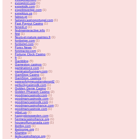
evospinnl.com
(1)
expektdk.com
(1)
expektsverige.com
(1)
expektus.us
(1)
fabius.pt
(1)
fairspincasinoportugal.com
(1)
Fast Payout Casino
(1)
fenedi.cl
(1)
findmsinteractive.info
(1)
first
(1)
fleurs-et-nature-saintes.fr
(1)
fonbetge.com
(1)
fonbetpl.com
(1)
Forex News
(3)
forotractor.com
(2)
Fortune Clock Casino
(1)
fr
(1)
Gambling
(5)
Gamestop casinos
(1)
gaminatorcz.com
(1)
gaminatorhungary.com
(1)
GamStop Casino
(1)
GamStop_casinos
(1)
gatesofolympusdanskespil2
(1)
getluckycasinodk.com
(1)
Golden Genie Casino
(1)
Golden Pharaoh Casino
(2)
goodmancasinobr.com
(1)
goodmancasinode.com
(1)
goodmancasinodk.com
(1)
goodmancasinofrance.com
(1)
goodmancasinoie.com
(1)
gtbet.us
(1)
happyslotssweden.com
(1)
hermescasinofrance.org
(1)
houseoffuncanada.com
(1)
ibetbg.com
(1)
ibetnorge.org
(1)
iGaming
(2)
iledecasinofrance.org
(1)