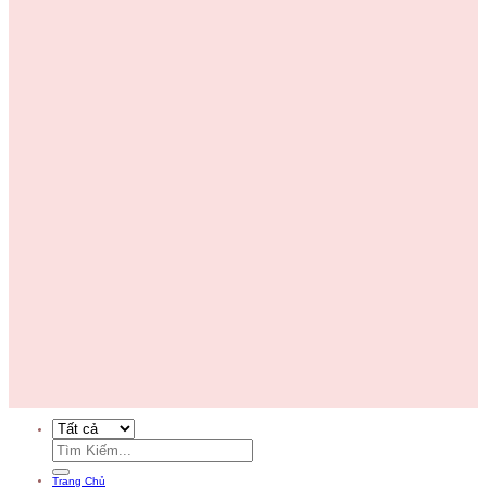
Tìm
kiếm:
Trang Chủ