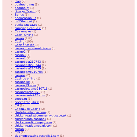
blog
(2)
boabethu.net
(1)
boaboa.pt
(1)
Bolizyn Casino
(1)
Bonus
(1)
boomcasino.us
(1)
br-55bet.net
(1)
burritoazteca.es
(1)
campingrucahue.cl
(1)
Cas mag es
(1)
Casini Online
(1)
casino
(178)
Casino
(100)
Casinò Online
(2)
casino utan svensk licens
(8)
casino2
(3)
casino3
(1)
casino4
(1)
casinobest210743
(1)
casinobest220744
(1)
casinobest230745
(1)
casinogame210754
(1)
casinos
(2)
Casinos online
(1)
casinos uk
(1)
casinos13.com
(1)
casinoslotgame230711
(1)
casinostslot27072
(1)
casinosuerte247.com
(1)
ceeco.pt
(1)
cevichazoquilin.cl
(3)
CH
(1)
ChainLuck Casino
(2)
chatkibetethiopia.com
(1)
chickenroad.wbcommunitytrust.co.uk
(1)
chickenroad2casinos1
(1)
chickenroad2hungary.com
(1)
chickenroadgames.uk.com
(1)
chilton
(2)
CIB
(1)
clubhousecasinoaustralia1.com
(1)