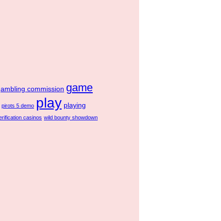
game
gambling commission
play
playing
pirots 5 demo
erification casinos
wild bounty showdown