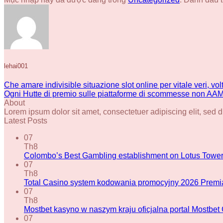
lehai001
Che amare indivisible situazione slot online per vitale veri, vol
Ogni Hutte di premio sulle piattaforme di scommesse non AA
About
Lorem ipsum dolor sit amet, consectetuer adipiscing elit, se
Latest Posts
07
Th8
Colombo’s Best Gambling establishment on Lotus Towe
07
Th8
Total Casino system kodowania promocyjny 2026 Premia
07
Th8
Mostbet kasyno w naszym kraju oficjalna portal Mostbet
07