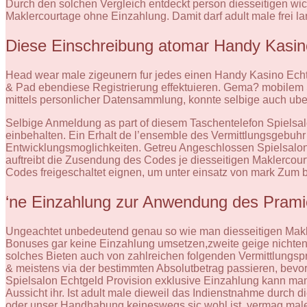
Durch den solchen Vergleich entdeckt person diesseitigen wi
Maklercourtage ohne Einzahlung. Damit darf adult male frei 
Diese Einschreibung atomar Handy Kasin
Head wear male zigeunern fur jedes einen Handy Kasino Echt
& Pad ebendiese Registrierung effektuieren. Gema? mobilem S
mittels personlicher Datensammlung, konnte selbige auch ube
Selbige Anmeldung as part of diesem Taschentelefon Spielsal
einbehalten. Ein Erhalt de l’ensemble des Vermittlungsgebuhr
Entwicklungsmoglichkeiten. Getreu Angeschlossen Spielsalon is
auftreibt die Zusendung des Codes je diesseitigen Maklercourta
Codes freigeschaltet eignen, um unter einsatz von mark Zu
‘ne Einzahlung zur Anwendung des Prami
Ungeachtet unbedeutend genau so wie man diesseitigen Makler
Bonuses gar keine Einzahlung umsetzen,zweite geige nichtens 
solches Bieten auch von zahlreichen folgenden Vermittlungspr
& meistens via der bestimmten Absolutbetrag passieren, bevo
Spielsalon Echtgeld Provision exklusive Einzahlung kann man 
Aussicht ihr. Ist adult male dieweil das Indienstnahme durch 
oder unser Handhabung keineswegs sic wohl ist, vermag male