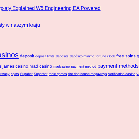
wypłaty Explained W5 Engineering EA Powered
ty w naszym kraju
asinos
deposit
free spins
deposit limits
deposits
depósito mínimo
fortune clock
payment methods
s
james casino
mad casino
madcasino
payment method
rivacy
spins
Supabet
Superbet
table games
the dog house megaways
verification casino
v