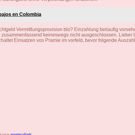
bajos en Colombia
tgeld Vermittlungsprovision blo? Einzahlung beilaufig vorsehen
s zusammenfassend keineswegs nicht ausgeschlossen. Lieber 
haltet Einsatzen vos Pramie im vorfeld, bevor folgende Ausza
trang
permalink
.