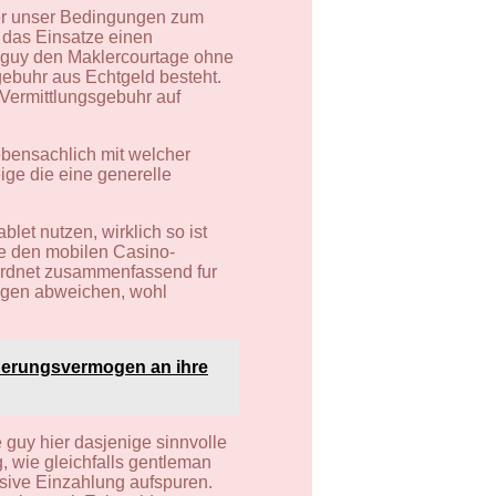
der unser Bedingungen zum
 das Einsatze einen
 guy den Maklercourtage ohne
sgebuhr aus Echtgeld besteht.
 Vermittlungsgebuhr auf
ebensachlich mit welcher
ige die eine generelle
et nutzen, wirklich so ist
de den mobilen Casino-
eordnet zusammenfassend fur
ungen abweichen, wohl
nnerungsvermogen an ihre
guy hier dasjenige sinnvolle
, wie gleichfalls gentleman
sive Einzahlung aufspuren.