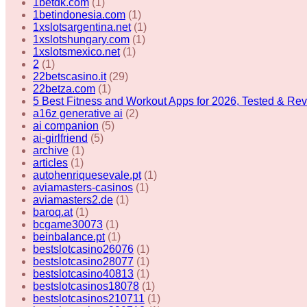
1betdk.com
(1)
1betindonesia.com
(1)
1xslotsargentina.net
(1)
1xslotshungary.com
(1)
1xslotsmexico.net
(1)
2
(1)
22betscasino.it
(29)
22betza.com
(1)
5 Best Fitness and Workout Apps for 2026, Tested & Re
a16z generative ai
(2)
ai companion
(5)
ai-girlfriend
(5)
archive
(1)
articles
(1)
autohenriquesevale.pt
(1)
aviamasters-casinos
(1)
aviamasters2.de
(1)
baroq.at
(1)
bcgame30073
(1)
beinbalance.pt
(1)
bestslotcasino26076
(1)
bestslotcasino28077
(1)
bestslotcasino40813
(1)
bestslotcasinos18078
(1)
bestslotcasinos210711
(1)