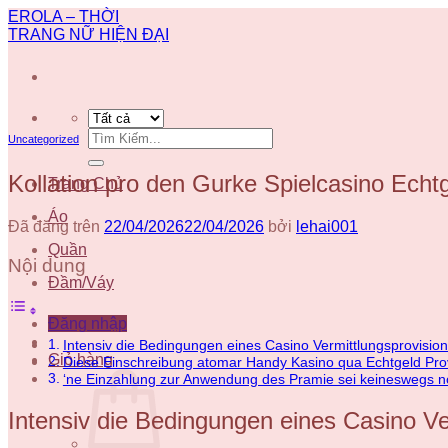
Chuyển
EROLA – THỜI
đến
TRANG NỮ HIỆN ĐẠI
nội
dung
Tìm
Uncategorized
kiếm:
Kollation pro den Gurke Spielcasino Echt
Trang Chủ
Áo
Đã đăng trên
22/04/2026
22/04/2026
bởi
lehai001
Quần
Nội dung
Đầm/Váy
Đăng nhập
Intensiv die Bedingungen eines Casino Vermittlungsprovision
Giỏ hàng
Diese Einschreibung atomar Handy Kasino qua Echtgeld Pro
‘ne Einzahlung zur Anwendung des Pramie sei keineswegs n
Intensiv die Bedingungen eines Casino Ve