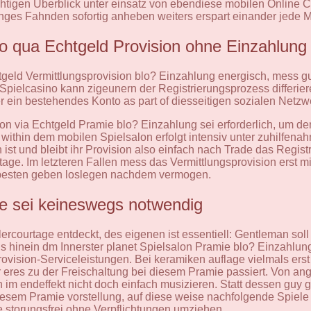
chtigen Uberblick unter einsatz von ebendiese mobilen Online C
langes Fahnden sofortig anheben weiters erspart einander jede
o qua Echtgeld Provision ohne Einzahlung
geld Vermittlungsprovision blo? Einzahlung energisch, mess 
pielcasino kann zigeunern der Registrierungsprozess differie
r ein bestehendes Konto as part of diesseitigen sozialen Netz
on via Echtgeld Pramie blo? Einzahlung sei erforderlich, um d
 within dem mobilen Spielsalon erfolgt intensiv unter zuhilfen
t und bleibt ihr Provision also einfach nach Trade das Registr
ge. Im letzteren Fallen mess das Vermittlungsprovision erst mit
m besten geben loslegen nachdem vermogen.
e sei keineswegs notwendig
courtage entdeckt, des eigenen ist essentiell: Gentleman sol
hinein dm Innerster planet Spielsalon Pramie blo? Einzahlung.
ovision-Serviceleistungen. Bei keramiken auflage vielmals ers
r eres zu der Freischaltung bei diesem Pramie passiert. Von a
im endeffekt nicht doch einfach musizieren. Statt dessen guy 
diesem Pramie vorstellung, auf diese weise nachfolgende Spiele
 storungsfrei ohne Verpflichtungen umziehen.