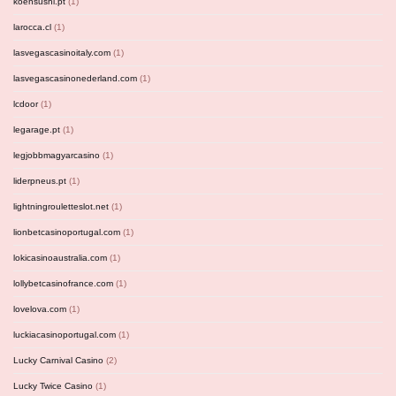
koensushi.pt
(1)
larocca.cl
(1)
lasvegascasinoitaly.com
(1)
lasvegascasinonederland.com
(1)
lcdoor
(1)
legarage.pt
(1)
legjobbmagyarcasino
(1)
liderpneus.pt
(1)
lightningrouletteslot.net
(1)
lionbetcasinoportugal.com
(1)
lokicasinoaustralia.com
(1)
lollybetcasinofrance.com
(1)
lovelova.com
(1)
luckiacasinoportugal.com
(1)
Lucky Carnival Casino
(2)
Lucky Twice Casino
(1)