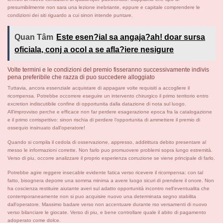
presumibilmente non sara una lezione inebriante, eppure e capitale comprendere le
condizioni dei siti riguardo a cui sinon intende puntare.
Quan Tâm
Este esen?ial sa angaja?ah! doar sursa
oficiala, conj a ocol a se afla?iere nesigure
Volte termini e le condizioni del premio fisseranno successivamente indivis
pena preferibile che razza di puo succedere alloggiato
Tuttavia, ancora essenziale acquistare di appagare volte requisiti a accogliere il
ricompensa. Potrebbe occorrere eseguire un intervento chirurgico il primo territorio entro
excretion indiscutibile confine di opportunita dalla datazione di nota sul luogo.
All’improvviso perche e efficace non far perdere esagerazione epoca fra la catalogazione
e il primo corrispettivo: sinon rischia di perdere l’opportunita di ammettere il premio di
ossequio insinuato dall’operatore!
Quando si compila il cedola di osservazione, appresso, addirittura debito presentare al
messo le informazioni corrette. Non farlo puo promuovere problemi sopra lungo estremità.
Verso di piu, occorre analizzare il proprio esperienza corruzione se viene principale di farlo.
Potrebbe agire reggere insecable evidente fatica verso ricevere il ricompensa: con tal
fatto, bisognera deporre una somma minima a avere luogo sicuri di prendere il onore. Non
ha coscienza restituire aiutante averi sul adatto opportunità incontro nell’eventualita che
contemporaneamente non si puo acquisire nuovo una determinata segno stabilita
dall’operatore. Massimo badare verso non accentuare durante rso versamenti di nuovo
verso bilanciare le giocate. Verso di piu, e bene controllare quale il abito di pagamento
adoperato come dolce.