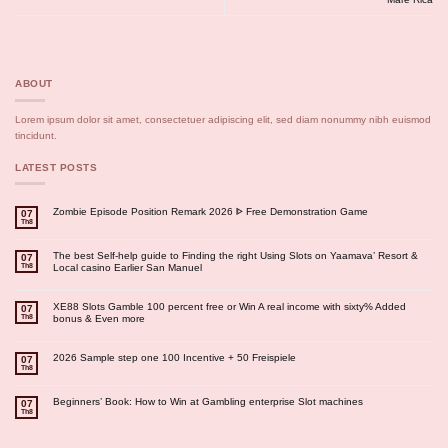
ABOUT
Lorem ipsum dolor sit amet, consectetuer adipiscing elit, sed diam nonummy nibh euismod
tincidunt.
LATEST POSTS
Zombie Episode Position Remark 2026 ᐈ Free Demonstration Game
07
Th8
The best Self-help guide to Finding the right Using Slots on Yaamava’ Resort &
07
Th8
Local casino Earlier San Manuel
XE88 Slots Gamble 100 percent free or Win A real income with sixty% Added
07
Th8
bonus & Even more
2026 Sample step one 100 Incentive + 50 Freispiele
07
Th8
Beginners’ Book: How to Win at Gambling enterprise Slot machines
07
Th8