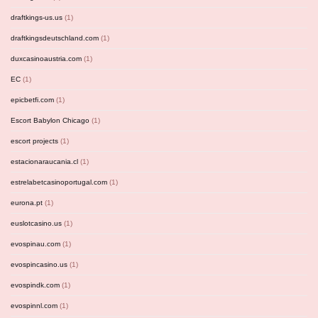
draftkings-us.us
(1)
draftkingsdeutschland.com
(1)
duxcasinoaustria.com
(1)
EC
(1)
epicbetfi.com
(1)
Escort Babylon Chicago
(1)
escort projects
(1)
estacionaraucania.cl
(1)
estrelabetcasinoportugal.com
(1)
eurona.pt
(1)
euslotcasino.us
(1)
evospinau.com
(1)
evospincasino.us
(1)
evospindk.com
(1)
evospinnl.com
(1)