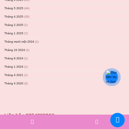
Tháng 5 2025
(44)
Tháng 4 2025
(30)
Tháng 2 2025
(1)
Tháng 1 2025
(7)
Tháng mười một 2024
(1)
Tháng 10 2024
(1)
Tháng 8 2024
(1)
Tháng 1 2024
(1)
Tháng 4 2021
(1)
Tháng 4 2020
(3)
Liên hệ : 0354388966
Phone
Email