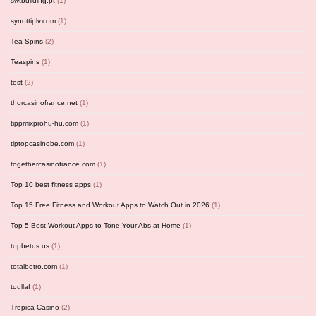
swtbuilding.pt
(1)
synottiplv.com
(1)
Tea Spins
(2)
Teaspins
(1)
test
(2)
thorcasinofrance.net
(1)
tippmixprohu-hu.com
(1)
tiptopcasinobe.com
(1)
togethercasinofrance.com
(1)
Top 10 best fitness apps
(1)
Top 15 Free Fitness and Workout Apps to Watch Out in 2026
(1)
Top 5 Best Workout Apps to Tone Your Abs at Home
(1)
topbetus.us
(1)
totalbetro.com
(1)
toullaf
(1)
Tropica Casino
(2)