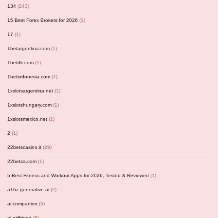
134
(243)
15 Best Forex Brokers for 2026
(1)
17
(1)
1betargentina.com
(1)
1betdk.com
(1)
1betindonesia.com
(1)
1xslotsargentina.net
(1)
1xslotshungary.com
(1)
1xslotsmexico.net
(1)
2
(1)
22betscasino.it
(29)
22betza.com
(1)
5 Best Fitness and Workout Apps for 2026, Tested & Reviewed
(1)
a16z generative ai
(2)
ai companion
(5)
ai-girlfriend
(5)