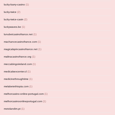
lucky-barry-casino
(1)
lucky-twice
(2)
lucky-twice-casin
(2)
luckywaves.be
(1)
lunubetcasinofrance.net
(1)
machancecasinofrance.com
(1)
magicalspincasinofrance.net
(1)
malinacasinofrance.org
(1)
meccabingoireland.com
(1)
medicalsexcenter.cl
(1)
medicinethroughtime
(1)
melabetethiopia.com
(1)
melhorcasino-online-portugal.com
(1)
melhorcasinoonlineportugal.com
(1)
motolandim.pt
(1)