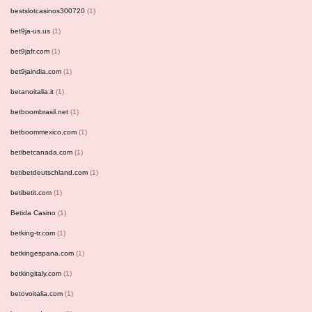
bestslotcasinos300720
(1)
bet9ja-us.us
(1)
bet9jafr.com
(1)
bet9jaindia.com
(1)
betanoitalia.it
(1)
betboombrasil.net
(1)
betboommexico.com
(1)
betibetcanada.com
(1)
betibetdeutschland.com
(1)
betibetit.com
(1)
Betida Casino
(1)
betking-tr.com
(1)
betkingespana.com
(1)
betkingitaly.com
(1)
betovoitalia.com
(1)