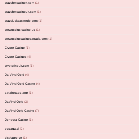
crazyfoxcasinoit.com
(1)
crazyfoxcasinouk.com
(1)
crazyluckcasinode.com
(1)
crowncoins-casino.us
(1)
crowncoinscasinocanada.com
(1)
Crypto Casino
(1)
Crypto Casinos
(4)
cryptorinouk.com
(1)
Da Vinci Gold
(4)
Da Vinci Gold Casino
(4)
dafabetapp.app
(1)
DaVinci Gold
(2)
DaVinci Gold Casino
(7)
Dendera Casino
(1)
depana.cl
(2)
distriagro.co
(1)