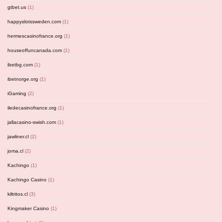
gtbet.us
(1)
happyslotssweden.com
(1)
hermescasinofrance.org
(1)
houseoffuncanada.com
(1)
ibetbg.com
(1)
ibetnorge.org
(1)
iGaming
(2)
iledecasinofrance.org
(1)
jallacasino-swish.com
(1)
jawliner.cl
(2)
joma.cl
(2)
Kachingo
(1)
Kachingo Casino
(1)
kiltritos.cl
(3)
Kingmaker Casino
(1)