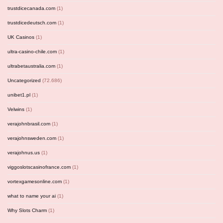
trustdicecanada.com
(1)
trustdicedeutsch.com
(1)
UK Casinos
(1)
ultra-casino-chile.com
(1)
ultrabetaustralia.com
(1)
Uncategorized
(72.686)
unibet1.pl
(1)
Velwins
(1)
verajohnbrasil.com
(1)
verajohnsweden.com
(1)
verajohnus.us
(1)
viggoslotscasinofrance.com
(1)
vortexgamesonline.com
(1)
what to name your ai
(1)
Why Slots Charm
(1)