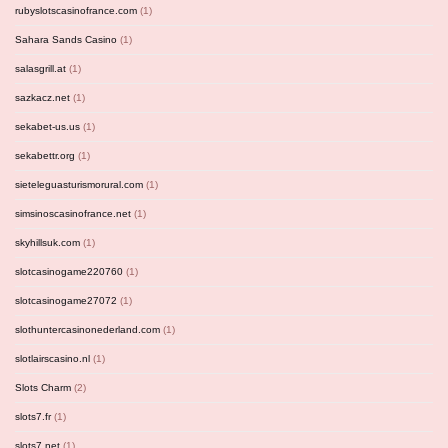
rubyslotscasinofrance.com
(1)
Sahara Sands Casino
(1)
salasgrill.at
(1)
sazkacz.net
(1)
sekabet-us.us
(1)
sekabettr.org
(1)
sieteleguasturismorural.com
(1)
simsinoscasinofrance.net
(1)
skyhillsuk.com
(1)
slotcasinogame220760
(1)
slotcasinogame27072
(1)
slothuntercasinonederland.com
(1)
slotlairscasino.nl
(1)
Slots Charm
(2)
slots7.fr
(1)
slots7.net
(1)