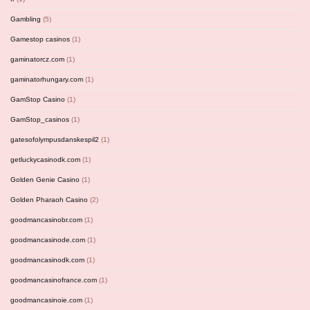
Gambling
(5)
Gamestop casinos
(1)
gaminatorcz.com
(1)
gaminatorhungary.com
(1)
GamStop Casino
(1)
GamStop_casinos
(1)
gatesofolympusdanskespil2
(1)
getluckycasinodk.com
(1)
Golden Genie Casino
(1)
Golden Pharaoh Casino
(2)
goodmancasinobr.com
(1)
goodmancasinode.com
(1)
goodmancasinodk.com
(1)
goodmancasinofrance.com
(1)
goodmancasinoie.com
(1)