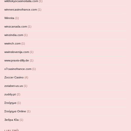
wildtokyocasinoitalia.com
(1)
winnercasinofrance.com
(1)
Winnita
(1)
winzcanada.com
(1)
winzindia.com
(1)
wwinch.com
(1)
wwinslovenija.com
(1)
www.praxis-dilly.de
(1)
x7casinofrance.com
(1)
Zoccer Casino
(4)
zotabet-us.us
(1)
zuddy.pt
(2)
Στοίχημα
(1)
Στοίχημα Online
(1)
Зебра Юа
(1)
LƯU TRỮ