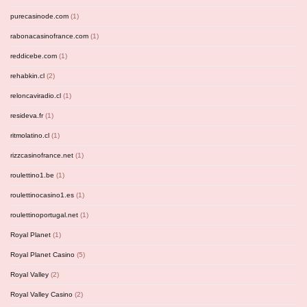
purecasinode.com
(1)
rabonacasinofrance.com
(1)
reddicebe.com
(1)
rehabkin.cl
(2)
reloncaviradio.cl
(1)
resideva.fr
(1)
ritmolatino.cl
(1)
rizzcasinofrance.net
(1)
roulettino1.be
(1)
roulettinocasino1.es
(1)
roulettinoportugal.net
(1)
Royal Planet
(1)
Royal Planet Casino
(5)
Royal Valley
(2)
Royal Valley Casino
(2)