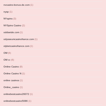
nvcasino-bonus.de.com
(1)
nysp
(1)
NYspins
(3)
NYSpins Casino
(2)
oddsetde.com
(1)
odysseumcasinofrance.com
(1)
olybetcasinofrance.com
(1)
OM
(6)
OM cc
(6)
Online Casino
(8)
Online Casino N
(1)
online casinos
(1)
Online_casino
(1)
onlinebestcasino26072
(1)
onlinebestcasino5086
(1)