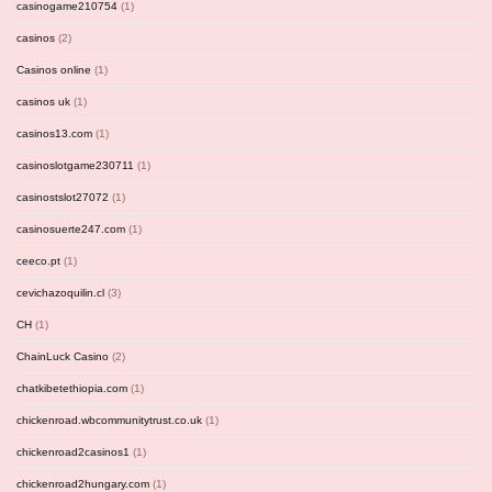
casinogame210754
(1)
casinos
(2)
Casinos online
(1)
casinos uk
(1)
casinos13.com
(1)
casinoslotgame230711
(1)
casinostslot27072
(1)
casinosuerte247.com
(1)
ceeco.pt
(1)
cevichazoquilin.cl
(3)
CH
(1)
ChainLuck Casino
(2)
chatkibetethiopia.com
(1)
chickenroad.wbcommunitytrust.co.uk
(1)
chickenroad2casinos1
(1)
chickenroad2hungary.com
(1)