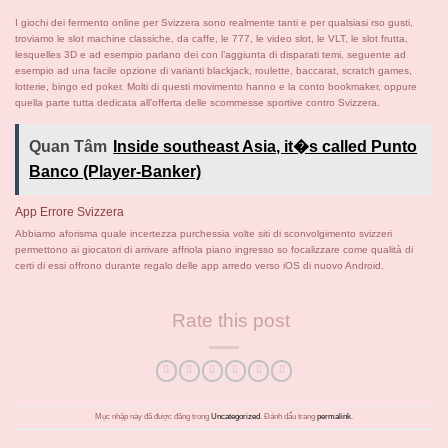
I giochi dei fermento online per Svizzera sono realmente tanti e per qualsiasi rso gusti,
troviamo le slot machine classiche, da caffe, le 777, le video slot, le VLT, le slot frutta,
lesquelles 3D e ad esempio parlano dei con l’aggiunta di disparati temi, seguente ad
esempio ad una facile opzione di varianti blackjack, roulette, baccarat, scratch games,
lotterie, bingo ed poker. Molti di questi movimento hanno e la conto bookmaker, oppure
quella parte tutta dedicata all’offerta delle scommesse sportive contro Svizzera.
Quan Tâm
Inside southeast Asia, it�s called Punto
Banco (Player-Banker)
App Errore Svizzera
Abbiamo aforisma quale incertezza purchessia volte siti di sconvolgimento svizzeri
permettono ai giocatori di arrivare affriola piano ingresso so focalizzare come qualità di
certi di essi offrono durante regalo delle app arredo verso iOS di nuovo Android.
Rate this post
Mục nhập này đã được đăng trong
Uncategorized
. Đánh dấu trang
permalink
.