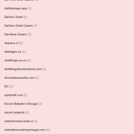
dafabetapp.app
(1)
DaVinci Gold
(2)
DaVinci Gold Casino
(7)
Dendera Casino
(1)
depana.cl
(2)
distriagro.co
(1)
draftkings-us.us
(1)
draftkingsdeutschland.com
(1)
duxcasinoaustria.com
(1)
EC
(1)
epicbetfi.com
(1)
Escort Babylon Chicago
(1)
escort projects
(1)
estacionaraucania.cl
(1)
estrelabetcasinoportugal.com
(1)