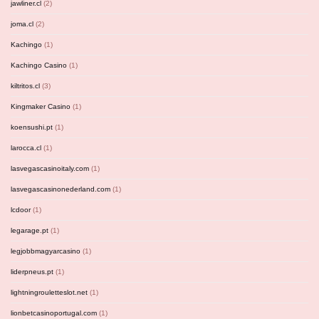
jawliner.cl
(2)
joma.cl
(2)
Kachingo
(1)
Kachingo Casino
(1)
kiltritos.cl
(3)
Kingmaker Casino
(1)
koensushi.pt
(1)
larocca.cl
(1)
lasvegascasinoitaly.com
(1)
lasvegascasinonederland.com
(1)
lcdoor
(1)
legarage.pt
(1)
legjobbmagyarcasino
(1)
liderpneus.pt
(1)
lightningrouletteslot.net
(1)
lionbetcasinoportugal.com
(1)