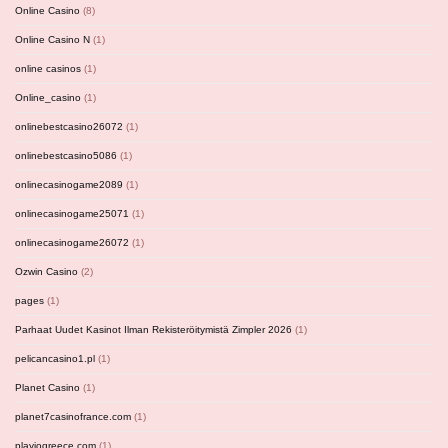
Online Casino
(8)
Online Casino N
(1)
online casinos
(1)
Online_casino
(1)
onlinebestcasino26072
(1)
onlinebestcasino5086
(1)
onlinecasinogame2089
(1)
onlinecasinogame25071
(1)
onlinecasinogame26072
(1)
Ozwin Casino
(2)
pages
(1)
Parhaat Uudet Kasinot Ilman Rekisteröitymistä Zimpler 2026
(1)
pelicancasino1.pl
(1)
Planet Casino
(1)
planet7casinofrance.com
(1)
playiogreece.com
(1)