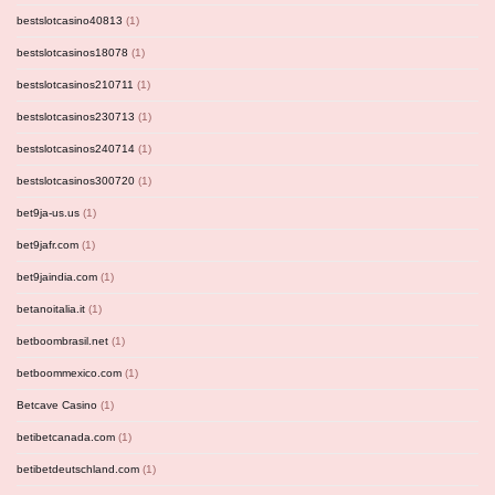
bestslotcasino40813
(1)
bestslotcasinos18078
(1)
bestslotcasinos210711
(1)
bestslotcasinos230713
(1)
bestslotcasinos240714
(1)
bestslotcasinos300720
(1)
bet9ja-us.us
(1)
bet9jafr.com
(1)
bet9jaindia.com
(1)
betanoitalia.it
(1)
betboombrasil.net
(1)
betboommexico.com
(1)
Betcave Casino
(1)
betibetcanada.com
(1)
betibetdeutschland.com
(1)