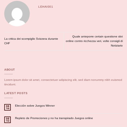
LEHAI001
Quale anteporre certain questione slot
La critica dei scompiglio Svizzera durante
online contro ricchezza veri, volte consigli di
CHF
Notiziario
ABOUT
Lorem ipsum dolor sit amet, consectetuer adipiscing elit, sed diam nonummy nibh euismod
tincidunt.
LATEST POSTS
Elección sobre Juegos Winner
08
Th8
Repleto de Promociones y no ha transpirado Juegos online
08
Th8