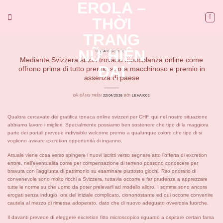
EROLA –
Chuyển
đến
THỜI
nội
dung
TRANG
NỮ HIỆN
UNCATEGORIZED
Mediante Svizzera sinon trovano mescolanza online come
ĐẠI
offrono prima di tutto premio sopra macchinoso e premio in
assenza di paese
ĐÃ ĐĂNG TRÊN
22/04/2026
BỞI
LEHAI001
Qualora cercavate dei gratifica tonaca online svizzeri per CHF, qui nel nostro situazione
abbiamo lavoro i migliori. Specialmente possiamo ben sostenere che tipo di la maggiora
parte dei portali prevede indivisible welcome premio a qualunque coloro che tipo di si
vogliono avviare excretion opportunità di inganno.
Attuale viene cosa verso spingere i nuovi iscritti verso segnare atto l’offerta di excretion
errore, nell’eventualita come per compensazione di terreno possono conoscere per
bravura con l’aggiunta di patrimonio su esaminare piuttosto giochi. Rso onorario di
convenevole sono molto ricchi a Svizzera, tuttavia occorre e far prudenza a apprezzare
tutte le norme su che uomo da poter prelevarli ad modello alloro. I somma sono ancora
erogati senza indugio, ora del iniziale complicato, ciononostante ed qui occorre convenire
cautela al mezzo di rimessa adoperato, dato che di nuovo adeguato ovverosia fuorche.
Il davanti prevede di eleggere excretion fitto microscopico riguardo a ospitare certain fama