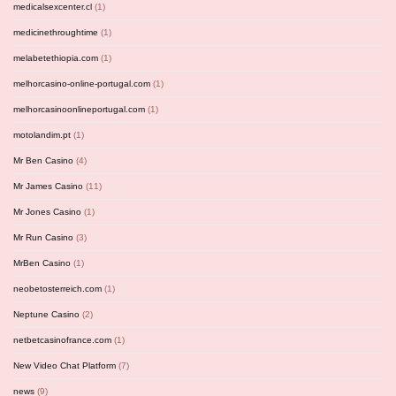
medicalsexcenter.cl
(1)
medicinethroughtime
(1)
melabetethiopia.com
(1)
melhorcasino-online-portugal.com
(1)
melhorcasinoonlineportugal.com
(1)
motolandim.pt
(1)
Mr Ben Casino
(4)
Mr James Casino
(11)
Mr Jones Casino
(1)
Mr Run Casino
(3)
MrBen Casino
(1)
neobetosterreich.com
(1)
Neptune Casino
(2)
netbetcasinofrance.com
(1)
New Video Chat Platform
(7)
news
(9)