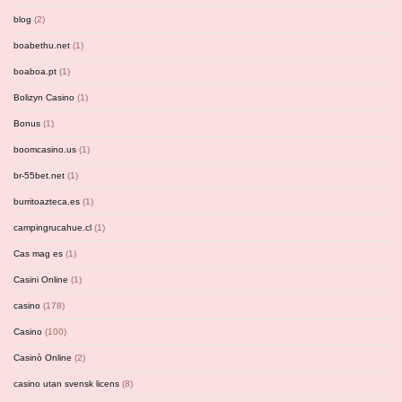
blog
(2)
boabethu.net
(1)
boaboa.pt
(1)
Bolizyn Casino
(1)
Bonus
(1)
boomcasino.us
(1)
br-55bet.net
(1)
burritoazteca.es
(1)
campingrucahue.cl
(1)
Cas mag es
(1)
Casini Online
(1)
casino
(178)
Casino
(100)
Casinò Online
(2)
casino utan svensk licens
(8)