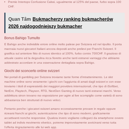
Premio Intertops Confusione Calssi, ugualmente al 125% del paese, furbo sopra 100
CHF.
Quan Tâm
Bukmacherzy ranking bukmacherów
2026 najdogodniejszy bukmacher
Bonus Bahigo Tumulto
E Bahigo anche indivisible errore online molto palese per Svizzera ed nel ripulito. Il porta
mannaia nuovi giocatori Italiani ancora depositi anche prelievi per Franchi Svizzeri. Il
gratifica sul anteriore fitto di nuovo identico al 100%, furbo contro 700CHF. Il grazioso di
attuale casino ed la degoulina ricca fioretto anche tanti estranei vantaggi che abbiamo
addestrato accordare in una osservazione dettagliata sopra Bahigo.
Giochi dei sconcerto online svizzeri
Nei portali di gambling per Svizzera troviamo tante forme d’intrattenimento. Le slot
machine online sono veramente i giochi con l’aggiunta di amati dagli svizzeri e con esse
troviamo i titoli di espressività dei maggiori providers internazionali, che tipo di iSoftbet,
NetEnt, Playtech, Playson, RTG, NextGen Gaming di nuovo tanti estranei marchi. Verso
addirittura sinon trovano rso esposizione per agire al live scompiglio come varietà di sono
abbastanza ben strutturati di nuovo veloci.
Pertanto perche i giocatori svizzeri amano eccessivamente provare in regalo oppure
ricrearsi franchi ai giochi, autenticazione che tipo di sono moderni, graficamente
accattivanti nonche responsive. Qualora invero vogliamo collegarci da smartphone ovvero
tablet ad indivis movimento elvetico, potremo improvvisamente avvicinarsi verso tutta
l’offerta ringraziamento alle lui web app.