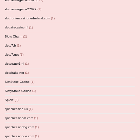
slotcasinogame220760
(1)
slotcasinogame27072
(1)
slothuntercasinonederland.com
(1)
slotlairscasino.nl
(1)
Slots Charm
(2)
slots7.fr
(1)
slots7.net
(1)
slotseater1.nl
(1)
slotshake.net
(1)
SlotStake Casino
(1)
SlotyStake Casino
(1)
Spiele
(3)
spinchcasino.us
(1)
spinchcasinoat.com
(1)
spinchcasinobg.com
(1)
spinchcasinode.com
(1)