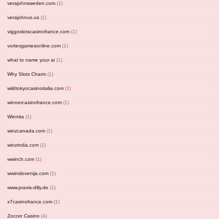
verajohnsweden.com
(1)
verajohnus.us
(1)
viggoslotscasinofrance.com
(1)
vortexgamesonline.com
(1)
what to name your ai
(1)
Why Slots Charm
(1)
wildtokyocasinoitalia.com
(1)
winnercasinofrance.com
(1)
Winnita
(1)
winzcanada.com
(1)
winzindia.com
(1)
wwinch.com
(1)
wwinslovenija.com
(1)
www.praxis-dilly.de
(1)
x7casinofrance.com
(1)
Zoccer Casino
(4)