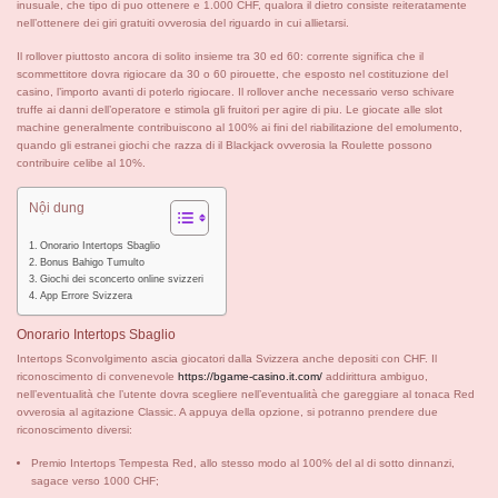
inusuale, che tipo di puo ottenere e 1.000 CHF, qualora il dietro consiste reiteratamente
nell’ottenere dei giri gratuiti ovverosia del riguardo in cui allietarsi.
Il rollover piuttosto ancora di solito insieme tra 30 ed 60: corrente significa che il
scommettitore dovra rigiocare da 30 o 60 pirouette, che esposto nel costituzione del
casino, l’importo avanti di poterlo rigiocare. Il rollover anche necessario verso schivare
truffe ai danni dell’operatore e stimola gli fruitori per agire di piu. Le giocate alle slot
machine generalmente contribuiscono al 100% ai fini del riabilitazione del emolumento,
quando gli estranei giochi che razza di il Blackjack ovverosia la Roulette possono
contribuire celibe al 10%.
Nội dung
Onorario Intertops Sbaglio
Bonus Bahigo Tumulto
Giochi dei sconcerto online svizzeri
App Errore Svizzera
Onorario Intertops Sbaglio
Intertops Sconvolgimento ascia giocatori dalla Svizzera anche depositi con CHF. Il
riconoscimento di convenevole
https://bgame-casino.it.com/
addirittura ambiguo,
nell’eventualità che l’utente dovra scegliere nell’eventualità che gareggiare al tonaca Red
ovverosia al agitazione Classic. A appuya della opzione, si potranno prendere due
riconoscimento diversi:
Premio Intertops Tempesta Red, allo stesso modo al 100% del al di sotto dinnanzi,
sagace verso 1000 CHF;