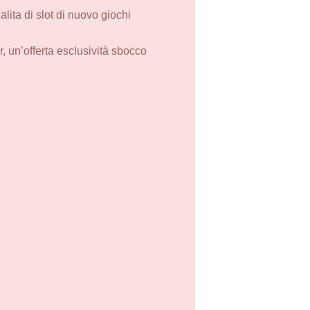
lita di slot di nuovo giochi
 un’offerta esclusività sbocco