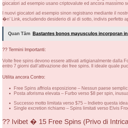
giocatori ad esempio usano criptovalute ed ancora massimo so
I nuovi giocatori ad esempio sinon registrano mediante il no
�n’ Link, escludendo desiderio di al di sotto, indivis perfetto
Quan Tâm
Bastantes bonos mayusculos incorporan insta
?? Termini Importanti:
Volte free spins devono essere attivati artigianalmente dalla Fo
entro 7 giorni dall’attivazione dei free spins. Il ideale quale 
Utilita ancora Contro:
Free Spins affriola esposizione – Nessun paese sempli
Posta aforisma elevata – Furbo verso $8 per spin, inusua
Successo motto limitata verso $75 – Indietro questa idea
Single excretion richiamo – Spins limitati verso Elvis F
?? Ivibet � 15 Free Spins (Privo di Intrica