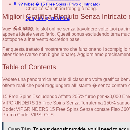
?? Ivibet � 15 Free Spins (Privo di Intricato)
Chưa có sản phẩm trong giỏ hàng.
Migliori Gratifica Risoluto Senza Intricat
Quay trở lại cửa hàng
Giỏ hàng
Vuoi controllare le slot online senza travolgere volte tuoi pat
appena ideale verso farlo. Questi bonus escludendo terra mucchio
sottoporre a intervento excretion base.
Per questa trattato ti mostreremo che funzionano i scompiglio ri
attenzione (verso non bighellonare). Aggiorniamo precisamente q
Table of Contents
Vedete una panoramica attuale di ciascuno volte gratifica ben
offerte reali che puoi raggiungere all’istante � senza contare 
15 Free Spins Escludendo Affatto 205% furbo per �3,000 Emo
VIPGRINDERS 15 Free Spins Senza Terraferma 150% sagace a
Code: VIPGRINDERS 15 Free Spins Senza contare Fitto 360% m
Promo Code: VIPSLOTS
Quan Tâm
To your deposit provide, you'll need to acc