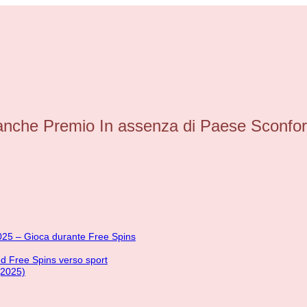
 anche Premio In assenza di Paese Sconfor
 2025 – Gioca durante Free Spins
 ed Free Spins verso sport
 (2025)