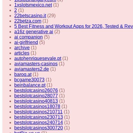
1xslotsmexico.net
(1)
2
(1)
22betscasino.it
(29)
22betza.com
(1)
5 Best Fitness and Workout Apps for 2026, Tested & Re
a16z generative ai
(2)
ai companion
(5)
ai-girlfriend
(5)
archive
(1)
articles
(1)
autohenriquesevale.pt
(1)
aviamasters-casinos
(1)
aviamasters2.de
(1)
baroq.at
(1)
bcgame30073
(1)
beinbalance.pt
(1)
bestslotcasino26076
(1)
bestslotcasino28077
(1)
bestslotcasino40813
(1)
bestslotcasinos18078
(1)
bestslotcasinos210711
(1)
bestslotcasinos230713
(1)
bestslotcasinos240714
(1)
bestslotcasinos300720
(1)