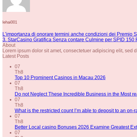
lehai001
L’importanza di onorare termini anche condizioni dei Premio 
3. StarCasino Gratifica Senza contare Culmine per SPID 150 
About
Lorem ipsum dolor sit amet, consectetuer adipiscing elit, se
Latest Posts
07
Th8
Top 10 Prominent Casinos in Macau 2026
07
Th8
Do not Neglect These Incredible Business in the Most read
07
Th8
What is the restricted count I’m able to deposit to an o
07
Th8
Better Local casino Bonuses 2026 Examine Greatest Ext
07