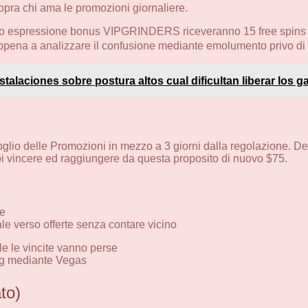
pra chi ama le promozioni giornaliere.
stro espressione bonus VIPGRINDERS riceveranno 15 free spins 
 appena a analizzare il confusione mediante emolumento privo di d
laciones sobre postura altos cual dificultan liberar los 
glio delle Promozioni in mezzo a 3 giorni dalla regolazione. Devi
puoi vincere ed raggiungere da questa proposito di nuovo $75.
ce
le verso offerte senza contare vicino
le le vincite vanno perse
rog mediante Vegas
to)