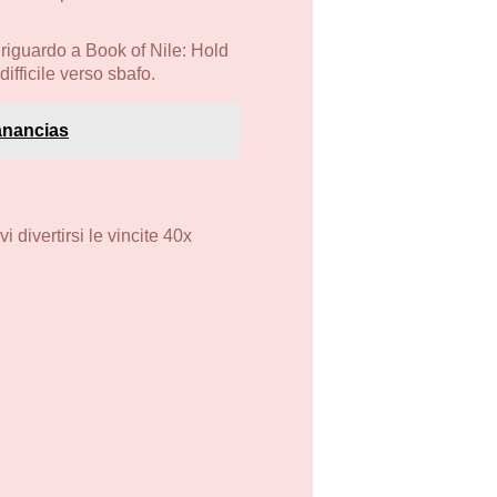
riguardo a Book of Nile: Hold
ifficile verso sbafo.
ganancias
 divertirsi le vincite 40x