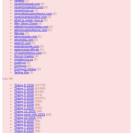
Velwins
(1)
verajohnbrasil.com
(1)
verajohnsweden.com
(1)
verajohnus.us
(1)
viggoslotscasinofrance.com
(1)
vortexgamesonline.com
(1)
what to name your ai
(1)
Why Slots Charm
(1)
wildtokyocasinoitalia.com
(1)
winnercasinofrance.com
(1)
Winnita
(1)
winzcanada.com
(1)
winzindia.com
(1)
wwinch.com
(1)
wwinslovenija.com
(1)
www.praxis-dilly.de
(1)
x7casinofrance.com
(1)
Zoccer Casino
(4)
zotabet-us.us
(1)
zuddy.pt
(2)
Στοίχημα
(1)
Στοίχημα Online
(1)
Зебра Юа
(1)
Lưu trữ
Tháng 8 2026
(13773)
Tháng 7 2026
(41326)
Tháng 6 2026
(9745)
Tháng 5 2026
(273)
Tháng 4 2026
(10257)
Tháng 3 2026
(760)
Tháng 2 2026
(88)
Tháng 1 2026
(135)
Tháng 12 2025
(38)
Tháng mười một 2025
(46)
Tháng 10 2025
(53)
Tháng 9 2025
(55)
Tháng 8 2025
(33)
Tháng 7 2025
(49)
Tháng 6 2025
(46)