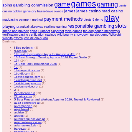
games
game
gaming
spins
gambling commission
genie
james
james casino
mad casino
casino
golden genie
gry hazardowe owoce
play
payment methods
madcasino
payment method
pirots 5 demo
slots
responsible gambling
playing
practical takeaway
realtime gaming
speed and privacy
spins
Supabet
Superbet
table games
the dog house megaways
verification casino
verification casinos
wild bounty showdown pg slot demo
Wildrobin
Winnita
στοιχήματα σε αθλήματα
Danh mục
! Без рубрики
(3)
!Category
(2)
10 Best Bodybuilding Apps for Android & iOS
(1)
10 Best Strength Training Apps in 2026 Expert Guide
(1)
134
(244)
15 Best Forex Brokers for 2026
(1)
17
(1)
1betargentina.com
(1)
1betdk.com
(1)
1betindonesia.com
(1)
1xslotsargentina.net
(1)
1xslotshungary.com
(1)
1xslotsmexico.net
(1)
2
(1)
22betscasino.it
(29)
22betza.com
(1)
5 Best Fitness and Workout Apps for 2026, Tested & Reviewed
(1)
a16z generative ai
(2)
ai companion
(5)
ai-girlfriend
(5)
archive
(1)
articles
(1)
autohenriquesevale.pt
(1)
aviamasters-casinos
(1)
aviamasters2.de
(1)
baroq.at
(1)
bcgame30073
(1)