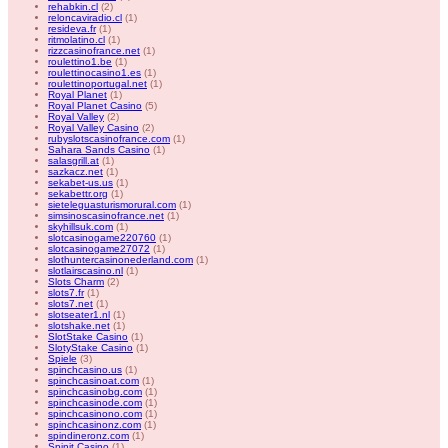
rehabkin.cl
(2)
reloncaviradio.cl
(1)
resideva.fr
(1)
ritmolatino.cl
(1)
rizzcasinofrance.net
(1)
roulettino1.be
(1)
roulettinocasino1.es
(1)
roulettinoportugal.net
(1)
Royal Planet
(1)
Royal Planet Casino
(5)
Royal Valley
(2)
Royal Valley Casino
(2)
rubyslotscasinofrance.com
(1)
Sahara Sands Casino
(1)
salasgrill.at
(1)
sazkacz.net
(1)
sekabet-us.us
(1)
sekabettr.org
(1)
sieteleguasturismorural.com
(1)
simsinoscasinofrance.net
(1)
skyhillsuk.com
(1)
slotcasinogame220760
(1)
slotcasinogame27072
(1)
slothuntercasinonederland.com
(1)
slotlairscasino.nl
(1)
Slots Charm
(2)
slots7.fr
(1)
slots7.net
(1)
slotseater1.nl
(1)
slotshake.net
(1)
SlotStake Casino
(1)
SlotyStake Casino
(1)
Spiele
(3)
spinchcasino.us
(1)
spinchcasinoat.com
(1)
spinchcasinobg.com
(1)
spinchcasinode.com
(1)
spinchcasinono.com
(1)
spinchcasinonz.com
(1)
spindineronz.com
(1)
Spinit Casino
(1)