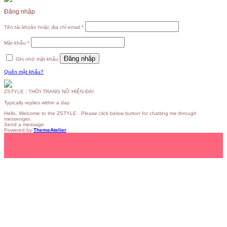
Đăng nhập
Tên tài khoản hoặc địa chỉ email
*
Mật khẩu
*
Đăng nhập
Ghi nhớ mật khẩu
Quên mật khẩu?
ZSTYLE - THỜI TRANG NỮ HIỆN ĐẠI
Typically replies within a day
Hello, Welcome to the ZSTYLE . Please click below button for chatting me through
messenger.
Send a message
Powered by
ThemeAtelier