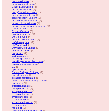
crashcasino.us
(1)
crashcasinouk.com
(1)
Crazy Luck Casino
(6)
crazyfoxcasino.us
(1)
crazyfoxcasinoch.com
(1)
crazyfoxcasinoit.com
(1)
crazyfoxcasinouk.com
(1)
crazyluckcasinode.com
(1)
crowncoins-casino.us
(1)
crowncoinscasinocanada.com
(1)
Crypto Casino
(1)
Crypto Casinos
(5)
cryptorinouk.com
(1)
Da Vinci Gold
(4)
Da Vinci Gold Casino
(4)
dafabetapp.app
(1)
DaVinci Gold
(2)
DaVinci Gold Casino
(7)
Dendera Casino
(1)
depana.cl
(2)
distriagro.co
(1)
draftkings-us.us
(1)
draftkingsdeutschland.com
(1)
duxcasinoaustria.com
(1)
EC
(1)
epicbetfi.com
(1)
Escort Babylon Chicago
(1)
escort projects
(1)
estacionaraucania.cl
(1)
estrelabetcasinoportugal.com
(1)
eurona.pt
(1)
euslotcasino.us
(1)
evospinau.com
(1)
evospincasino.us
(1)
evospindk.com
(1)
evospinnl.com
(1)
expektdk.com
(1)
expektsverige.com
(1)
expektus.us
(1)
fabius.pt
(1)
fairspincasinoportugal.com
(1)