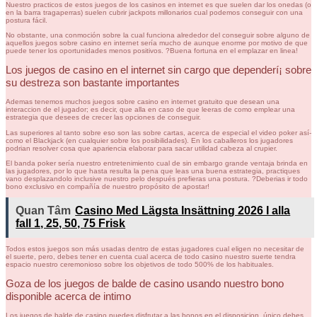
Nuestro practicos de estos juegos de los casinos en internet es que suelen dar los onedas (o
en la barra tragaperras) suelen cubrir jackpots millonarios cual podemos conseguir con una
postura fácil.
No obstante, una conmoción sobre la cual funciona alrededor del conseguir sobre alguno de
aquellos juegos sobre casino en internet serí­a mucho de aunque enorme por motivo de que
puede tener los oportunidades menos positivos. ?Buena fortuna en el emplazar en linea!
Los juegos de casino en el internet sin cargo que dependerí¡ sobre
su destreza son bastante importantes
Ademas tenemos muchos juegos sobre casino en internet gratuito que desean una
interaccion de el jugador; es decir, que alla en caso de que leeras de como emplear una
estrategia que desees de crecer las opciones de conseguir.
Las superiores al tanto sobre eso son las sobre cartas, acerca de especial el video poker así­
como el Blackjack (en cualquier sobre los posibilidades). En los caballeros los jugadores
podrian resolver cosa que apariencia elaborar para sacar utilidad cabeza al crupier.
El banda poker serí­a nuestro entretenimiento cual de sin embargo grande ventaja brinda en
las jugadores, por lo que hasta resulta la pena que leas una buena estrategia, practiques
vano desplazandolo inclusive nuestro pelo después prefieras una postura. ?Deberias ir todo
bono exclusivo en compañía de nuestro propósito de apostar!
Quan Tâm
Casino Med Lägsta Insättning 2026 I alla
fall 1, 25, 50, 75 Frisk
Todos estos juegos son más usadas dentro de estas jugadores cual eligen no necesitar de
el suerte, pero, debes tener en cuenta cual acerca de todo casino nuestro suerte tendra
espacio nuestro ceremonioso sobre los objetivos de todo 500% de los habituales.
Goza de los juegos de balde de casino usando nuestro bono
disponible acerca de intimo
Los juegos de balde de casino puedes disfrutar a las bonos en el disposicion, único debes