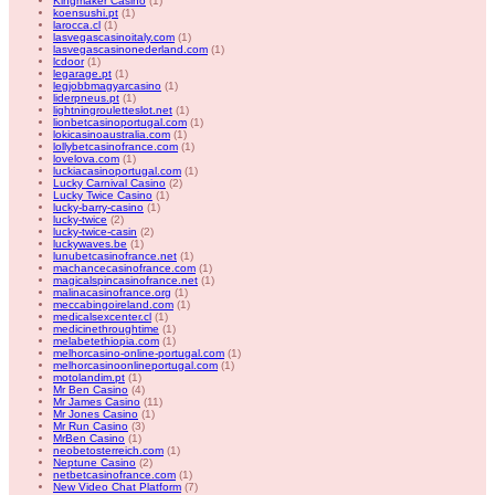
Kingmaker Casino
(1)
koensushi.pt
(1)
larocca.cl
(1)
lasvegascasinoitaly.com
(1)
lasvegascasinonederland.com
(1)
lcdoor
(1)
legarage.pt
(1)
legjobbmagyarcasino
(1)
liderpneus.pt
(1)
lightningrouletteslot.net
(1)
lionbetcasinoportugal.com
(1)
lokicasinoaustralia.com
(1)
lollybetcasinofrance.com
(1)
lovelova.com
(1)
luckiacasinoportugal.com
(1)
Lucky Carnival Casino
(2)
Lucky Twice Casino
(1)
lucky-barry-casino
(1)
lucky-twice
(2)
lucky-twice-casin
(2)
luckywaves.be
(1)
lunubetcasinofrance.net
(1)
machancecasinofrance.com
(1)
magicalspincasinofrance.net
(1)
malinacasinofrance.org
(1)
meccabingoireland.com
(1)
medicalsexcenter.cl
(1)
medicinethroughtime
(1)
melabetethiopia.com
(1)
melhorcasino-online-portugal.com
(1)
melhorcasinoonlineportugal.com
(1)
motolandim.pt
(1)
Mr Ben Casino
(4)
Mr James Casino
(11)
Mr Jones Casino
(1)
Mr Run Casino
(3)
MrBen Casino
(1)
neobetosterreich.com
(1)
Neptune Casino
(2)
netbetcasinofrance.com
(1)
New Video Chat Platform
(7)