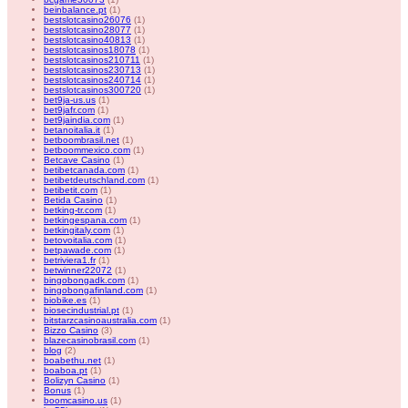
beinbalance.pt
(1)
bestslotcasino26076
(1)
bestslotcasino28077
(1)
bestslotcasino40813
(1)
bestslotcasinos18078
(1)
bestslotcasinos210711
(1)
bestslotcasinos230713
(1)
bestslotcasinos240714
(1)
bestslotcasinos300720
(1)
bet9ja-us.us
(1)
bet9jafr.com
(1)
bet9jaindia.com
(1)
betanoitalia.it
(1)
betboombrasil.net
(1)
betboommexico.com
(1)
Betcave Casino
(1)
betibetcanada.com
(1)
betibetdeutschland.com
(1)
betibetit.com
(1)
Betida Casino
(1)
betking-tr.com
(1)
betkingespana.com
(1)
betkingitaly.com
(1)
betovoitalia.com
(1)
betpawade.com
(1)
betriviera1.fr
(1)
betwinner22072
(1)
bingobongadk.com
(1)
bingobongafinland.com
(1)
biobike.es
(1)
biosecindustrial.pt
(1)
bitstarzcasinoaustralia.com
(1)
Bizzo Casino
(3)
blazecasinobrasil.com
(1)
blog
(2)
boabethu.net
(1)
boaboa.pt
(1)
Bolizyn Casino
(1)
Bonus
(1)
boomcasino.us
(1)