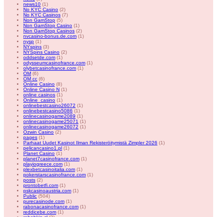
news10
(1)
No KYC Casino
(2)
No KYC Casinos
(7)
Non GamStop
(5)
Non GamStop Casino
(1)
Non GamStop Casinos
(2)
nvcasino-bonus.de.com
(1)
nysp
(1)
NYspins
(3)
NYSpins Casino
(2)
oddsetde.com
(1)
odysseumcasinofrance.com
(1)
olybetcasinofrance.com
(1)
OM
(6)
OM cc
(6)
Online Casino
(8)
Online Casino N
(1)
online casinos
(1)
Online_casino
(1)
onlinebestcasino26072
(1)
onlinebestcasino5086
(1)
onlinecasinogame2089
(1)
onlinecasinogame25071
(1)
onlinecasinogame26072
(1)
Ozwin Casino
(2)
pages
(1)
Parhaat Uudet Kasinot Ilman Rekisteröitymistä Zimpler 2026
(1)
pelicancasino1.pl
(1)
Planet Casino
(1)
planet7casinofrance.com
(1)
playiogreece.com
(1)
plexbetcasinoitalia.com
(1)
pokerstarscasinofrance.com
(1)
posts
(2)
prontobetfi.com
(1)
pskcasinoaustria.com
(1)
Public
(504)
purecasinode.com
(1)
rabonacasinofrance.com
(1)
reddicebe.com
(1)