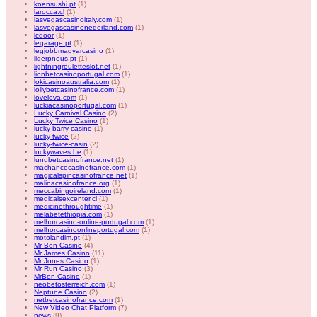
koensushi.pt
(1)
larocca.cl
(1)
lasvegascasinoitaly.com
(1)
lasvegascasinonederland.com
(1)
lcdoor
(1)
legarage.pt
(1)
legjobbmagyarcasino
(1)
liderpneus.pt
(1)
lightningrouletteslot.net
(1)
lionbetcasinoportugal.com
(1)
lokicasinoaustralia.com
(1)
lollybetcasinofrance.com
(1)
lovelova.com
(1)
luckiacasinoportugal.com
(1)
Lucky Carnival Casino
(2)
Lucky Twice Casino
(1)
lucky-barry-casino
(1)
lucky-twice
(2)
lucky-twice-casin
(2)
luckywaves.be
(1)
lunubetcasinofrance.net
(1)
machancecasinofrance.com
(1)
magicalspincasinofrance.net
(1)
malinacasinofrance.org
(1)
meccabingoireland.com
(1)
medicalsexcenter.cl
(1)
medicinethroughtime
(1)
melabetethiopia.com
(1)
melhorcasino-online-portugal.com
(1)
melhorcasinoonlineportugal.com
(1)
motolandim.pt
(1)
Mr Ben Casino
(4)
Mr James Casino
(11)
Mr Jones Casino
(1)
Mr Run Casino
(3)
MrBen Casino
(1)
neobetosterreich.com
(1)
Neptune Casino
(2)
netbetcasinofrance.com
(1)
New Video Chat Platform
(7)
news
(9)