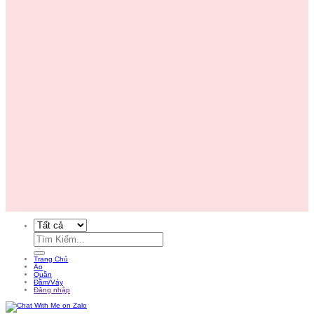
Tìm
kiếm:
Trang Chủ
Áo
Quần
Đầm/Váy
Đăng nhập