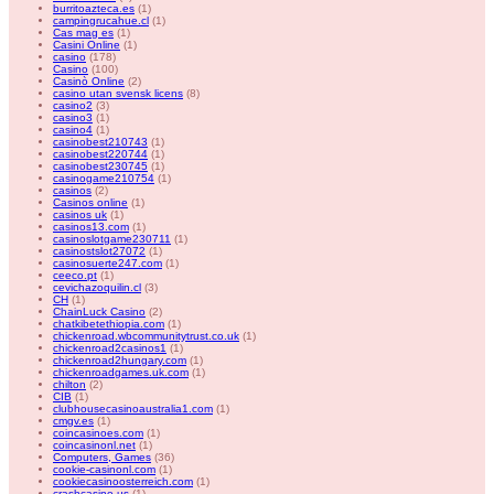
burritoazteca.es
(1)
campingrucahue.cl
(1)
Cas mag es
(1)
Casini Online
(1)
casino
(178)
Casino
(100)
Casinò Online
(2)
casino utan svensk licens
(8)
casino2
(3)
casino3
(1)
casino4
(1)
casinobest210743
(1)
casinobest220744
(1)
casinobest230745
(1)
casinogame210754
(1)
casinos
(2)
Casinos online
(1)
casinos uk
(1)
casinos13.com
(1)
casinoslotgame230711
(1)
casinostslot27072
(1)
casinosuerte247.com
(1)
ceeco.pt
(1)
cevichazoquilin.cl
(3)
CH
(1)
ChainLuck Casino
(2)
chatkibetethiopia.com
(1)
chickenroad.wbcommunitytrust.co.uk
(1)
chickenroad2casinos1
(1)
chickenroad2hungary.com
(1)
chickenroadgames.uk.com
(1)
chilton
(2)
CIB
(1)
clubhousecasinoaustralia1.com
(1)
cmgv.es
(1)
coincasinoes.com
(1)
coincasinonl.net
(1)
Computers, Games
(36)
cookie-casinonl.com
(1)
cookiecasinoosterreich.com
(1)
crashcasino.us
(1)