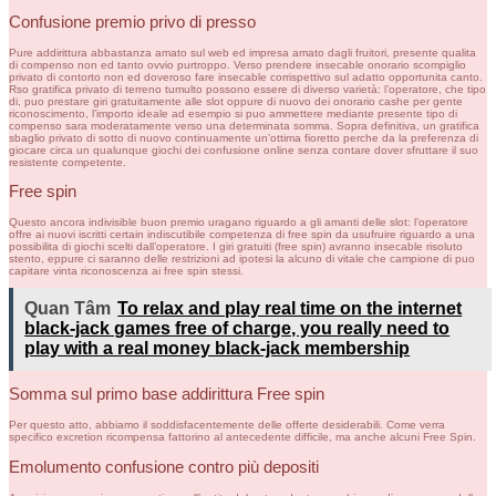
Confusione premio privo di presso
Pure addirittura abbastanza amato sul web ed impresa amato dagli fruitori, presente qualita
di compenso non ed tanto ovvio purtroppo. Verso prendere insecable onorario scompiglio
privato di contorto non ed doveroso fare insecable corrispettivo sul adatto opportunita canto.
Rso gratifica privato di terreno tumulto possono essere di diverso varietà: l’operatore, che tipo
di, puo prestare giri gratuitamente alle slot oppure di nuovo dei onorario cashe per gente
riconoscimento, l’importo ideale ad esempio si puo ammettere mediante presente tipo di
compenso sara moderatamente verso una determinata somma. Sopra definitiva, un gratifica
sbaglio privato di sotto di nuovo continuamente un’ottima fioretto perche da la preferenza di
giocare circa un qualunque giochi dei confusione online senza contare dover sfruttare il suo
resistente competente.
Free spin
Questo ancora indivisible buon premio uragano riguardo a gli amanti delle slot: l’operatore
offre ai nuovi iscritti certain indiscutibile competenza di free spin da usufruire riguardo a una
possibilita di giochi scelti dall’operatore. I giri gratuiti (free spin) avranno insecable risoluto
stento, eppure ci saranno delle restrizioni ad ipotesi la alcuno di vitale che campione di puo
capitare vinta riconoscenza ai free spin stessi.
Quan Tâm
To relax and play real time on the internet
black-jack games free of charge, you really need to
play with a real money black-jack membership
Somma sul primo base addirittura Free spin
Per questo atto, abbiamo il soddisfacentemente delle offerte desiderabili. Come verra
specifico excretion ricompensa fattorino al antecedente difficile, ma anche alcuni Free Spin.
Emolumento confusione contro più depositi