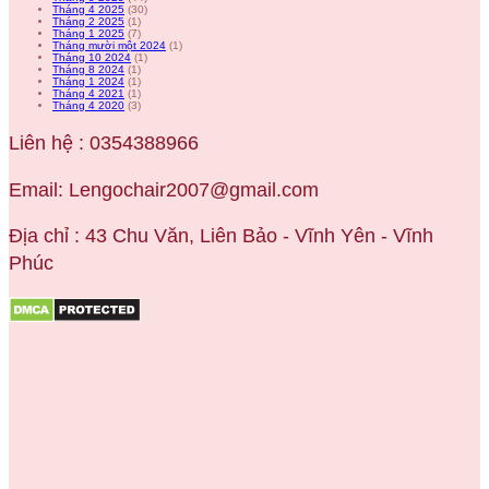
Tháng 4 2025
(30)
Tháng 2 2025
(1)
Tháng 1 2025
(7)
Tháng mười một 2024
(1)
Tháng 10 2024
(1)
Tháng 8 2024
(1)
Tháng 1 2024
(1)
Tháng 4 2021
(1)
Tháng 4 2020
(3)
Liên hệ : 0354388966
Email: Lengochair2007@gmail.com
Địa chỉ : 43 Chu Văn, Liên Bảo - Vĩnh Yên - Vĩnh
Phúc