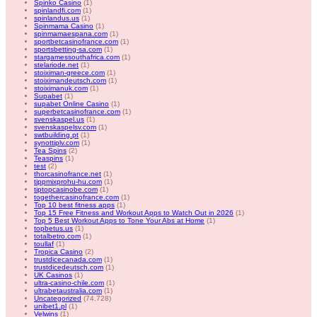
Spinko Casino
(1)
spinlandfi.com
(1)
spinlandus.us
(1)
Spinmama Casino
(1)
spinmamaespana.com
(1)
sportbetcasinofrance.com
(1)
sportsbetting-sa.com
(1)
stargamessouthafrica.com
(1)
stelariode.net
(1)
stoiximan-greece.com
(1)
stoiximandeutsch.com
(1)
stoiximanuk.com
(1)
Supabet
(1)
supabet Online Casino
(1)
superbetcasinofrance.com
(1)
svenskaspel.us
(1)
svenskaspelsv.com
(1)
swtbuilding.pt
(1)
synottiplv.com
(1)
Tea Spins
(2)
Teaspins
(1)
test
(2)
thorcasinofrance.net
(1)
tippmixprohu-hu.com
(1)
tiptopcasinobe.com
(1)
togethercasinofrance.com
(1)
Top 10 best fitness apps
(1)
Top 15 Free Fitness and Workout Apps to Watch Out in 2026
(1)
Top 5 Best Workout Apps to Tone Your Abs at Home
(1)
topbetus.us
(1)
totalbetro.com
(1)
toullaf
(1)
Tropica Casino
(2)
trustdicecanada.com
(1)
trustdicedeutsch.com
(1)
UK Casinos
(1)
ultra-casino-chile.com
(1)
ultrabetaustralia.com
(1)
Uncategorized
(74.728)
unibet1.pl
(1)
Velwins
(1)