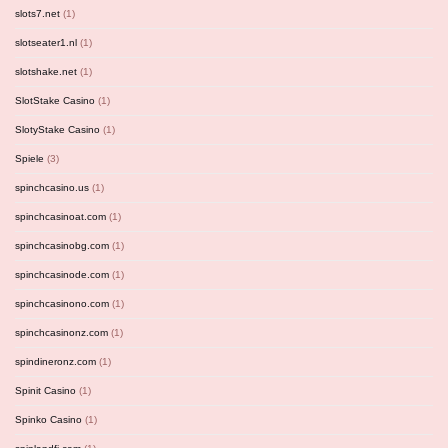
slots7.net
(1)
slotseater1.nl
(1)
slotshake.net
(1)
SlotStake Casino
(1)
SlotyStake Casino
(1)
Spiele
(3)
spinchcasino.us
(1)
spinchcasinoat.com
(1)
spinchcasinobg.com
(1)
spinchcasinode.com
(1)
spinchcasinono.com
(1)
spinchcasinonz.com
(1)
spindineronz.com
(1)
Spinit Casino
(1)
Spinko Casino
(1)