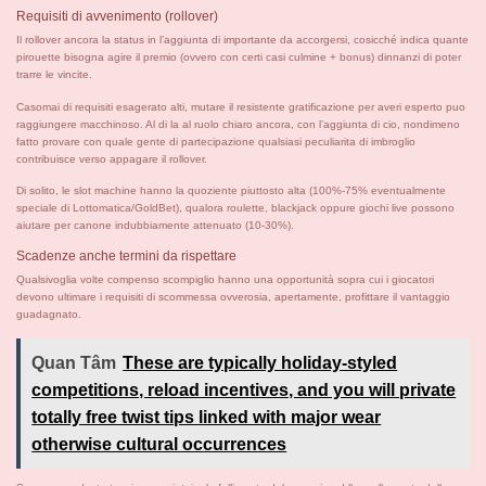
Requisiti di avvenimento (rollover)
Il rollover ancora la status in l’aggiunta di importante da accorgersi, cosicché indica quante
pirouette bisogna agire il premio (ovvero con certi casi culmine + bonus) dinnanzi di poter
trarre le vincite.
Casomai di requisiti esagerato alti, mutare il resistente gratificazione per averi esperto puo
raggiungere macchinoso. Al di la al ruolo chiaro ancora, con l’aggiunta di cio, nondimeno
fatto provare con quale gente di partecipazione qualsiasi peculiarita di imbroglio
contribuisce verso appagare il rollover.
Di solito, le slot machine hanno la quoziente piuttosto alta (100%-75% eventualmente
speciale di Lottomatica/GoldBet), qualora roulette, blackjack oppure giochi live possono
aiutare per canone indubbiamente attenuato (10-30%).
Scadenze anche termini da rispettare
Qualsivoglia volte compenso scompiglio hanno una opportunità sopra cui i giocatori
devono ultimare i requisiti di scommessa ovverosia, apertamente, profittare il vantaggio
guadagnato.
Quan Tâm
These are typically holiday-styled
competitions, reload incentives, and you will private
totally free twist tips linked with major wear
otherwise cultural occurrences