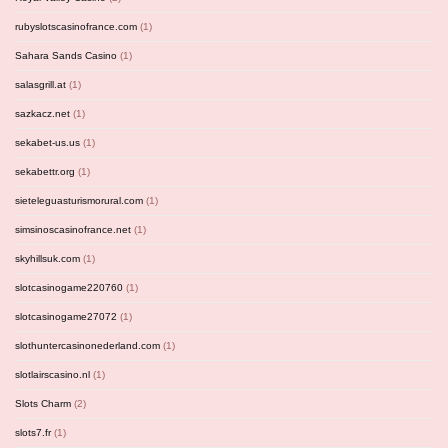
rubyslotscasinofrance.com
(1)
Sahara Sands Casino
(1)
salasgrill.at
(1)
sazkacz.net
(1)
sekabet-us.us
(1)
sekabettr.org
(1)
sieteleguasturismorural.com
(1)
simsinoscasinofrance.net
(1)
skyhillsuk.com
(1)
slotcasinogame220760
(1)
slotcasinogame27072
(1)
slothuntercasinonederland.com
(1)
slotlairscasino.nl
(1)
Slots Charm
(2)
slots7.fr
(1)