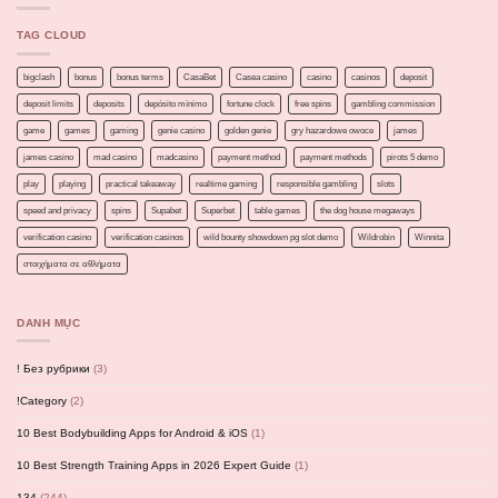
TAG CLOUD
bigclash
bonus
bonus terms
CasaBet
Casea casino
casino
casinos
deposit
deposit limits
deposits
depósito mínimo
fortune clock
free spins
gambling commission
game
games
gaming
genie casino
golden genie
gry hazardowe owoce
james
james casino
mad casino
madcasino
payment method
payment methods
pirots 5 demo
play
playing
practical takeaway
realtime gaming
responsible gambling
slots
speed and privacy
spins
Supabet
Superbet
table games
the dog house megaways
verification casino
verification casinos
wild bounty showdown pg slot demo
Wildrobin
Winnita
στοιχήματα σε αθλήματα
DANH MỤC
! Без рубрики
(3)
!Category
(2)
10 Best Bodybuilding Apps for Android & iOS
(1)
10 Best Strength Training Apps in 2026 Expert Guide
(1)
134
(244)