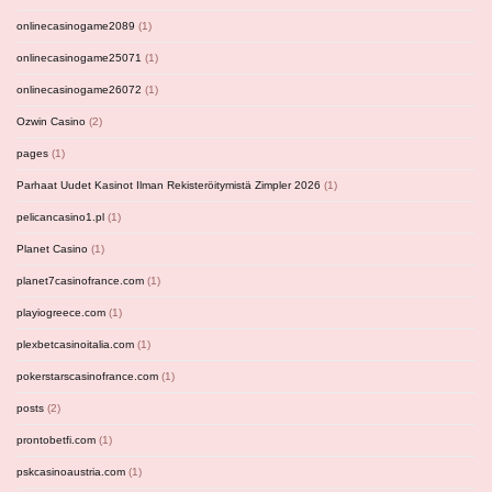
onlinecasinogame2089
(1)
onlinecasinogame25071
(1)
onlinecasinogame26072
(1)
Ozwin Casino
(2)
pages
(1)
Parhaat Uudet Kasinot Ilman Rekisteröitymistä Zimpler 2026
(1)
pelicancasino1.pl
(1)
Planet Casino
(1)
planet7casinofrance.com
(1)
playiogreece.com
(1)
plexbetcasinoitalia.com
(1)
pokerstarscasinofrance.com
(1)
posts
(2)
prontobetfi.com
(1)
pskcasinoaustria.com
(1)