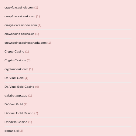
crazyfoxcasinoit.com
(1)
crazyfoxcasinouk.com
(1)
crazyluckcasinode.com
(1)
crowncoins-casino.us
(1)
crowncoinscasinocanada.com
(1)
Crypto Casino
(1)
Crypto Casinos
(5)
cryptorinouk.com
(1)
Da Vinci Gold
(4)
Da Vinci Gold Casino
(4)
dafabetapp.app
(1)
DaVinci Gold
(2)
DaVinci Gold Casino
(7)
Dendera Casino
(1)
depana.cl
(2)