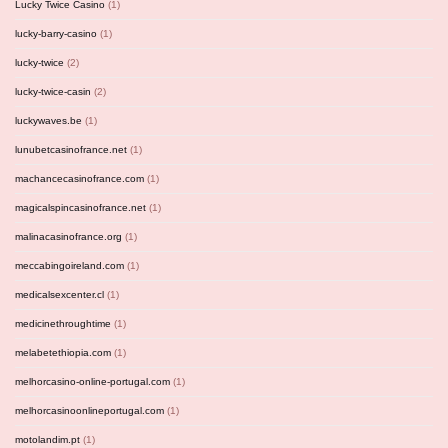
Lucky Twice Casino
(1)
lucky-barry-casino
(1)
lucky-twice
(2)
lucky-twice-casin
(2)
luckywaves.be
(1)
lunubetcasinofrance.net
(1)
machancecasinofrance.com
(1)
magicalspincasinofrance.net
(1)
malinacasinofrance.org
(1)
meccabingoireland.com
(1)
medicalsexcenter.cl
(1)
medicinethroughtime
(1)
melabetethiopia.com
(1)
melhorcasino-online-portugal.com
(1)
melhorcasinoonlineportugal.com
(1)
motolandim.pt
(1)