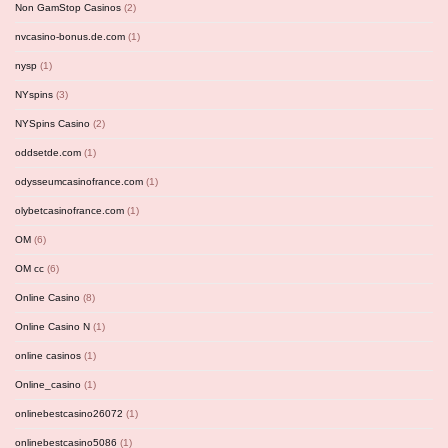
Non GamStop Casinos
(2)
nvcasino-bonus.de.com
(1)
nysp
(1)
NYspins
(3)
NYSpins Casino
(2)
oddsetde.com
(1)
odysseumcasinofrance.com
(1)
olybetcasinofrance.com
(1)
OM
(6)
OM cc
(6)
Online Casino
(8)
Online Casino N
(1)
online casinos
(1)
Online_casino
(1)
onlinebestcasino26072
(1)
onlinebestcasino5086
(1)