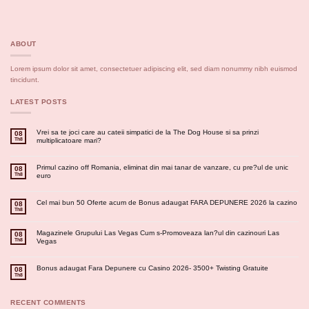
ABOUT
Lorem ipsum dolor sit amet, consectetuer adipiscing elit, sed diam nonummy nibh euismod
tincidunt.
LATEST POSTS
Vrei sa te joci care au cateii simpatici de la The Dog House si sa prinzi
08
Th8
multiplicatoare mari?
Primul cazino off Romania, eliminat din mai tanar de vanzare, cu pre?ul de unic
08
Th8
euro
Cel mai bun 50 Oferte acum de Bonus adaugat FARA DEPUNERE 2026 la cazino
08
Th8
Magazinele Grupului Las Vegas Cum s-Promoveaza lan?ul din cazinouri Las
08
Th8
Vegas
Bonus adaugat Fara Depunere cu Casino 2026- 3500+ Twisting Gratuite
08
Th8
RECENT COMMENTS