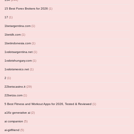
15 Best Forex Brokers for 2026
(1)
17
(1)
1betargentina.com
(1)
1betdk.com
(1)
1betindonesia.com
(1)
1xslotsargentina.net
(1)
1xslotshungary.com
(1)
1xslotsmexico.net
(1)
2
(1)
22betscasino.it
(29)
22betza.com
(1)
5 Best Fitness and Workout Apps for 2026, Tested & Reviewed
(1)
a16z generative ai
(2)
ai companion
(5)
ai-girlfriend
(5)