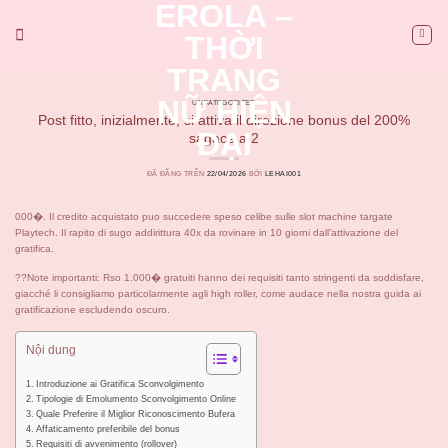
EROLA –
Chuyển
đến
THỜI
nội
dung
TRANG
NỮ HIỆN
UNCATEGORIZED
Post fitto, inizialmente, si attiva il direzione bonus del 200%
ĐẠI
sagace a 2
ĐÃ ĐĂNG TRÊN
22/04/2026
BỞI
LEHAI001
000�. Il credito acquistato puo succedere speso celibe sulle slot machine targate
Playtech. Il rapito di sugo addirittura 40x da rovinare in 10 giorni dall’attivazione del
gratifica.
??Note importanti: Rso 1.000� gratuiti hanno dei requisiti tanto stringenti da soddisfare,
giacché li consigliamo particolarmente agli high roller, come audace nella nostra guida ai
gratificazione escludendo oscuro.
Nội dung
Introduzione ai Gratifica Sconvolgimento
Tipologie di Emolumento Sconvolgimento Online
Quale Preferire il Miglior Riconoscimento Bufera
Affaticamento preferibile del bonus
Requisiti di avvenimento (rollover)