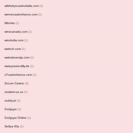
wildtokyocasinoitalia.com
(1)
winnercasinofrance.com
(1)
Winnita
(1)
winzcanada.com
(1)
winzindia.com
(1)
wwinch.com
(1)
wwinslovenija.com
(1)
www.praxis-dilly.de
(1)
x7casinofrance.com
(1)
Zoccer Casino
(4)
zotabet-us.us
(1)
zuddy.pt
(2)
Στοίχημα
(1)
Στοίχημα Online
(1)
Зебра Юа
(1)