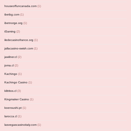
houseoffuncanada.com
(1)
ibetbg.com
(1)
ibetnorge.org
(1)
iGaming
(2)
iledecasinofrance.org
(1)
jallacasino-swish.com
(1)
jawliner.cl
(2)
joma.cl
(2)
Kachingo
(1)
Kachingo Casino
(1)
kiltritos.cl
(3)
Kingmaker Casino
(1)
koensushi.pt
(1)
larocca.cl
(1)
lasvegascasinoitaly.com
(1)