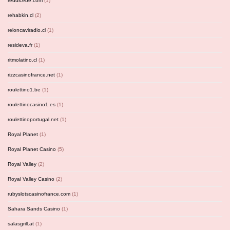
reddicebe.com
(1)
rehabkin.cl
(2)
reloncaviradio.cl
(1)
resideva.fr
(1)
ritmolatino.cl
(1)
rizzcasinofrance.net
(1)
roulettino1.be
(1)
roulettinocasino1.es
(1)
roulettinoportugal.net
(1)
Royal Planet
(1)
Royal Planet Casino
(5)
Royal Valley
(2)
Royal Valley Casino
(2)
rubyslotscasinofrance.com
(1)
Sahara Sands Casino
(1)
salasgrill.at
(1)