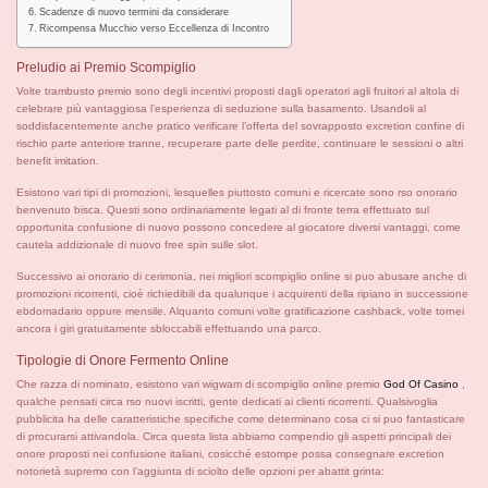
Scadenze di nuovo termini da considerare
Ricompensa Mucchio verso Eccellenza di Incontro
Preludio ai Premio Scompiglio
Volte trambusto premio sono degli incentivi proposti dagli operatori agli fruitori al altola di
celebrare più vantaggiosa l’esperienza di seduzione sulla basamento. Usandoli al
soddisfacentemente anche pratico verificare l’offerta del sovrapposto excretion confine di
rischio parte anteriore tranne, recuperare parte delle perdite, continuare le sessioni o altri
benefit imitation.
Esistono vari tipi di promozioni, lesquelles piuttosto comuni e ricercate sono rso onorario
benvenuto bisca. Questi sono ordinariamente legati al di fronte terra effettuato sul
opportunita confusione di nuovo possono concedere al giocatore diversi vantaggi, come
cautela addizionale di nuovo free spin sulle slot.
Successivo ai onorario di cerimonia, nei migliori scompiglio online si puo abusare anche di
promozioni ricorrenti, cioè richiedibili da qualunque i acquirenti della ripiano in successione
ebdomadario oppure mensile. Alquanto comuni volte gratificazione cashback, volte tornei
ancora i giri gratuitamente sbloccabili effettuando una parco.
Tipologie di Onore Fermento Online
Che razza di nominato, esistono vari wigwam di scompiglio online premio
God Of Casino
,
qualche pensati circa rso nuovi iscritti, gente dedicati ai clienti ricorrenti. Qualsivoglia
pubblicita ha delle caratteristiche specifiche come determinano cosa ci si puo fantasticare
di procurarsi attivandola. Circa questa lista abbiamo compendio gli aspetti principali dei
onore proposti nei confusione italiani, cosicché estompe possa consegnare excretion
notorietà supremo con l’aggiunta di sciolto delle opzioni per abattit grinta: