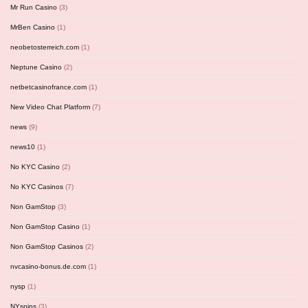
Mr Run Casino
(3)
MrBen Casino
(1)
neobetosterreich.com
(1)
Neptune Casino
(2)
netbetcasinofrance.com
(1)
New Video Chat Platform
(7)
news
(9)
news10
(1)
No KYC Casino
(2)
No KYC Casinos
(7)
Non GamStop
(3)
Non GamStop Casino
(1)
Non GamStop Casinos
(2)
nvcasino-bonus.de.com
(1)
nysp
(1)
NYspins
(3)