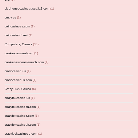
clubhousecasinoaustralia1.com
(1)
cmgv.es
(1)
coincasinoes.com
(1)
coincasinonl.net
(1)
Computers, Games
(36)
cookie-casinonl.com
(1)
cookiecasinoosterreich.com
(1)
crashcasino.us
(1)
crashcasinouk.com
(1)
Crazy Luck Casino
(6)
crazyfoxcasino.us
(1)
crazyfoxcasinoch.com
(1)
crazyfoxcasinoit.com
(1)
crazyfoxcasinouk.com
(1)
crazyluckcasinode.com
(1)