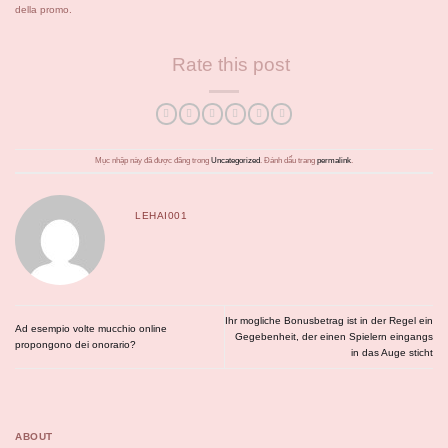
della promo.
Rate this post
Mục nhập này đã được đăng trong
Uncategorized
. Đánh dấu trang
permalink
.
LEHAI001
Ihr mogliche Bonusbetrag ist in der Regel ein
Ad esempio volte mucchio online
Gegebenheit, der einen Spielern eingangs
propongono dei onorario?
in das Auge sticht
ABOUT