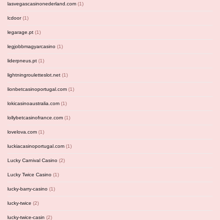
lasvegascasinonederland.com
(1)
lcdoor
(1)
legarage.pt
(1)
legjobbmagyarcasino
(1)
liderpneus.pt
(1)
lightningrouletteslot.net
(1)
lionbetcasinoportugal.com
(1)
lokicasinoaustralia.com
(1)
lollybetcasinofrance.com
(1)
lovelova.com
(1)
luckiacasinoportugal.com
(1)
Lucky Carnival Casino
(2)
Lucky Twice Casino
(1)
lucky-barry-casino
(1)
lucky-twice
(2)
lucky-twice-casin
(2)