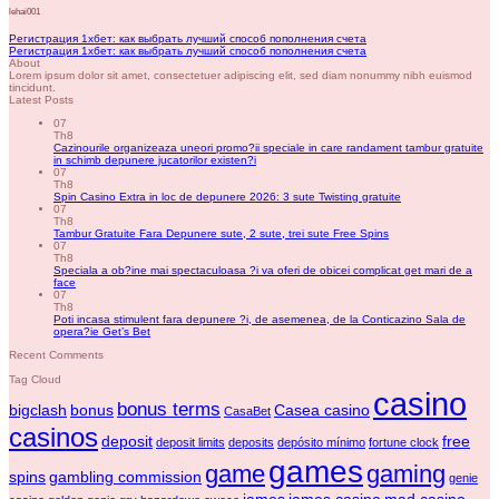
lehai001
Регистрация 1хбет: как выбрать лучший способ пополнения счета
Регистрация 1хбет: как выбрать лучший способ пополнения счета
About
Lorem ipsum dolor sit amet, consectetuer adipiscing elit, sed diam nonummy nibh euismod
tincidunt.
Latest Posts
07
Th8
Cazinourile organizeaza uneori promo?ii speciale in care randament tambur gratuite
in schimb depunere jucatorilor existen?i
07
Th8
Spin Casino Extra in loc de depunere 2026: 3 sute Twisting gratuite
07
Th8
Tambur Gratuite Fara Depunere sute, 2 sute, trei sute Free Spins
07
Th8
Speciala a ob?ine mai spectaculoasa ?i va oferi de obicei complicat get mari de a
face
07
Th8
Poti incasa stimulent fara depunere ?i, de asemenea, de la Conticazino Sala de
opera?ie Get’s Bet
Recent Comments
Tag Cloud
casino
bonus terms
bigclash
bonus
Casea casino
CasaBet
casinos
deposit
free
deposit limits
deposits
depósito mínimo
fortune clock
games
game
gaming
spins
gambling commission
genie
james
james casino
mad casino