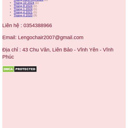
Tháng 10 2024
(1)
Tháng 8 2024
(1)
Tháng 1 2024
(1)
Tháng 4 2021
(1)
Tháng 4 2020
(3)
Liên hệ : 0354388966
Email: Lengochair2007@gmail.com
Địa chỉ : 43 Chu Văn, Liên Bảo - Vĩnh Yên - Vĩnh
Phúc