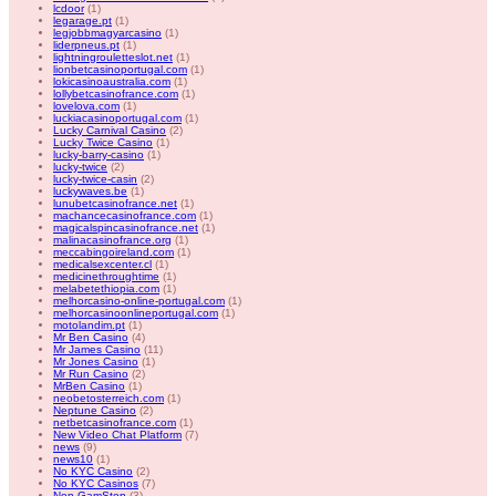
lcdoor
(1)
legarage.pt
(1)
legjobbmagyarcasino
(1)
liderpneus.pt
(1)
lightningrouletteslot.net
(1)
lionbetcasinoportugal.com
(1)
lokicasinoaustralia.com
(1)
lollybetcasinofrance.com
(1)
lovelova.com
(1)
luckiacasinoportugal.com
(1)
Lucky Carnival Casino
(2)
Lucky Twice Casino
(1)
lucky-barry-casino
(1)
lucky-twice
(2)
lucky-twice-casin
(2)
luckywaves.be
(1)
lunubetcasinofrance.net
(1)
machancecasinofrance.com
(1)
magicalspincasinofrance.net
(1)
malinacasinofrance.org
(1)
meccabingoireland.com
(1)
medicalsexcenter.cl
(1)
medicinethroughtime
(1)
melabetethiopia.com
(1)
melhorcasino-online-portugal.com
(1)
melhorcasinoonlineportugal.com
(1)
motolandim.pt
(1)
Mr Ben Casino
(4)
Mr James Casino
(11)
Mr Jones Casino
(1)
Mr Run Casino
(2)
MrBen Casino
(1)
neobetosterreich.com
(1)
Neptune Casino
(2)
netbetcasinofrance.com
(1)
New Video Chat Platform
(7)
news
(9)
news10
(1)
No KYC Casino
(2)
No KYC Casinos
(7)
Non GamStop
(3)