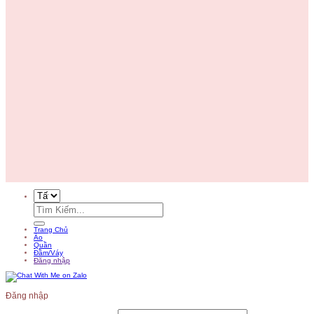
Tìm
kiếm:
Trang Chủ
Áo
Quần
Đầm/Váy
Đăng nhập
Đăng nhập