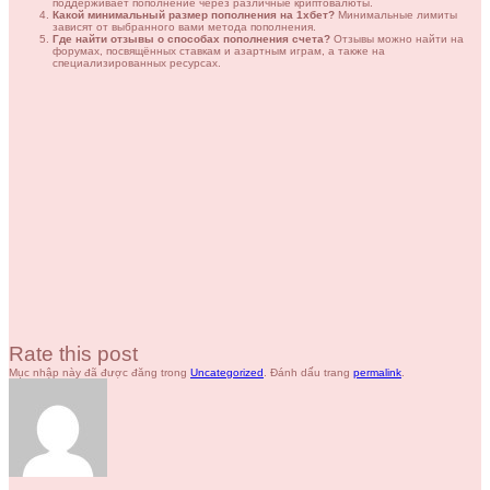
поддерживает пополнение через различные криптовалюты.
Какой минимальный размер пополнения на 1хбет?
Минимальные лимиты
зависят от выбранного вами метода пополнения.
Где найти отзывы о способах пополнения счета?
Отзывы можно найти на
форумах, посвящённых ставкам и азартным играм, а также на
специализированных ресурсах.
Rate this post
Mục nhập này đã được đăng trong
Uncategorized
. Đánh dấu trang
permalink
.