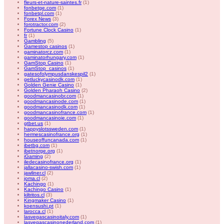
fleurs-et-nature-saintes.fr
(1)
fonbetge.com
(1)
fonbetpl.com
(1)
Forex News
(3)
forotractor.com
(2)
Fortune Clock Casino
(1)
fr
(1)
Gambling
(5)
Gamestop casinos
(1)
gaminatorcz.com
(1)
gaminatorhungary.com
(1)
GamStop Casino
(1)
GamStop_casinos
(1)
gatesofolympusdanskespil2
(1)
getluckycasinodk.com
(1)
Golden Genie Casino
(1)
Golden Pharaoh Casino
(2)
goodmancasinobr.com
(1)
goodmancasinode.com
(1)
goodmancasinodk.com
(1)
goodmancasinofrance.com
(1)
goodmancasinoie.com
(1)
gtbet.us
(1)
happyslotssweden.com
(1)
hermescasinofrance.org
(1)
houseoffuncanada.com
(1)
ibetbg.com
(1)
ibetnorge.org
(1)
iGaming
(2)
iledecasinofrance.org
(1)
jallacasino-swish.com
(1)
jawliner.cl
(2)
joma.cl
(2)
Kachingo
(1)
Kachingo Casino
(1)
kiltritos.cl
(3)
Kingmaker Casino
(1)
koensushi.pt
(1)
larocca.cl
(1)
lasvegascasinoitaly.com
(1)
lasvegascasinonederland.com
(1)