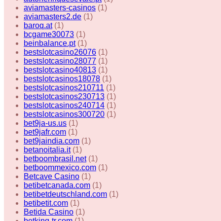
aviamasters-casinos
(1)
aviamasters2.de
(1)
baroq.at
(1)
bcgame30073
(1)
beinbalance.pt
(1)
bestslotcasino26076
(1)
bestslotcasino28077
(1)
bestslotcasino40813
(1)
bestslotcasinos18078
(1)
bestslotcasinos210711
(1)
bestslotcasinos230713
(1)
bestslotcasinos240714
(1)
bestslotcasinos300720
(1)
bet9ja-us.us
(1)
bet9jafr.com
(1)
bet9jaindia.com
(1)
betanoitalia.it
(1)
betboombrasil.net
(1)
betboommexico.com
(1)
Betcave Casino
(1)
betibetcanada.com
(1)
betibetdeutschland.com
(1)
betibetit.com
(1)
Betida Casino
(1)
betking-tr.com
(1)