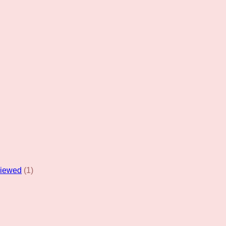
viewed
(1)