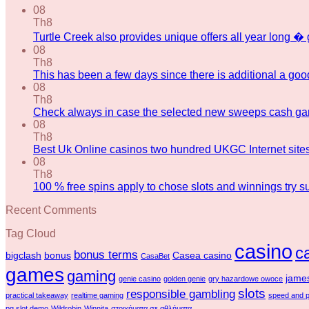
08
Th8
Turtle Creek also provides unique offers all year long � gi
08
Th8
This has been a few days since there is additional a good
08
Th8
Check always in case the selected new sweeps cash gam
08
Th8
Best Uk Online casinos two hundred UKGC Internet sit
08
Th8
100 % free spins apply to chose slots and winnings try su
Recent Comments
Tag Cloud
casino
c
bonus terms
bigclash
bonus
Casea casino
CasaBet
games
gaming
jame
genie casino
golden genie
gry hazardowe owoce
slots
responsible gambling
practical takeaway
realtime gaming
speed and p
pg slot demo
Wildrobin
Winnita
στοιχήματα σε αθλήματα