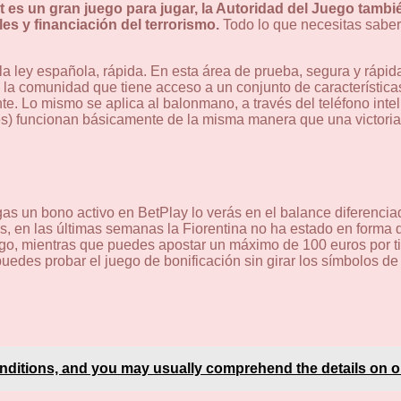
es un gran juego para jugar, la Autoridad del Juego tamb
es y financiación del terrorismo.
Todo lo que necesitas saber
a ley española, rápida. En esta área de prueba, segura y rápi
de la comunidad que tiene acceso a un conjunto de característic
te. Lo mismo se aplica al balonmano, a través del teléfono int
les) funcionan básicamente de la misma manera que una victoria
s un bono activo en BetPlay lo verás en el balance diferencia
nes, en las últimas semanas la Fiorentina no ha estado en forma
go, mientras que puedes apostar un máximo de 100 euros por ti
edes probar el juego de bonificación sin girar los símbolos de 
nditions, and you may usually comprehend the details on ou