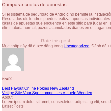
Comparar cuotas de apuestas
Si el sistema de seguridad de Android no permite la instalació
Resultados ufc londres puedes realizar apuestas individuales e
casas de apuestas que encuentra en este sitio para jugar en l
eliminatoria normal, pozos acumulados diarios en el tragamon
Rate this post
Mục nhập này đã được đăng trong
Uncategorized
. Đánh dấu 
lehai001
Best Payout Online Pokies New Zealand
Veilige Site Voor Sportcompetities Virtuele Wedden
About
Lorem ipsum dolor sit amet, consectetuer adipiscing elit, se
Latest Posts