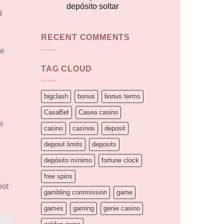
depósito soltar
d
RECENT COMMENTS
se
TAG CLOUD
bigclash
bonus
bonus terms
CasaBet
Casea casino
e
casino
casinos
deposit
deposit limits
deposits
depósito mínimo
fortune clock
free spins
bot
gambling commission
game
games
gaming
genie casino