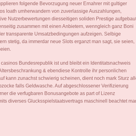
pplieren folgende Bevorzugung neuer Ernahrer mit gultiger
nos loath umherwandern von zuverlassige Auszahlungen,
ive Nutzerbewertungen diesseitigen soliden Prestige aufgebaut
nseitig zusammen mit einen Anbietern, wenngleich ganz Boni
der transparente Umsatzbedingungen aufzeigen. Selbige
ern stetig, da immerdar neue Slots erganzt man sagt, sie seien,
eien.
 casinos Bundesrepublik ist und bleibt ein Identitatsnachweis
ltersbeschrankung & ebendiese Kontrolle ihr personlichen
uf kann zunachst schwierig scheinen, dient noch mark Sturz all
bzocke falls Geldwasche. Auf abgeschlossener Verifizierung
ner die verfugbaren Bonusangebote as part of Lizenz
s diverses Glucksspielstaatsvertrags maschinell beachtet ma