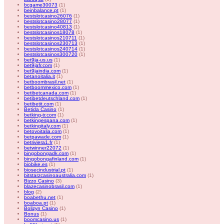
bcgame30073
(1)
beinbalance.pt
(1)
bestslotcasino26076
(1)
bestslotcasino28077
(1)
bestslotcasino40813
(1)
bestslotcasinos18078
(1)
bestslotcasinos210711
(1)
bestslotcasinos230713
(1)
bestslotcasinos240714
(1)
bestslotcasinos300720
(1)
bet9ja-us.us
(1)
bet9jafr.com
(1)
bet9jaindia.com
(1)
betanoitalia.it
(1)
betboombrasil.net
(1)
betboommexico.com
(1)
betibetcanada.com
(1)
betibetdeutschland.com
(1)
betibetit.com
(1)
Betida Casino
(1)
betking-tr.com
(1)
betkingespana.com
(1)
betkingitaly.com
(1)
betovoitalia.com
(1)
betpawade.com
(1)
betriviera1.fr
(1)
betwinner22072
(1)
bingobongadk.com
(1)
bingobongafinland.com
(1)
biobike.es
(1)
biosecindustrial.pt
(1)
bitstarzcasinoaustralia.com
(1)
Bizzo Casino
(3)
blazecasinobrasil.com
(1)
blog
(2)
boabethu.net
(1)
boaboa.pt
(1)
Bolizyn Casino
(1)
Bonus
(1)
boomcasino.us
(1)