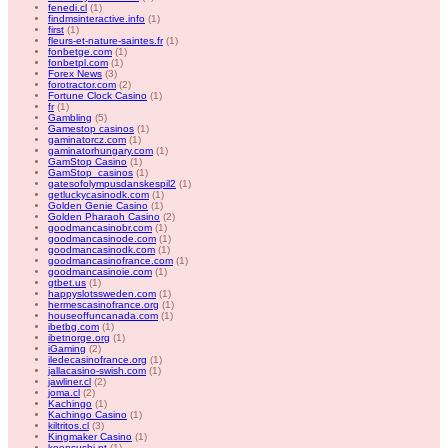
fenedi.cl
(1)
findmsinteractive.info
(1)
first
(1)
fleurs-et-nature-saintes.fr
(1)
fonbetge.com
(1)
fonbetpl.com
(1)
Forex News
(3)
forotractor.com
(2)
Fortune Clock Casino
(1)
fr
(1)
Gambling
(5)
Gamestop casinos
(1)
gaminatorcz.com
(1)
gaminatorhungary.com
(1)
GamStop Casino
(1)
GamStop_casinos
(1)
gatesofolympusdanskespil2
(1)
getluckycasinodk.com
(1)
Golden Genie Casino
(1)
Golden Pharaoh Casino
(2)
goodmancasinobr.com
(1)
goodmancasinode.com
(1)
goodmancasinodk.com
(1)
goodmancasinofrance.com
(1)
goodmancasinoie.com
(1)
gtbet.us
(1)
happyslotssweden.com
(1)
hermescasinofrance.org
(1)
houseoffuncanada.com
(1)
ibetbg.com
(1)
ibetnorge.org
(1)
iGaming
(2)
iledecasinofrance.org
(1)
jallacasino-swish.com
(1)
jawliner.cl
(2)
joma.cl
(2)
Kachingo
(1)
Kachingo Casino
(1)
kiltritos.cl
(3)
Kingmaker Casino
(1)
koensushi.pt
(1)