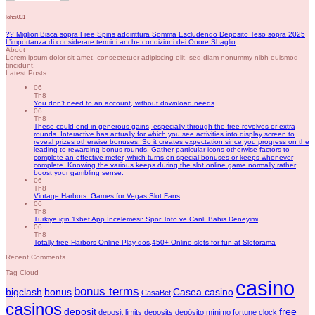
lehai001
?? Migliori Bisca sopra Free Spins addirittura Somma Escludendo Deposito Teso sopra 2025
L’importanza di considerare termini anche condizioni dei Onore Sbaglio
About
Lorem ipsum dolor sit amet, consectetuer adipiscing elit, sed diam nonummy nibh euismod
tincidunt.
Latest Posts
06
Th8
You don’t need to an account, without download needs
06
Th8
These could end in generous gains, especially through the free revolves or extra
rounds. Interactive has actually for which you see activities into display screen to
reveal prizes otherwise bonuses. So it creates expectation since you progress on the
leading to rewarding bonus rounds. Gather particular icons otherwise factors to
complete an effective meter, which turns on special bonuses or keeps whenever
complete. Knowing the various keeps during the slot online game normally rather
boost your gambling sense.
06
Th8
Vintage Harbors: Games for Vegas Slot Fans
06
Th8
Türkiye için 1xbet App İncelemesi: Spor Toto ve Canlı Bahis Deneyimi
06
Th8
Totally free Harbors Online Play dos,450+ Online slots for fun at Slotorama
Recent Comments
Tag Cloud
casino
bonus terms
bigclash
bonus
Casea casino
CasaBet
casinos
deposit
free
deposit limits
deposits
depósito mínimo
fortune clock